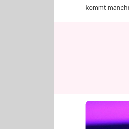
kommt manchma