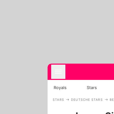
Royals
Stars
STARS
DEUTSCHE STARS
BE