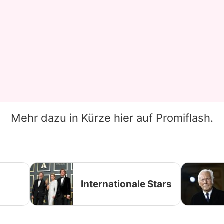
Mehr dazu in Kürze hier auf Promiflash.
Internationale Stars