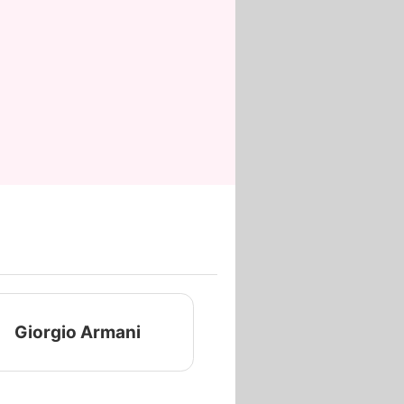
Giorgio Armani