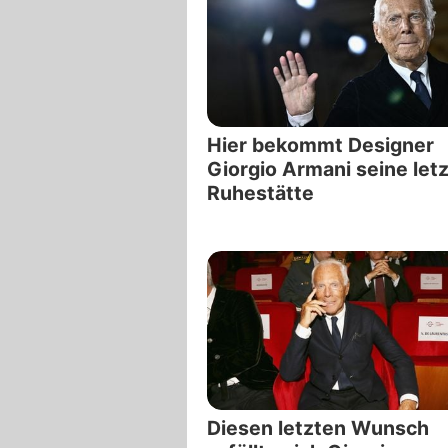
Hier bekommt Designer
Giorgio Armani seine let
Ruhestätte
Diesen letzten Wunsch