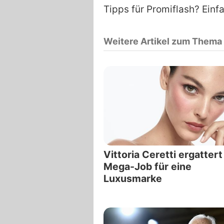
Tipps für Promiflash? Einf
Weitere Artikel zum Thema
Vittoria Ceretti ergattert
Mega-Job für eine
Luxusmarke