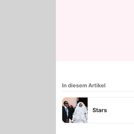
In diesem Artikel
Stars