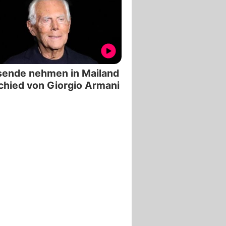
sende nehmen in Mailand
hied von Giorgio Armani