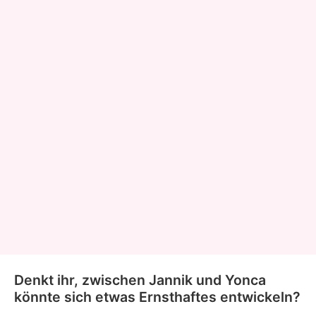
Denkt ihr, zwischen Jannik und Yonca
könnte sich etwas Ernsthaftes entwickeln?