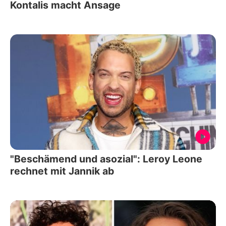
Kontalis macht Ansage
"Beschämend und asozial": Leroy Leone
rechnet mit Jannik ab