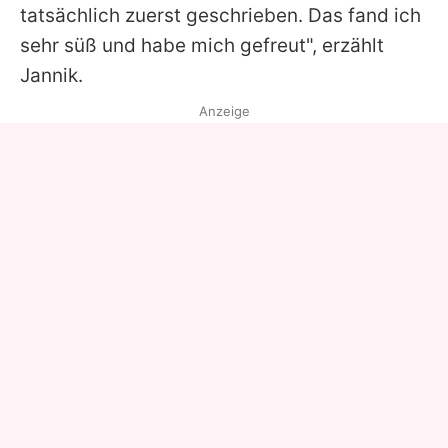
tatsächlich zuerst geschrieben. Das fand ich
sehr süß und habe mich gefreut", erzählt
Jannik.
Anzeige