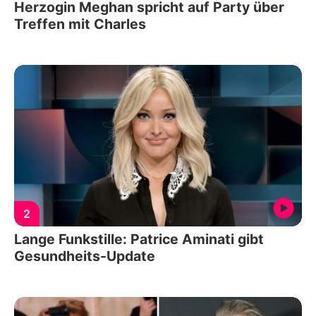
Herzogin Meghan spricht auf Party über
Treffen mit Charles
2
Lange Funkstille: Patrice Aminati gibt
Gesundheits-Update