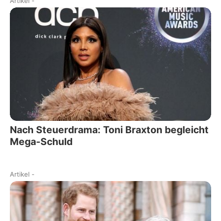
Artikel
-
Nach Steuerdrama: Toni Braxton begleicht
Mega-Schuld
Artikel
-