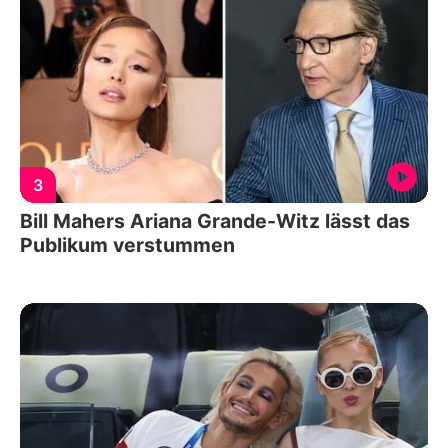
3
Bill Mahers Ariana Grande-Witz lässt das
Publikum verstummen