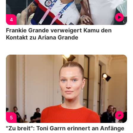
4
Frankie Grande verweigert Kamu den
Kontakt zu Ariana Grande
5
"Zu breit": Toni Garrn erinnert an Anfänge