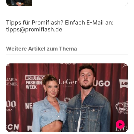
Tipps für Promiflash? Einfach E-Mail an:
tipps@promiflash.de
Weitere Artikel zum Thema