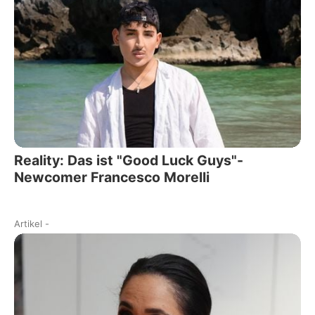
Reality: Das ist "Good Luck Guys"-
Newcomer Francesco Morelli
Artikel
-