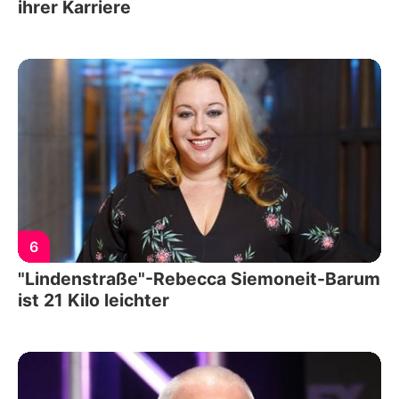
ihrer Karriere
6
"Lindenstraße"-Rebecca Siemoneit-Barum
ist 21 Kilo leichter