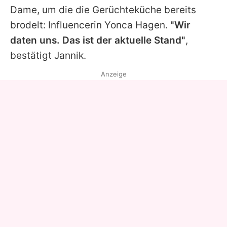
Dame, um die die Gerüchteküche bereits
brodelt: Influencerin
Yonca Hagen
.
"Wir
daten uns. Das ist der aktuelle Stand"
,
bestätigt Jannik.
Anzeige