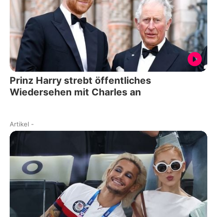
Prinz Harry strebt öffentliches
Wiedersehen mit Charles an
Artikel
-