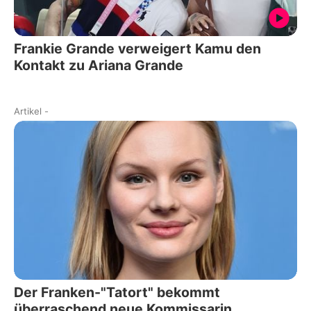
Frankie Grande verweigert Kamu den
Kontakt zu Ariana Grande
Artikel
-
Der Franken-"Tatort" bekommt
überraschend neue Kommissarin