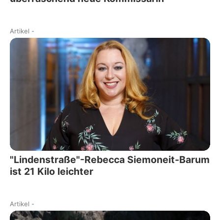
Artikel
-
"Lindenstraße"-Rebecca Siemoneit-Barum
ist 21 Kilo leichter
Artikel
-