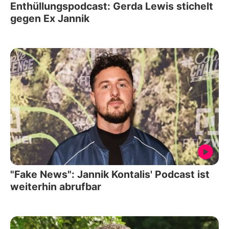
Enthüllungspodcast: Gerda Lewis stichelt
gegen Ex Jannik
"Fake News": Jannik Kontalis' Podcast ist
weiterhin abrufbar