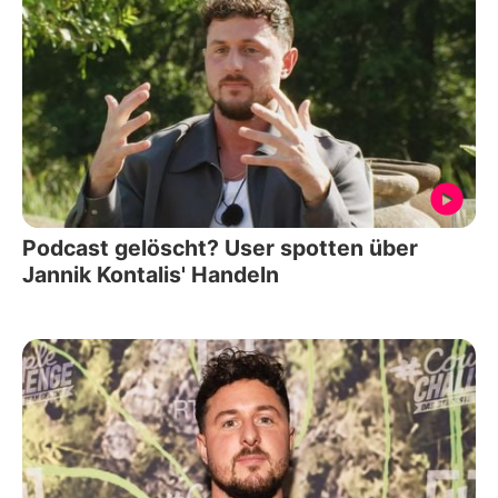
Podcast gelöscht? User spotten über
Jannik Kontalis' Handeln