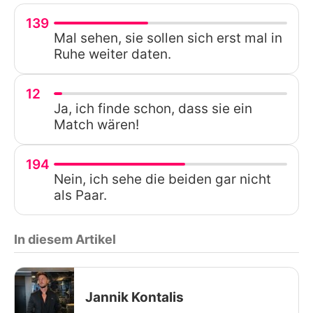
139
Mal sehen, sie sollen sich erst mal in
Ruhe weiter daten.
12
Ja, ich finde schon, dass sie ein
Match wären!
194
Nein, ich sehe die beiden gar nicht
als Paar.
In diesem Artikel
Jannik Kontalis