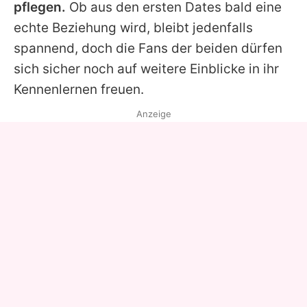
pflegen.
Ob aus den ersten Dates bald eine
echte Beziehung wird, bleibt jedenfalls
spannend, doch die Fans der beiden dürfen
sich sicher noch auf weitere Einblicke in ihr
Kennenlernen freuen.
Anzeige