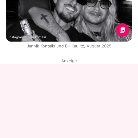
Instagram / jannikkontalis
Jannik Kontalis und Bill Kaulitz, August 2025
Anzeige