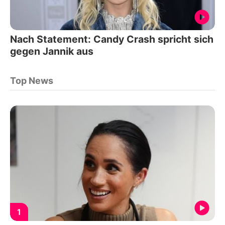
Nach Statement: Candy Crash spricht sich
gegen Jannik aus
Top News
1