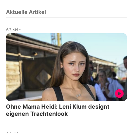
Aktuelle Artikel
Artikel
-
Ohne Mama Heidi: Leni Klum designt
eigenen Trachtenlook