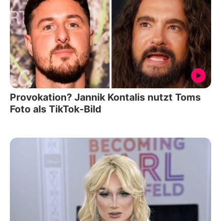
Provokation? Jannik Kontalis nutzt Toms
Foto als TikTok-Bild