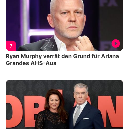
7
Ryan Murphy verrät den Grund für Ariana
Grandes AHS-Aus