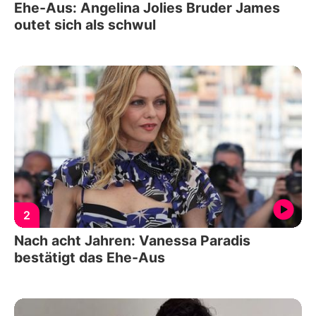
Ehe-Aus: Angelina Jolies Bruder James
outet sich als schwul
2
Nach acht Jahren: Vanessa Paradis
bestätigt das Ehe-Aus