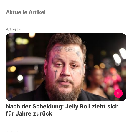
Aktuelle Artikel
Artikel
-
Nach der Scheidung: Jelly Roll zieht sich
für Jahre zurück