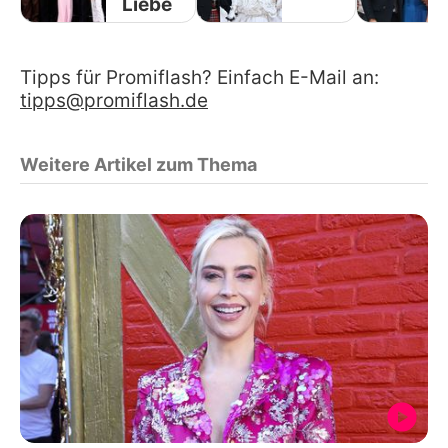
Liebe
Tipps für Promiflash? Einfach E-Mail an:
tipps@promiflash.de
Weitere Artikel zum Thema