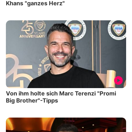
Khans "ganzes Herz"
Von ihm holte sich Marc Terenzi "Promi
Big Brother"-Tipps