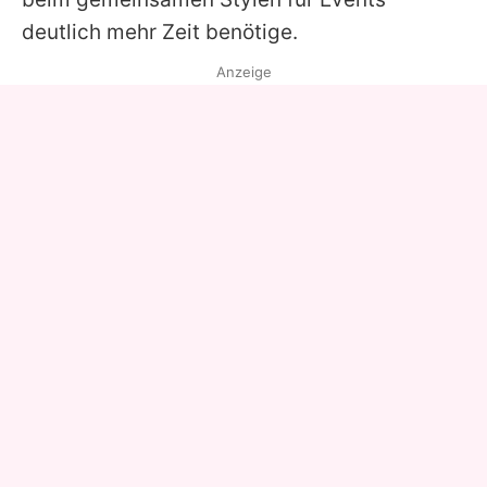
deutlich mehr Zeit benötige.
Anzeige