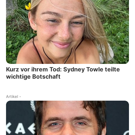
Kurz vor ihrem Tod: Sydney Towle teilte
wichtige Botschaft
Artikel
-