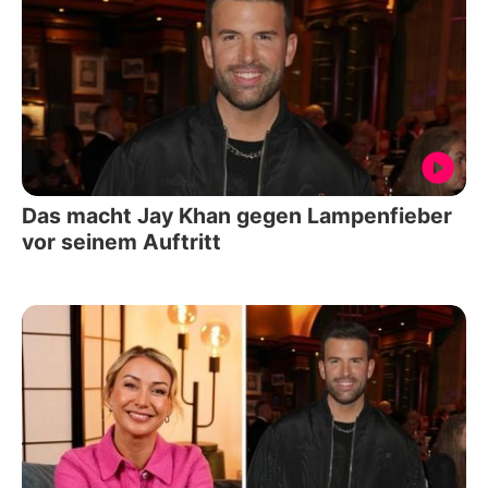
Das macht Jay Khan gegen Lampenfieber
vor seinem Auftritt