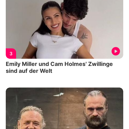
3
Emily Miller und Cam Holmes' Zwillinge
sind auf der Welt