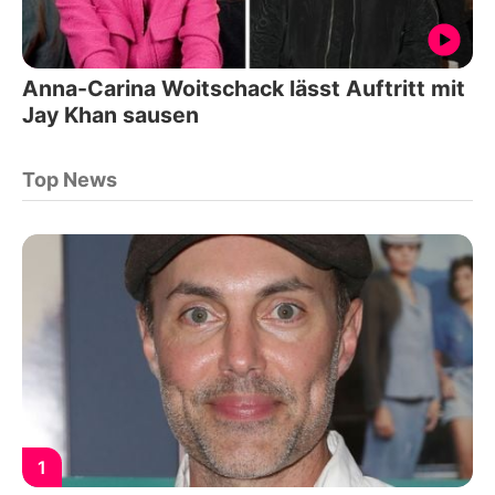
Anna-Carina Woitschack lässt Auftritt mit
Jay Khan sausen
Top News
1