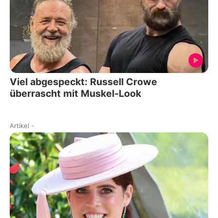
Viel abgespeckt: Russell Crowe
überrascht mit Muskel-Look
Artikel
-