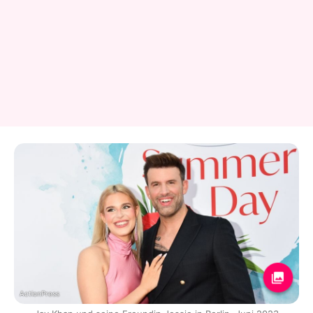
ActionPress