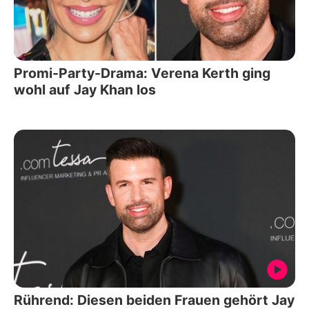
Promi-Party-Drama: Verena Kerth ging
wohl auf Jay Khan los
Rührend: Diesen beiden Frauen gehört Jay