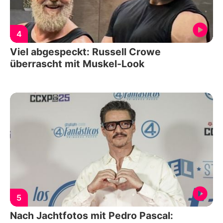
4
Viel abgespeckt: Russell Crowe
überrascht mit Muskel-Look
5
Nach Jachtfotos mit Pedro Pascal: