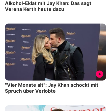
Alkohol-Eklat mit Jay Khan: Das sagt
Verena Kerth heute dazu
"Vier Monate alt": Jay Khan schockt mit
Spruch über Verlobte