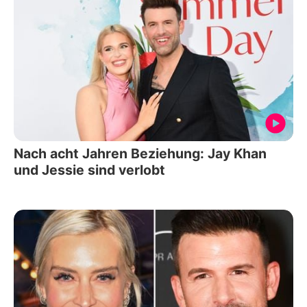
Nach acht Jahren Beziehung: Jay Khan
und Jessie sind verlobt