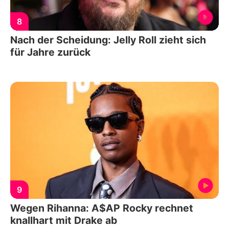
8
Nach der Scheidung: Jelly Roll zieht sich
für Jahre zurück
9
Wegen Rihanna: A$AP Rocky rechnet
knallhart mit Drake ab