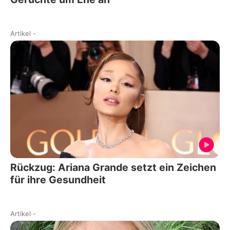
Artikel
-
Rückzug: Ariana Grande setzt ein Zeichen
für ihre Gesundheit
Artikel
-