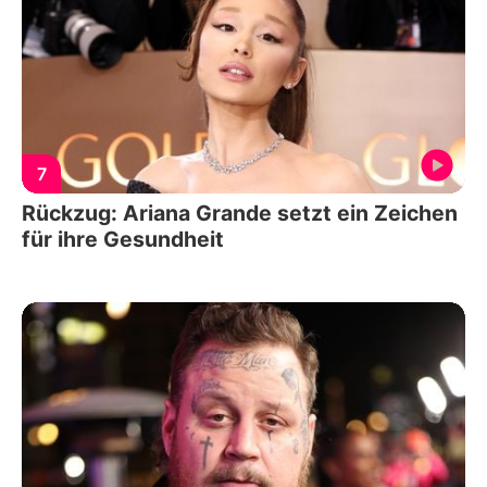
7
Rückzug: Ariana Grande setzt ein Zeichen
für ihre Gesundheit