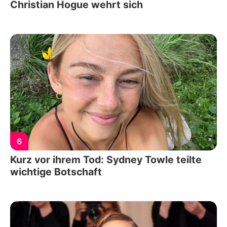
Christian Hogue wehrt sich
6
Kurz vor ihrem Tod: Sydney Towle teilte
wichtige Botschaft