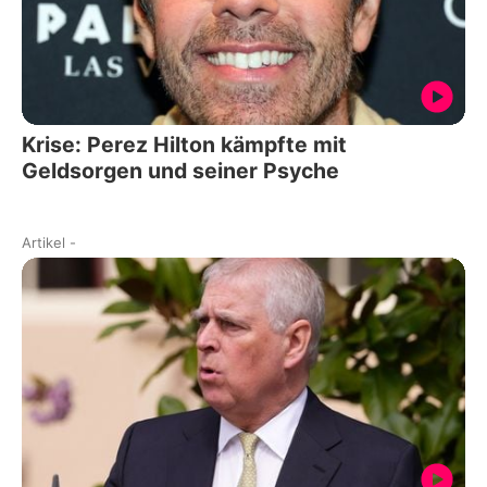
Krise: Perez Hilton kämpfte mit
Geldsorgen und seiner Psyche
Artikel
-