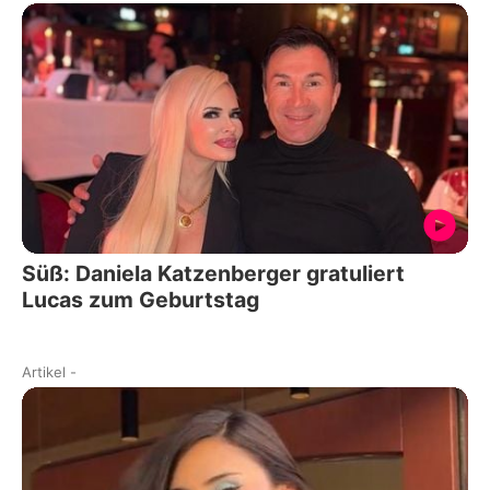
Süß: Daniela Katzenberger gratuliert
Lucas zum Geburtstag
Artikel
-