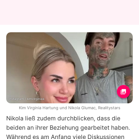
Instagram / kimvirginiaa
Kim Virginia Hartung und Nikola Glumac, Realitystars
Nikola ließ zudem durchblicken, dass die
beiden an ihrer Beziehung gearbeitet haben.
Während es am Anfang viele Diskussionen