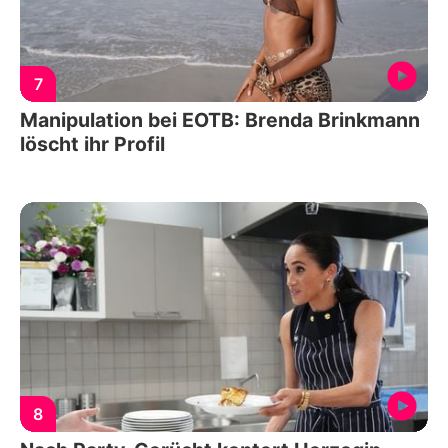
7
Manipulation bei EOTB: Brenda Brinkmann
löscht ihr Profil
8