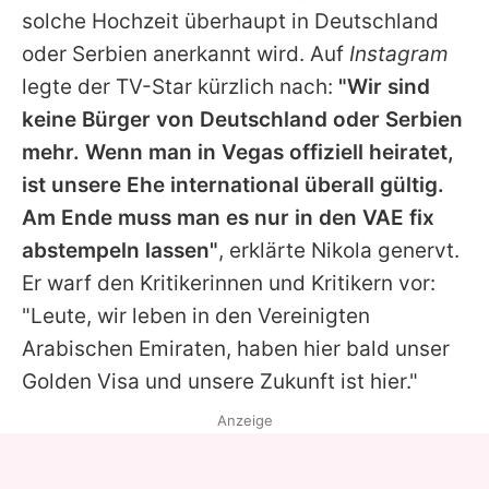
solche Hochzeit überhaupt in Deutschland
oder Serbien anerkannt wird. Auf
Instagram
legte der TV-Star kürzlich nach:
"Wir sind
keine Bürger von Deutschland oder Serbien
mehr. Wenn man in Vegas offiziell heiratet,
ist unsere Ehe international überall gültig.
Am Ende muss man es nur in den VAE fix
abstempeln lassen"
, erklärte
Nikola
genervt.
Er warf den Kritikerinnen und Kritikern vor:
"Leute, wir leben in den Vereinigten
Arabischen Emiraten, haben hier bald unser
Golden Visa und unsere Zukunft ist hier."
Anzeige