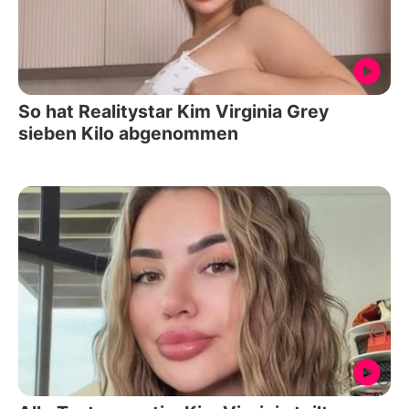
So hat Realitystar Kim Virginia Grey
sieben Kilo abgenommen