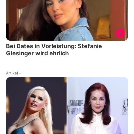
Bei Dates in Vorleistung: Stefanie
Giesinger wird ehrlich
Artikel
-