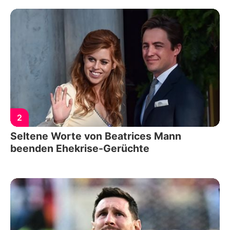
2
Seltene Worte von Beatrices Mann
beenden Ehekrise-Gerüchte