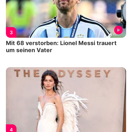
3
Mit 68 verstorben: Lionel Messi trauert
um seinen Vater
4