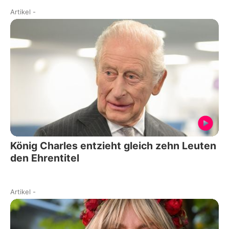
Artikel
-
König Charles entzieht gleich zehn Leuten
den Ehrentitel
Artikel
-