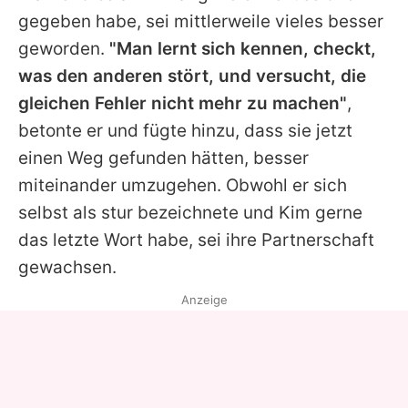
gegeben habe, sei mittlerweile vieles besser
geworden.
"Man lernt sich kennen, checkt,
was den anderen stört, und versucht, die
gleichen Fehler nicht mehr zu machen"
,
betonte er und fügte hinzu, dass sie jetzt
einen Weg gefunden hätten, besser
miteinander umzugehen. Obwohl er sich
selbst als stur bezeichnete und
Kim
gerne
das letzte Wort habe, sei ihre Partnerschaft
gewachsen.
Anzeige