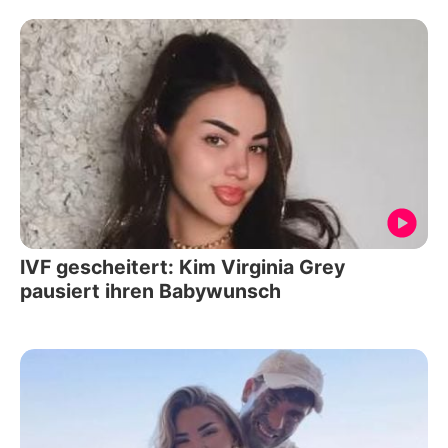
IVF gescheitert: Kim Virginia Grey
pausiert ihren Babywunsch