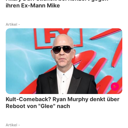
ihren Ex-Mann Mike
Artikel
-
Kult-Comeback? Ryan Murphy denkt über
Reboot von "Glee" nach
Artikel
-