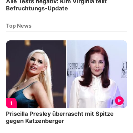
Alle Tests negativ: Kim Virginia teilt
Befruchtungs-Update
Top News
1
Priscilla Presley überrascht mit Spitze
gegen Katzenberger