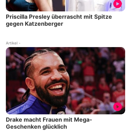
Priscilla Presley überrascht mit Spitze
gegen Katzenberger
Artikel
-
Drake macht Frauen mit Mega-
Geschenken glücklich