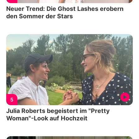
Neuer Trend: Die Ghost Lashes erobern
den Sommer der Stars
5
Julia Roberts begeistert im "Pretty
Woman"-Look auf Hochzeit