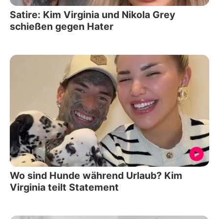
Satire: Kim Virginia und Nikola Grey
schießen gegen Hater
Wo sind Hunde während Urlaub? Kim
Virginia teilt Statement