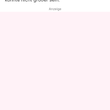
Anzeige