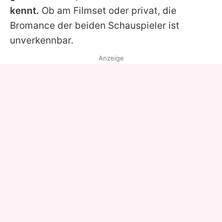
kennt.
Ob am Filmset oder privat, die
Bromance der beiden Schauspieler ist
unverkennbar.
Anzeige