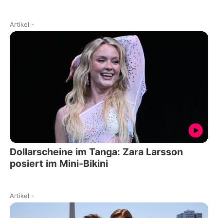
Artikel
-
Dollarscheine im Tanga: Zara Larsson
posiert im Mini-Bikini
Artikel
-