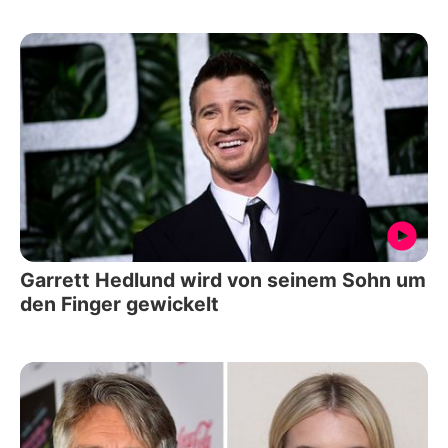
Garrett Hedlund wird von seinem Sohn um
den Finger gewickelt