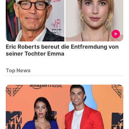
Eric Roberts bereut die Entfremdung von
seiner Tochter Emma
Top News