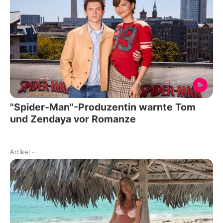
"Spider-Man"-Produzentin warnte Tom
und Zendaya vor Romanze
Artikel
-