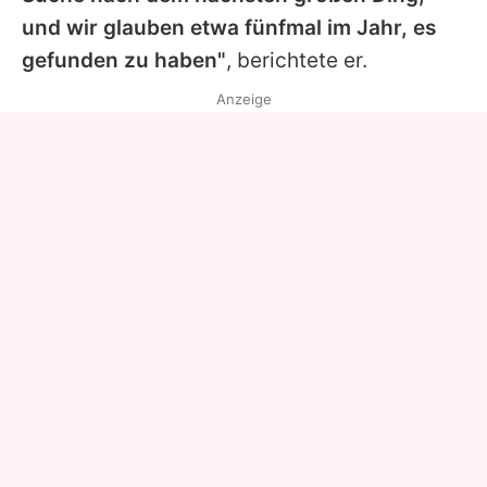
und wir glauben etwa fünfmal im Jahr, es
gefunden zu haben"
, berichtete er.
Anzeige