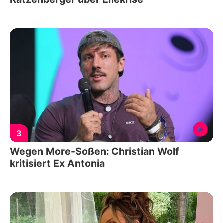
3
Wegen More-Soßen: Christian Wolf
kritisiert Ex Antonia