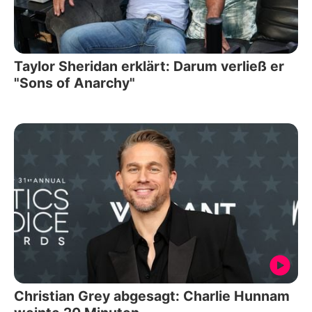
Taylor Sheridan erklärt: Darum verließ er
"Sons of Anarchy"
Christian Grey abgesagt: Charlie Hunnam