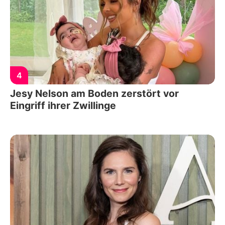
4
Jesy Nelson am Boden zerstört vor
Eingriff ihrer Zwillinge