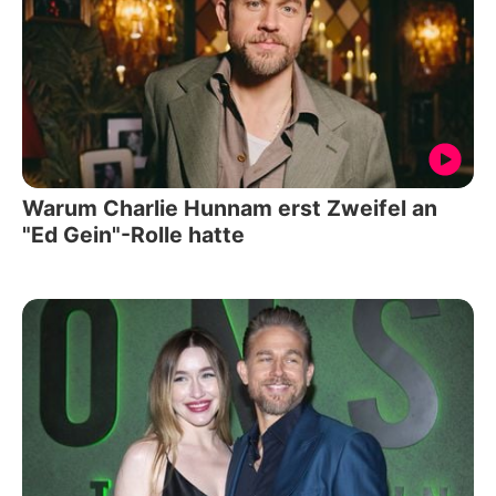
Warum Charlie Hunnam erst Zweifel an
"Ed Gein"-Rolle hatte