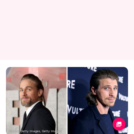
Collage: Getty Images, Getty Images