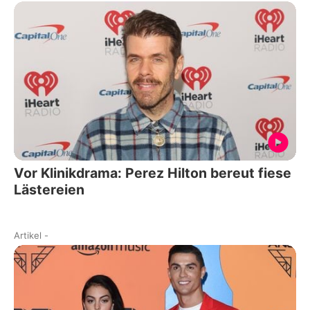
Vor Klinikdrama: Perez Hilton bereut fiese
Lästereien
Artikel
-