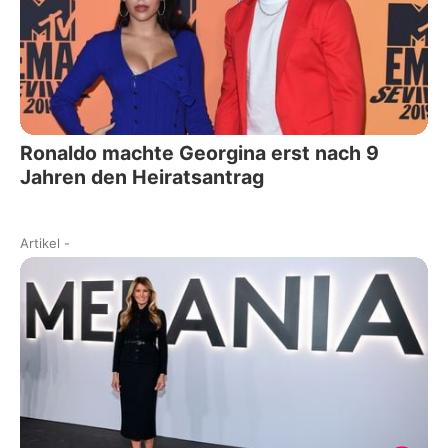
Ronaldo machte Georgina erst nach 9
Jahren den Heiratsantrag
Artikel
-