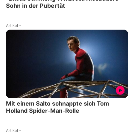
Sohn in der Pubertät
Artikel
-
Mit einem Salto schnappte sich Tom
Holland Spider-Man-Rolle
Artikel
-