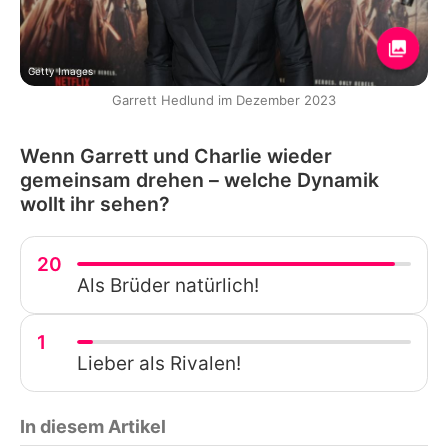
Getty Images
Garrett Hedlund im Dezember 2023
Wenn Garrett und Charlie wieder
gemeinsam drehen – welche Dynamik
wollt ihr sehen?
20
Als Brüder natürlich!
1
Lieber als Rivalen!
In diesem Artikel