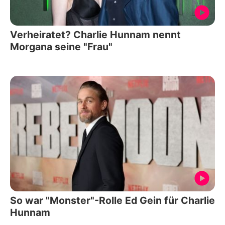
Verheiratet? Charlie Hunnam nennt
Morgana seine "Frau"
So war "Monster"-Rolle Ed Gein für Charlie
Hunnam