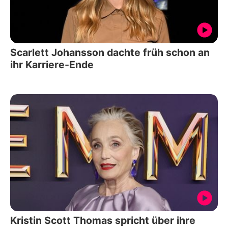
Scarlett Johansson dachte früh schon an
ihr Karriere-Ende
Kristin Scott Thomas spricht über ihre