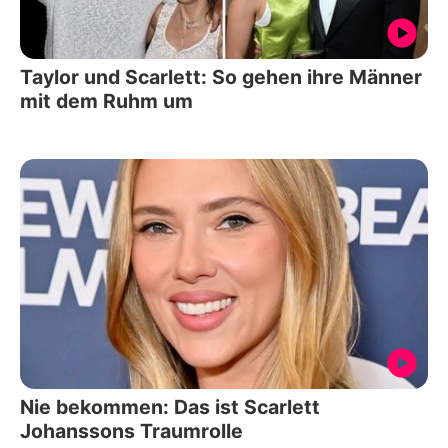
Taylor und Scarlett: So gehen ihre Männer
mit dem Ruhm um
Nie bekommen: Das ist Scarlett
Johanssons Traumrolle