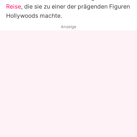
Reise
, die sie zu einer der prägenden Figuren
Hollywoods machte.
Anzeige