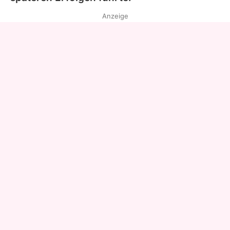
Anzeige