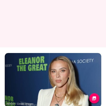
IMAGO / Cover-Images