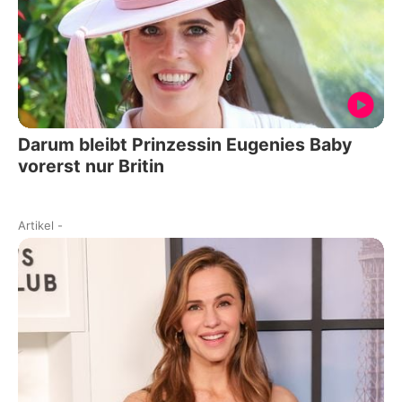
Darum bleibt Prinzessin Eugenies Baby
vorerst nur Britin
Artikel
-