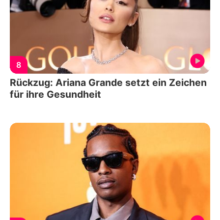
8
Rückzug: Ariana Grande setzt ein Zeichen
für ihre Gesundheit