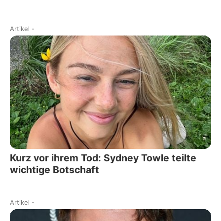
Artikel
-
Kurz vor ihrem Tod: Sydney Towle teilte
wichtige Botschaft
Artikel
-