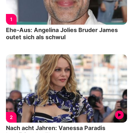
1
Ehe-Aus: Angelina Jolies Bruder James
outet sich als schwul
2
Nach acht Jahren: Vanessa Paradis