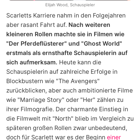
Elijah Wood, Schauspieler
Scarletts
Karriere nahm in den Folgejahren
aber rasant Fahrt auf.
Nach weiteren
kleineren Rollen machte sie in Filmen wie
"Der Pferdeflüsterer" und "Ghost World"
erstmals als ernsthafte Schauspielerin auf
sich aufmerksam.
Heute kann die
Schauspielerin auf zahlreiche Erfolge in
Blockbustern wie "The Avengers"
zurückblicken, aber auch ambitionierte Filme
wie "Marriage Story" oder "Her" zählen zu
ihrer Filmografie. Der charmante Einstieg in
die Filmwelt mit "North" blieb im Vergleich zu
späteren großen Rollen zwar unbedeutend,
doch für
Scarlett
war es der Beginn
einer