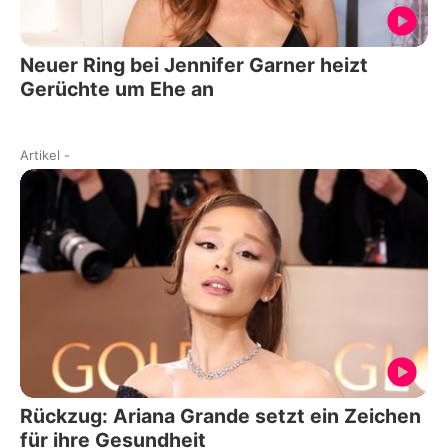
Neuer Ring bei Jennifer Garner heizt
Gerüchte um Ehe an
Artikel
-
Rückzug: Ariana Grande setzt ein Zeichen
für ihre Gesundheit