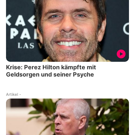
Krise: Perez Hilton kämpfte mit
Geldsorgen und seiner Psyche
Artikel
-