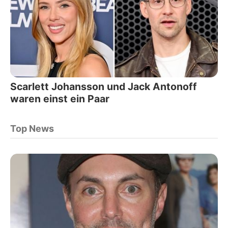
Scarlett Johansson und Jack Antonoff
waren einst ein Paar
Top News