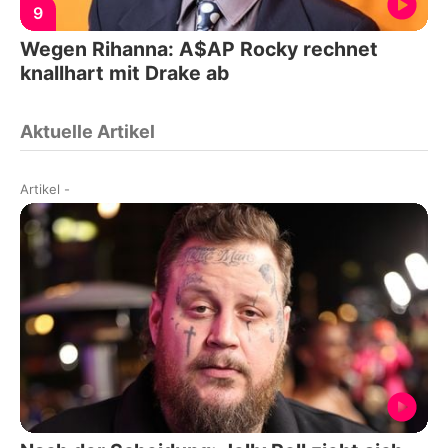
9
Wegen Rihanna: A$AP Rocky rechnet
knallhart mit Drake ab
Aktuelle Artikel
Artikel
-