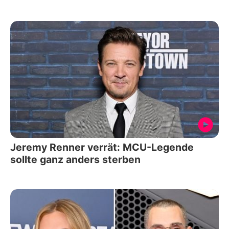
Jeremy Renner verrät: MCU-Legende
sollte ganz anders sterben