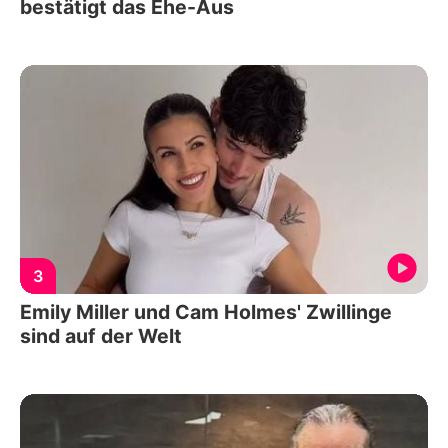
bestätigt das Ehe-Aus
3
Emily Miller und Cam Holmes' Zwillinge
sind auf der Welt