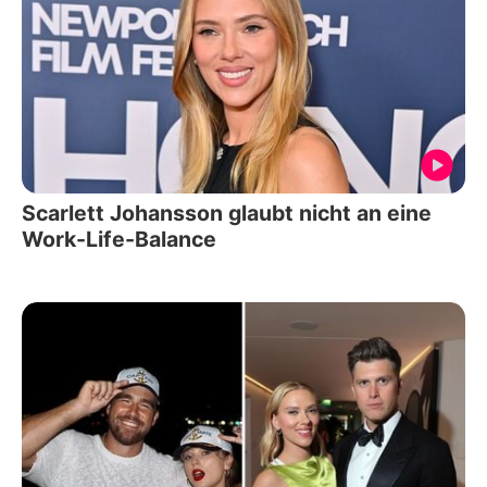
Scarlett Johansson glaubt nicht an eine
Work-Life-Balance