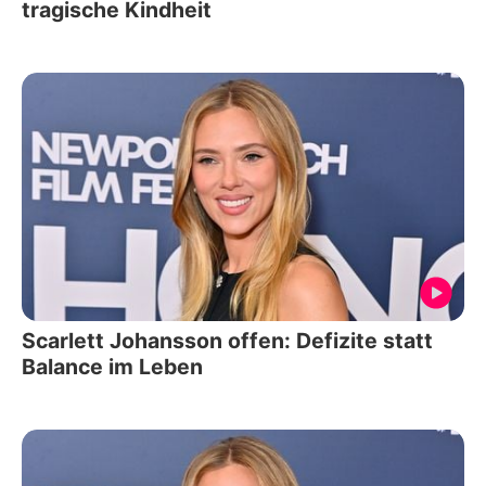
tragische Kindheit
Scarlett Johansson offen: Defizite statt
Balance im Leben