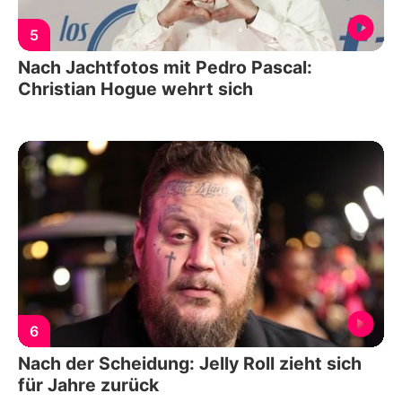
5
Nach Jachtfotos mit Pedro Pascal:
Christian Hogue wehrt sich
6
Nach der Scheidung: Jelly Roll zieht sich
für Jahre zurück