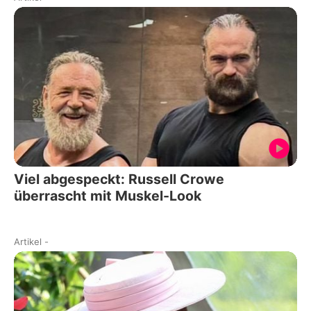
Viel abgespeckt: Russell Crowe
überrascht mit Muskel-Look
Artikel
-