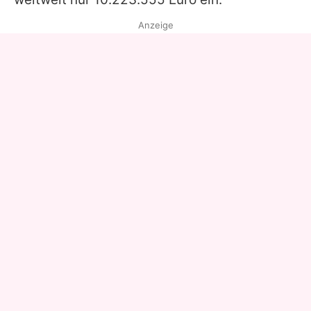
Anzeige