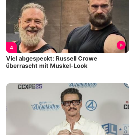
4
Viel abgespeckt: Russell Crowe
überrascht mit Muskel-Look