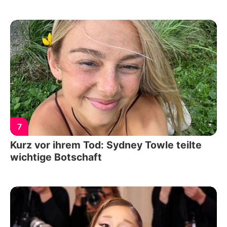
7
Kurz vor ihrem Tod: Sydney Towle teilte
wichtige Botschaft