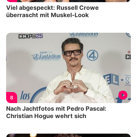
Viel abgespeckt: Russell Crowe
überrascht mit Muskel-Look
8
Nach Jachtfotos mit Pedro Pascal:
Christian Hogue wehrt sich