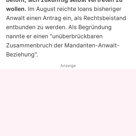
wollen.
Im August reichte
Ioans
bisheriger
Anwalt einen Antrag ein, als Rechtsbeistand
entbunden zu werden. Als Begründung
nannte er einen "unüberbrückbaren
Zusammenbruch der Mandanten-Anwalt-
Beziehung".
Anzeige