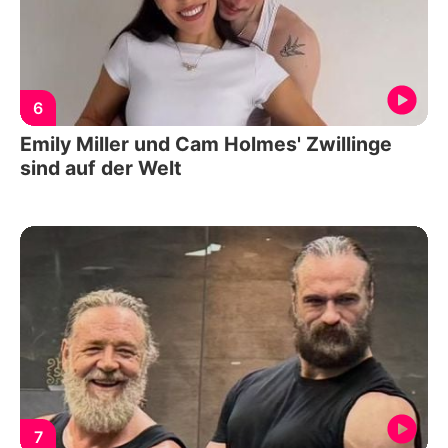
6
Emily Miller und Cam Holmes' Zwillinge
sind auf der Welt
7