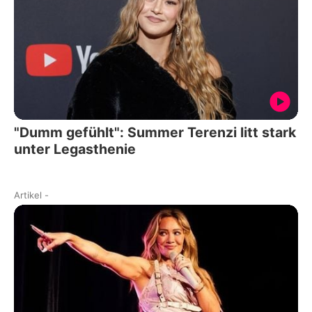
"Dumm gefühlt": Summer Terenzi litt stark
unter Legasthenie
Artikel
-