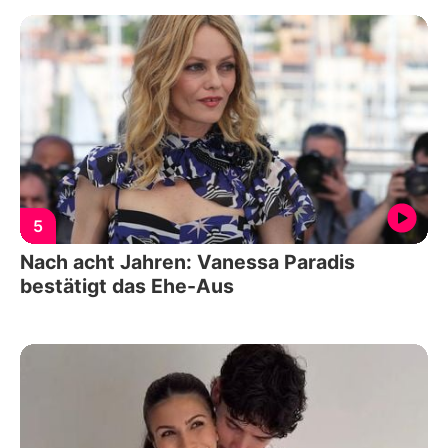
5
Nach acht Jahren: Vanessa Paradis
bestätigt das Ehe-Aus