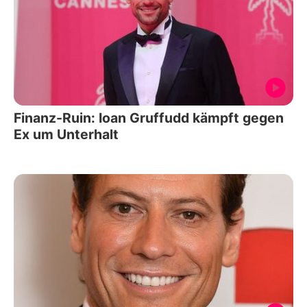
Finanz-Ruin: Ioan Gruffudd kämpft gegen
Ex um Unterhalt