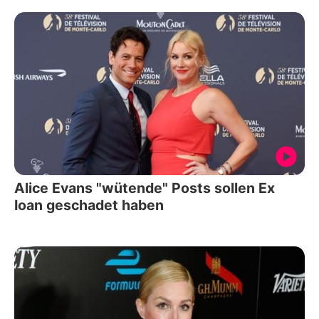
Alice Evans "wütende" Posts sollen Ex
Ioan geschadet haben