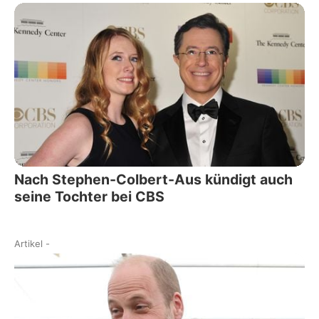
Nach Stephen-Colbert-Aus kündigt auch
seine Tochter bei CBS
Artikel
-