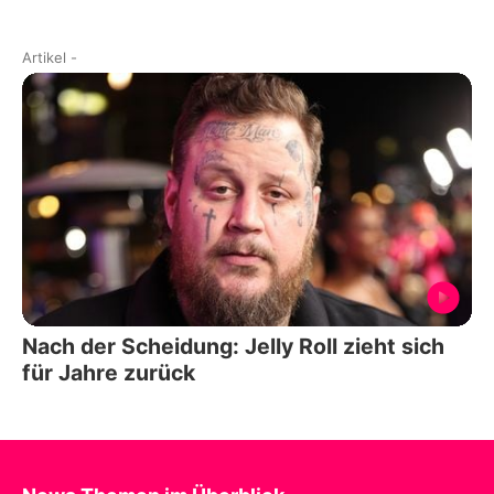
Artikel
-
Nach der Scheidung: Jelly Roll zieht sich
für Jahre zurück