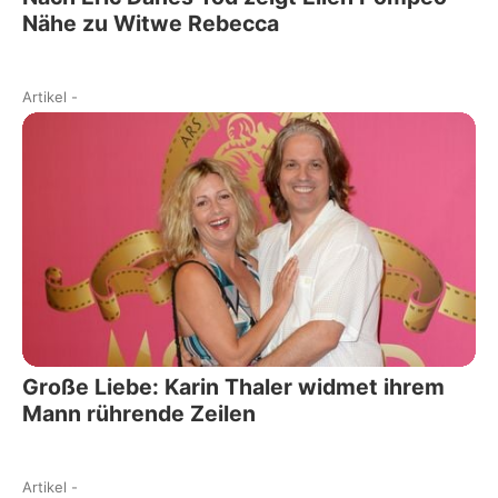
Nähe zu Witwe Rebecca
Artikel
-
Große Liebe: Karin Thaler widmet ihrem
Mann rührende Zeilen
Artikel
-