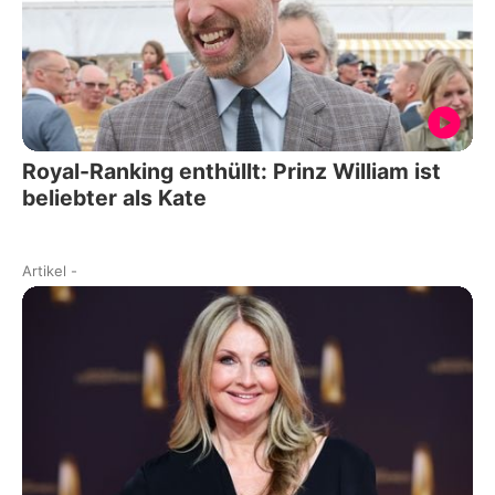
Royal-Ranking enthüllt: Prinz William ist
beliebter als Kate
Artikel
-