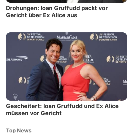
Drohungen: Ioan Gruffudd packt vor
Gericht über Ex Alice aus
Gescheitert: Ioan Gruffudd und Ex Alice
müssen vor Gericht
Top News