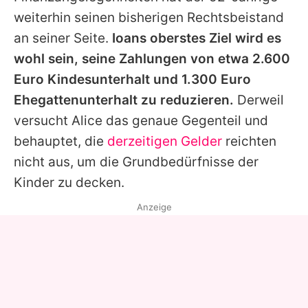
weiterhin seinen bisherigen Rechtsbeistand
an seiner Seite.
Ioans
oberstes Ziel wird es
wohl sein, seine Zahlungen von etwa 2.600
Euro Kindesunterhalt und 1.300 Euro
Ehegattenunterhalt zu reduzieren.
Derweil
versucht
Alice
das genaue Gegenteil und
behauptet, die
derzeitigen Gelder
reichten
nicht aus, um die Grundbedürfnisse der
Kinder zu decken.
Anzeige