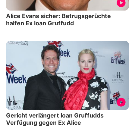
Alice Evans sicher: Betrugsgerüchte
halfen Ex Ioan Gruffudd
Gericht verlängert Ioan Gruffudds
Verfügung gegen Ex Alice