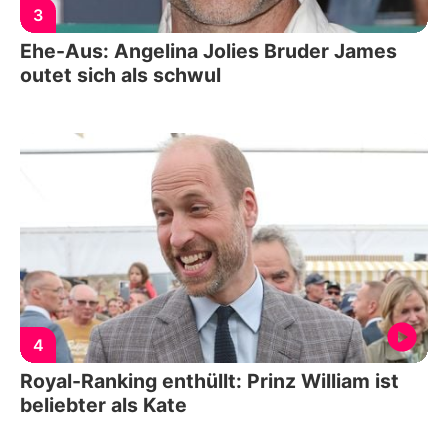
3
Ehe-Aus: Angelina Jolies Bruder James
outet sich als schwul
4
Royal-Ranking enthüllt: Prinz William ist
beliebter als Kate