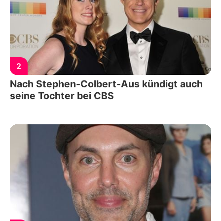
2
Nach Stephen-Colbert-Aus kündigt auch
seine Tochter bei CBS