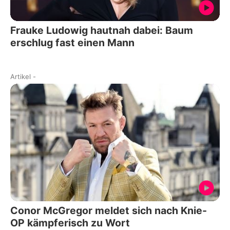
Frauke Ludowig hautnah dabei: Baum
erschlug fast einen Mann
Artikel
-
Conor McGregor meldet sich nach Knie-
OP kämpferisch zu Wort