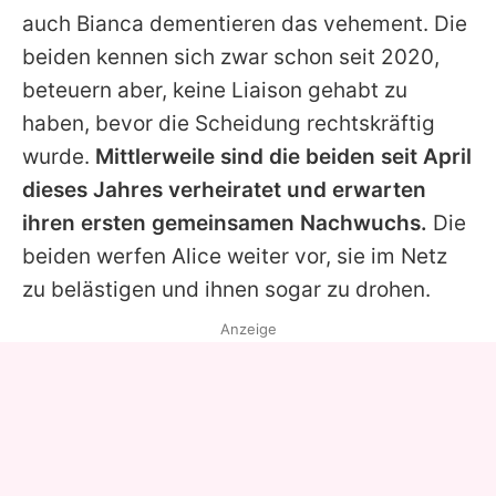
auch
Bianca
dementieren das vehement. Die
beiden kennen sich zwar schon seit 2020,
beteuern aber, keine Liaison gehabt zu
haben, bevor die Scheidung rechtskräftig
wurde.
Mittlerweile sind die beiden seit April
dieses Jahres verheiratet und erwarten
ihren ersten gemeinsamen Nachwuchs.
Die
beiden werfen
Alice
weiter vor, sie im Netz
zu belästigen und ihnen sogar zu drohen.
Anzeige