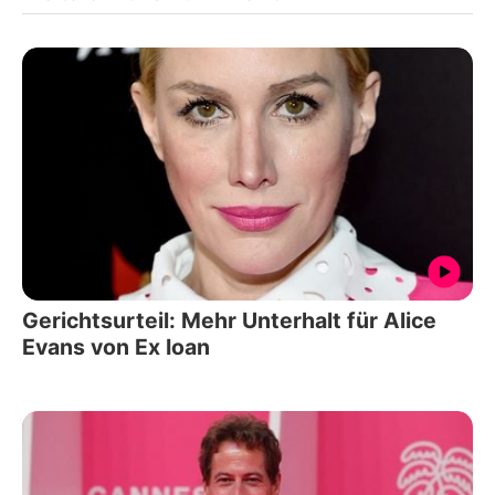
Gerichtsurteil: Mehr Unterhalt für Alice
Evans von Ex Ioan