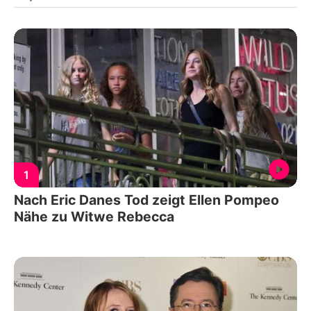
1
Nach Eric Danes Tod zeigt Ellen Pompeo
Nähe zu Witwe Rebecca