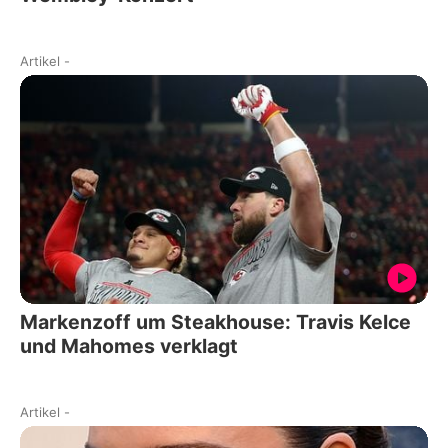
Artikel
-
Markenzoff um Steakhouse: Travis Kelce
und Mahomes verklagt
Artikel
-