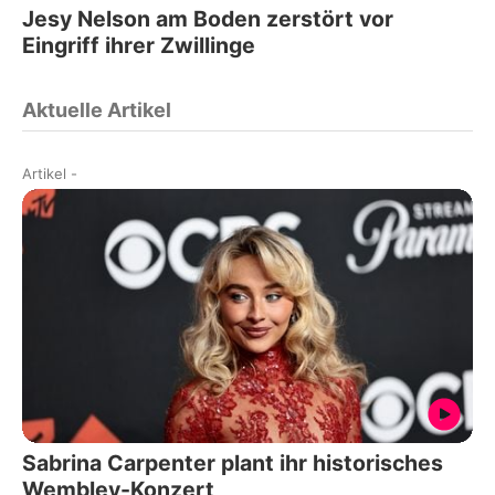
Jesy Nelson am Boden zerstört vor
Eingriff ihrer Zwillinge
Aktuelle Artikel
Artikel
-
Sabrina Carpenter plant ihr historisches
Wembley-Konzert