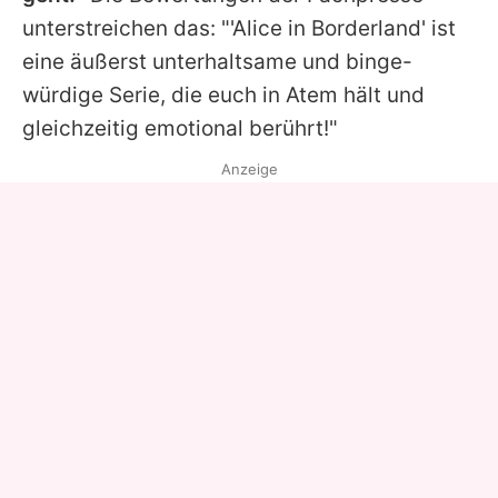
unterstreichen das: "'
Alice in Borderland
' ist
eine äußerst unterhaltsame und binge-
würdige Serie, die euch in Atem hält und
gleichzeitig emotional berührt!"
Anzeige