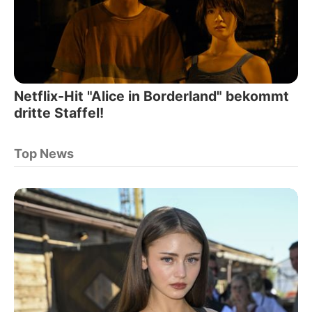
Netflix-Hit "Alice in Borderland" bekommt
dritte Staffel!
Top News