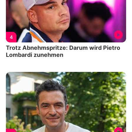
4
Trotz Abnehmspritze: Darum wird Pietro
Lombardi zunehmen