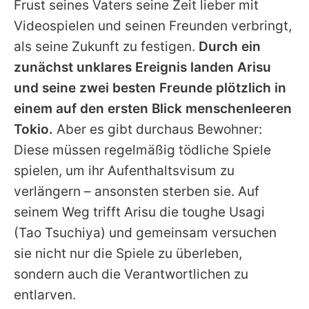
Frust seines Vaters seine Zeit lieber mit
Videospielen und seinen Freunden verbringt,
als seine Zukunft zu festigen.
Durch ein
zunächst unklares Ereignis landen Arisu
und seine zwei besten Freunde plötzlich in
einem auf den ersten Blick menschenleeren
Tokio.
Aber es gibt durchaus Bewohner:
Diese müssen regelmäßig tödliche Spiele
spielen, um ihr Aufenthaltsvisum zu
verlängern – ansonsten sterben sie. Auf
seinem Weg trifft Arisu die toughe Usagi
(Tao Tsuchiya) und gemeinsam versuchen
sie nicht nur die Spiele zu überleben,
sondern auch die Verantwortlichen zu
entlarven.