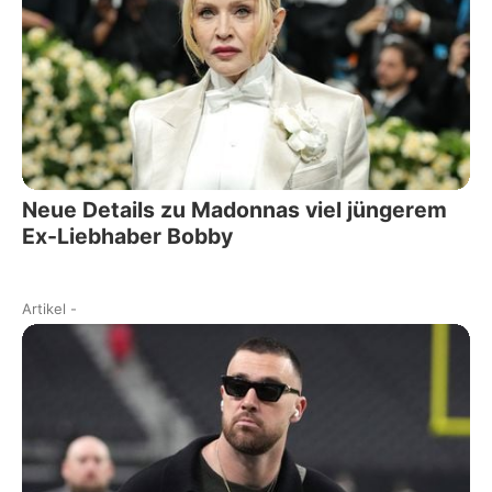
Neue Details zu Madonnas viel jüngerem
Ex-Liebhaber Bobby
Artikel
-