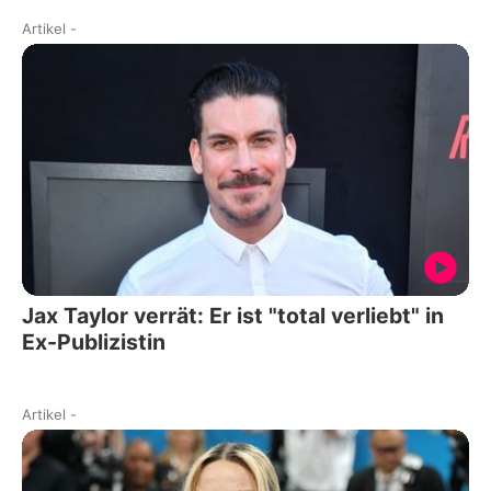
Artikel
-
Jax Taylor verrät: Er ist "total verliebt" in
Ex-Publizistin
Artikel
-