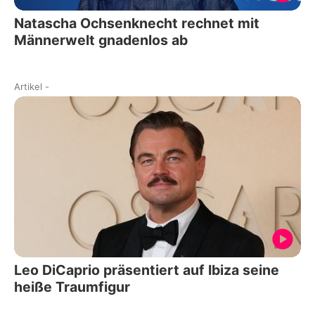
Natascha Ochsenknecht rechnet mit
Männerwelt gnadenlos ab
Artikel
-
Leo DiCaprio präsentiert auf Ibiza seine
heiße Traumfigur