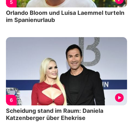
5
Orlando Bloom und Luisa Laemmel turteln
im Spanienurlaub
6
Scheidung stand im Raum: Daniela
Katzenberger über Ehekrise