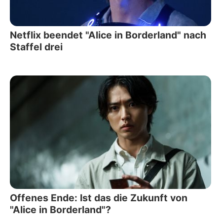
Netflix beendet "Alice in Borderland" nach
Staffel drei
Offenes Ende: Ist das die Zukunft von
"Alice in Borderland"?