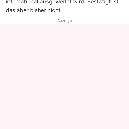
international ausgeweitet wird. Bestätigt ist
das aber bisher nicht.
Anzeige