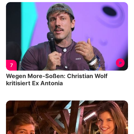
7
Wegen More-Soßen: Christian Wolf
kritisiert Ex Antonia