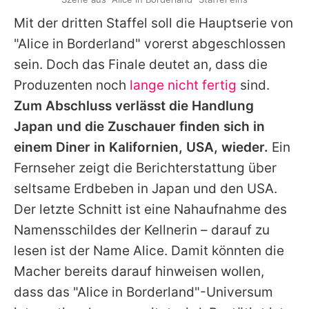
Mit der dritten Staffel soll die Hauptserie von
"
Alice in Borderland
" vorerst abgeschlossen
sein. Doch das Finale deutet an, dass die
Produzenten noch
lange nicht fertig
sind.
Zum Abschluss verlässt die Handlung
Japan und die Zuschauer finden sich in
einem Diner in Kalifornien, USA, wieder.
Ein
Fernseher zeigt die Berichterstattung über
seltsame Erdbeben in Japan und den USA.
Der letzte Schnitt ist eine Nahaufnahme des
Namensschildes der Kellnerin – darauf zu
lesen ist der Name Alice. Damit könnten die
Macher bereits darauf hinweisen wollen,
dass das "
Alice in Borderland
"-Universum