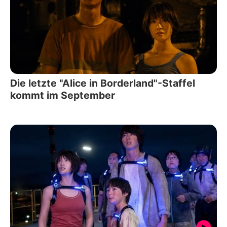
Die letzte "Alice in Borderland"-Staffel
kommt im September