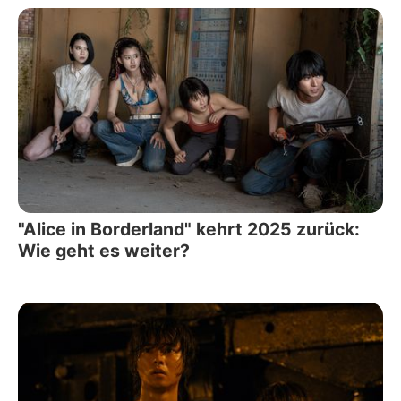
"Alice in Borderland" kehrt 2025 zurück:
Wie geht es weiter?