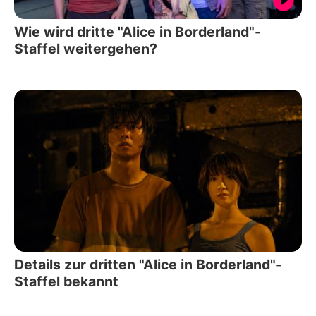
Wie wird dritte "Alice in Borderland"-
Staffel weitergehen?
Details zur dritten "Alice in Borderland"-
Staffel bekannt