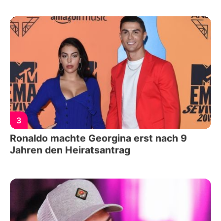
3
Ronaldo machte Georgina erst nach 9
Jahren den Heiratsantrag