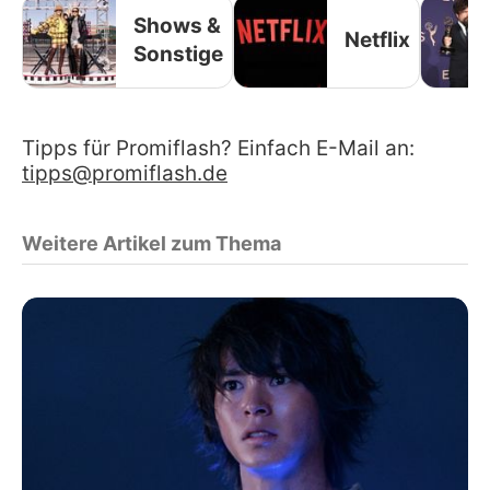
Shows &
Netflix
Sonstige
Tipps für Promiflash? Einfach E-Mail an:
tipps@promiflash.de
Weitere Artikel zum Thema