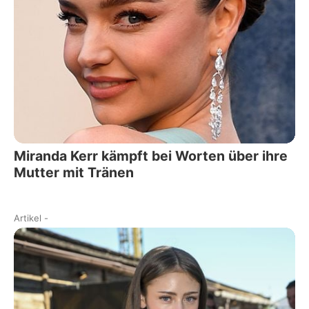
Miranda Kerr kämpft bei Worten über ihre
Mutter mit Tränen
Artikel
-