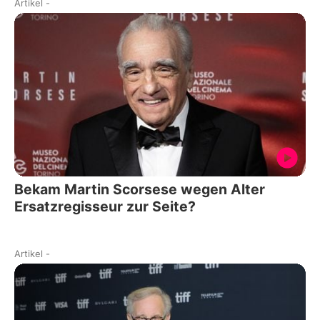
Artikel
-
Bekam Martin Scorsese wegen Alter
Ersatzregisseur zur Seite?
Artikel
-