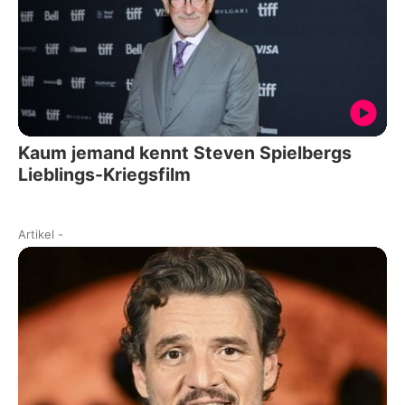
Kaum jemand kennt Steven Spielbergs
Lieblings-Kriegsfilm
Artikel
-