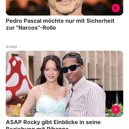
Pedro Pascal möchte nur mit Sicherheit
zur "Narcos"-Rolle
Artikel
-
ASAP Rocky gibt Einblicke in seine
Beziehung mit Rihanna