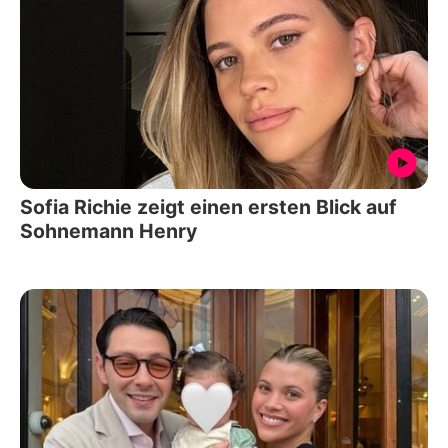
Sofia Richie zeigt einen ersten Blick auf
Sohnemann Henry