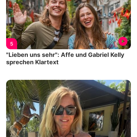
5
"Lieben uns sehr": Affe und Gabriel Kelly
sprechen Klartext