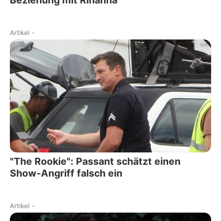
Artikel
-
"The Rookie": Passant schätzt einen
Show-Angriff falsch ein
Artikel
-