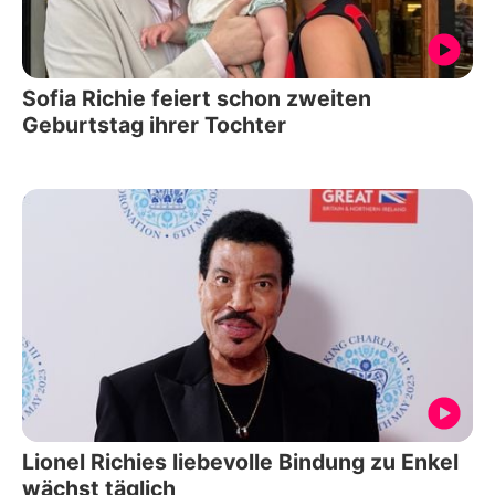
Sofia Richie feiert schon zweiten
Geburtstag ihrer Tochter
Lionel Richies liebevolle Bindung zu Enkel
wächst täglich