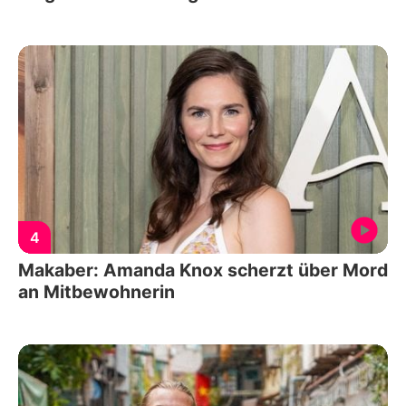
4
Makaber: Amanda Knox scherzt über Mord
an Mitbewohnerin