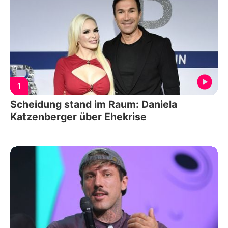
1
Scheidung stand im Raum: Daniela
Katzenberger über Ehekrise