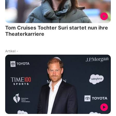
Tom Cruises Tochter Suri startet nun ihre
Theaterkarriere
Artikel
-