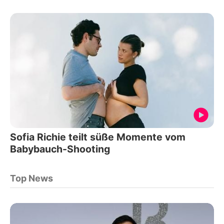
Sofia Richie teilt süße Momente vom
Babybauch-Shooting
Top News