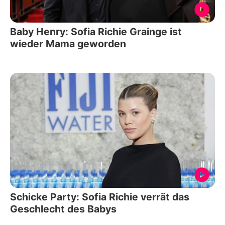
Baby Henry: Sofia Richie Grainge ist
wieder Mama geworden
Schicke Party: Sofia Richie verrät das
Geschlecht des Babys