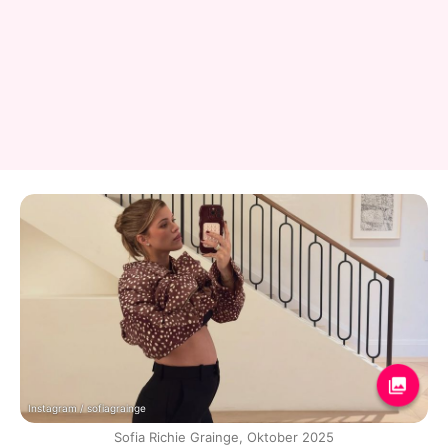
Instagram / sofiagrainge
Sofia Richie Grainge, Oktober 2025