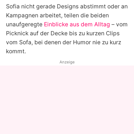
Sofia
nicht gerade Designs abstimmt oder an
Kampagnen arbeitet, teilen die beiden
unaufgeregte
Einblicke aus dem Alltag
– vom
Picknick auf der Decke bis zu kurzen Clips
vom Sofa, bei denen der Humor nie zu kurz
kommt.
Anzeige