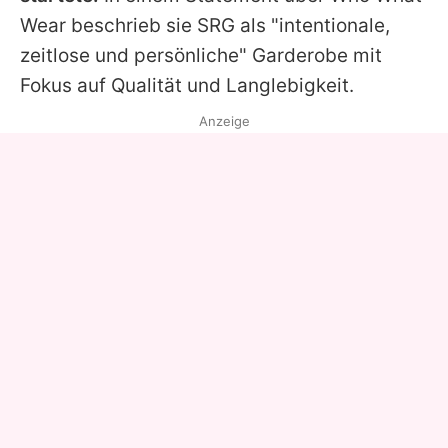
Wear beschrieb sie SRG als "intentionale,
zeitlose und persönliche" Garderobe mit
Fokus auf Qualität und Langlebigkeit.
Anzeige