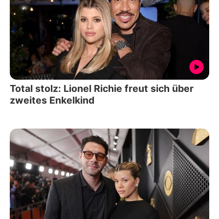
Total stolz: Lionel Richie freut sich über
zweites Enkelkind