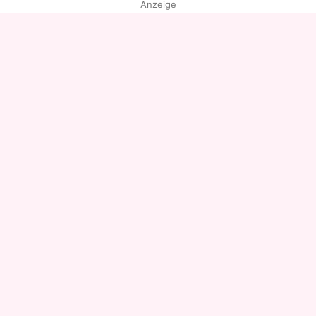
Anzeige