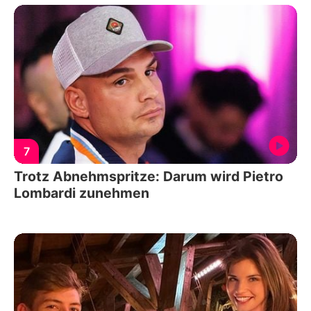
7
Trotz Abnehmspritze: Darum wird Pietro
Lombardi zunehmen