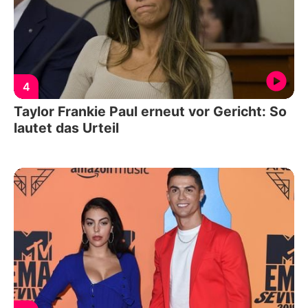
4
Taylor Frankie Paul erneut vor Gericht: So
lautet das Urteil