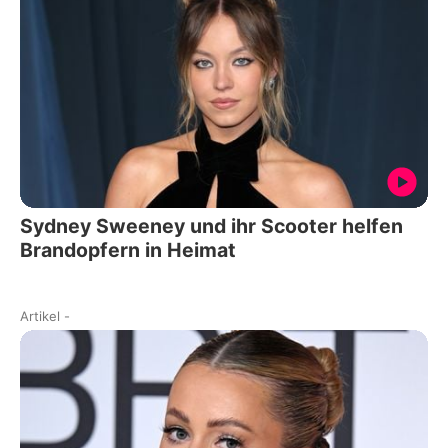
Sydney Sweeney und ihr Scooter helfen
Brandopfern in Heimat
Artikel
-