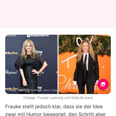
Collage: AEDT / ActionPress, Getty Images
Collage: Frauke Ludowig und Katja Burkard
Frauke
stellt jedoch klar, dass sie der Idee
zwar mit Humor begegnet, den Schritt aber