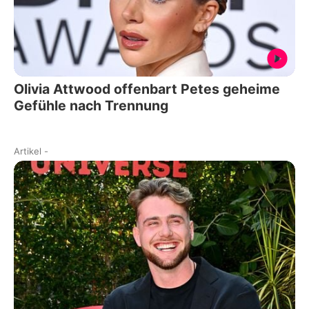
Olivia Attwood offenbart Petes geheime
Gefühle nach Trennung
Artikel
-