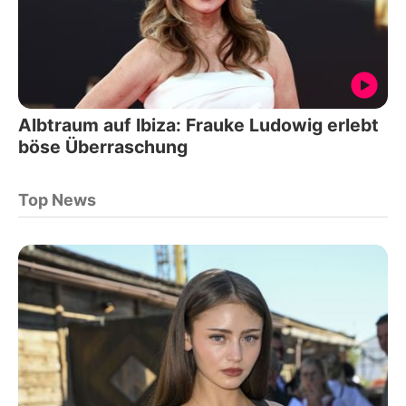
Albtraum auf Ibiza: Frauke Ludowig erlebt
böse Überraschung
Top News