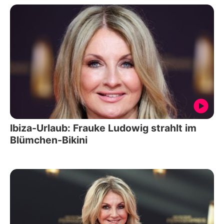
Ibiza-Urlaub: Frauke Ludowig strahlt im
Blümchen-Bikini