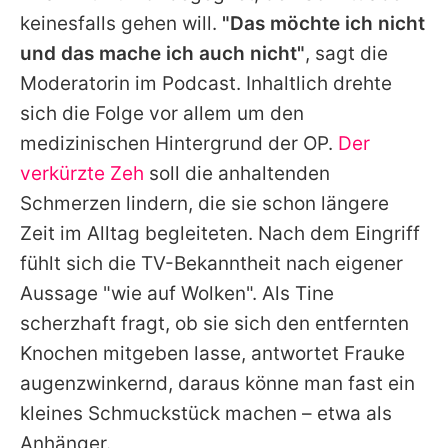
keinesfalls gehen will.
"Das möchte ich nicht
und das mache ich auch nicht"
, sagt die
Moderatorin im Podcast. Inhaltlich drehte
sich die Folge vor allem um den
medizinischen Hintergrund der OP.
Der
verkürzte Zeh
soll die anhaltenden
Schmerzen lindern, die sie schon längere
Zeit im Alltag begleiteten. Nach dem Eingriff
fühlt sich die TV-Bekanntheit nach eigener
Aussage "wie auf Wolken". Als Tine
scherzhaft fragt, ob sie sich den entfernten
Knochen mitgeben lasse, antwortet
Frauke
augenzwinkernd, daraus könne man fast ein
kleines Schmuckstück machen – etwa als
Anhänger.