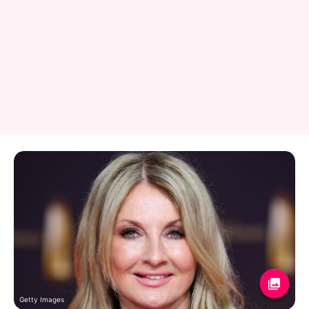
Getty Images