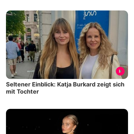
Seltener Einblick: Katja Burkard zeigt sich
mit Tochter