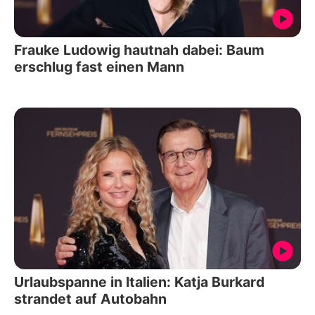
Frauke Ludowig hautnah dabei: Baum
erschlug fast einen Mann
Urlaubspanne in Italien: Katja Burkard
strandet auf Autobahn