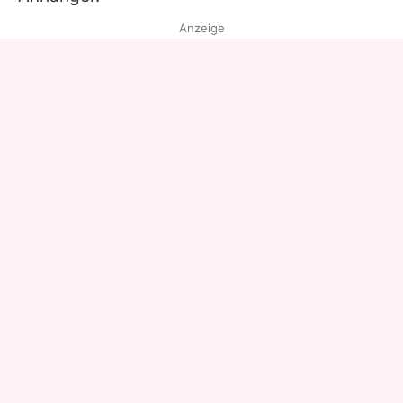
Anzeige