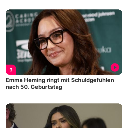
3
Emma Heming ringt mit Schuldgefühlen
nach 50. Geburtstag