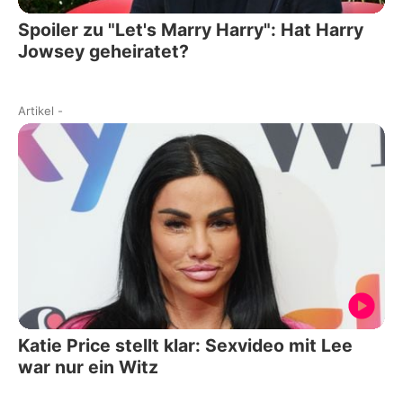
Spoiler zu "Let's Marry Harry": Hat Harry
Jowsey geheiratet?
Artikel
-
Katie Price stellt klar: Sexvideo mit Lee
war nur ein Witz