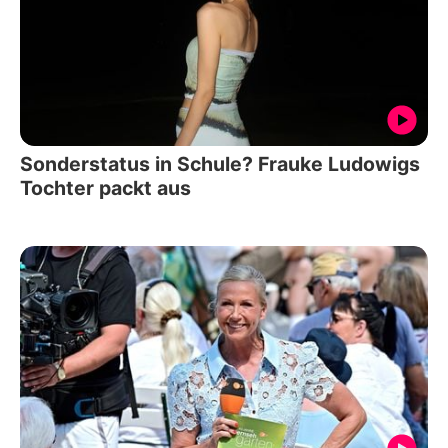
Sonderstatus in Schule? Frauke Ludowigs
Tochter packt aus