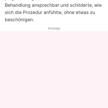
Behandlung ansprechbar und schilderte, wie
sich die Prozedur anfühlte, ohne etwas zu
beschönigen.
Anzeige