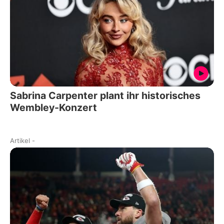
Sabrina Carpenter plant ihr historisches
Wembley-Konzert
Artikel
-