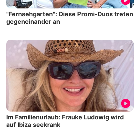
"Fernsehgarten": Diese Promi-Duos treten
gegeneinander an
Im Familienurlaub: Frauke Ludowig wird
auf Ibiza seekrank