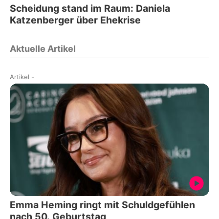
Scheidung stand im Raum: Daniela
Katzenberger über Ehekrise
Aktuelle Artikel
Artikel
-
Emma Heming ringt mit Schuldgefühlen
nach 50. Geburtstag