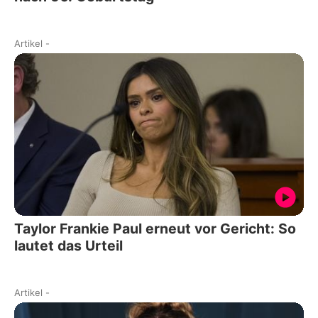
Artikel
-
Taylor Frankie Paul erneut vor Gericht: So
lautet das Urteil
Artikel
-