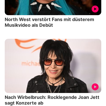
North West verstört Fans mit düsterem
Musikvideo als Debüt
Nach Wirbelbruch: Rocklegende Joan Jett
sagt Konzerte ab