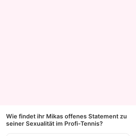
Wie findet ihr Mikas offenes Statement zu
seiner Sexualität im Profi-Tennis?