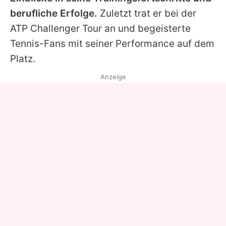
berufliche Erfolge.
Zuletzt trat er bei der
ATP Challenger Tour an und begeisterte
Tennis-Fans mit seiner Performance auf dem
Platz.
Anzeige