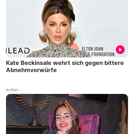
Kate Beckinsale wehrt sich gegen bittere
Abnehmvorwürfe
Artikel
-