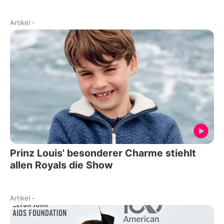
Artikel
-
Prinz Louis' besonderer Charme stiehlt
allen Royals die Show
Artikel
-