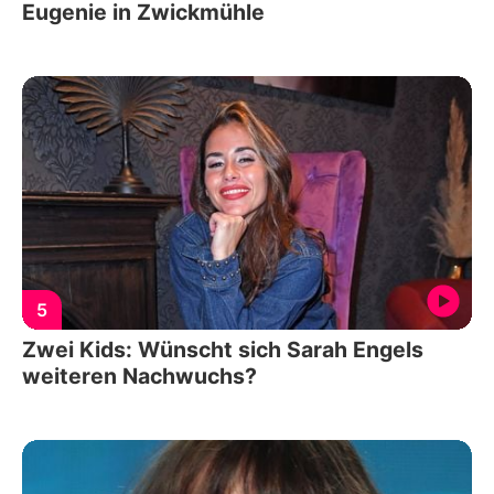
Eugenie in Zwickmühle
5
Zwei Kids: Wünscht sich Sarah Engels
weiteren Nachwuchs?