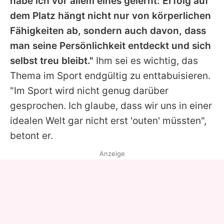
habe ich vor allem eines gelernt: Erfolg auf
dem Platz hängt nicht nur von körperlichen
Fähigkeiten ab, sondern auch davon, dass
man seine Persönlichkeit entdeckt und sich
selbst treu bleibt."
Ihm sei es wichtig, das
Thema im Sport endgültig zu enttabuisieren.
"Im Sport wird nicht genug darüber
gesprochen. Ich glaube, dass wir uns in einer
idealen Welt gar nicht erst 'outen' müssten",
betont er.
Anzeige