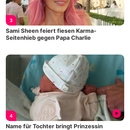
3
Sami Sheen feiert fiesen Karma-
Seitenhieb gegen Papa Charlie
4
Name für Tochter bringt Prinzessin