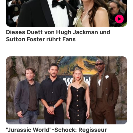
Dieses Duett von Hugh Jackman und
Sutton Foster rührt Fans
"Jurassic World"-Schock: Regisseur