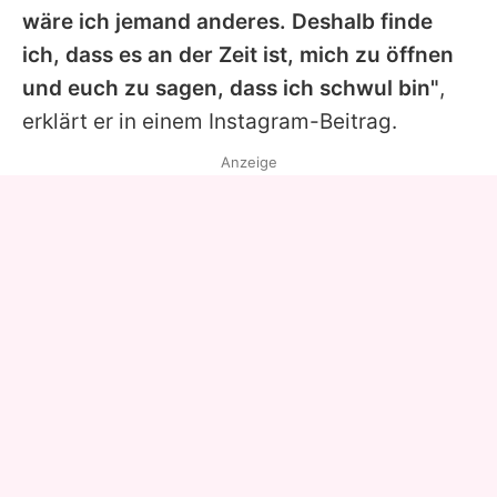
wäre ich jemand anderes. Deshalb finde
ich, dass es an der Zeit ist, mich zu öffnen
und euch zu sagen, dass ich schwul bin"
,
erklärt er in einem Instagram-Beitrag.
Anzeige