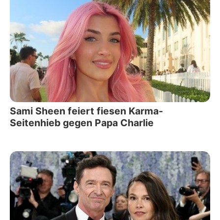
Sami Sheen feiert fiesen Karma-
Seitenhieb gegen Papa Charlie