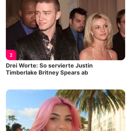
2
Drei Worte: So servierte Justin
Timberlake Britney Spears ab