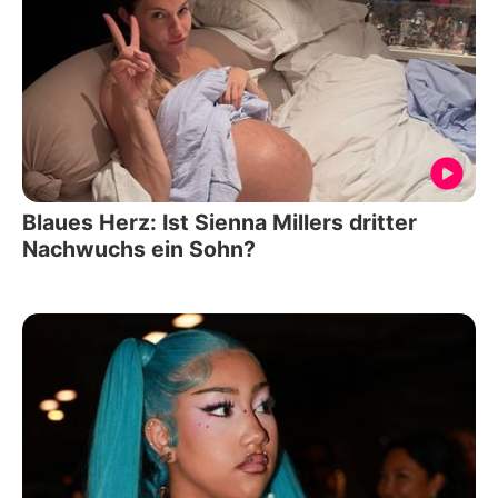
Blaues Herz: Ist Sienna Millers dritter
Nachwuchs ein Sohn?