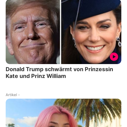
Donald Trump schwärmt von Prinzessin
Kate und Prinz William
Artikel
-