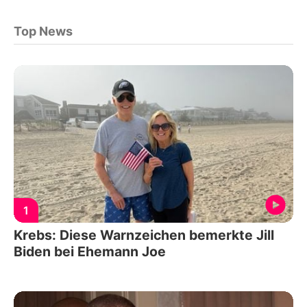
Top News
1
Krebs: Diese Warnzeichen bemerkte Jill
Biden bei Ehemann Joe