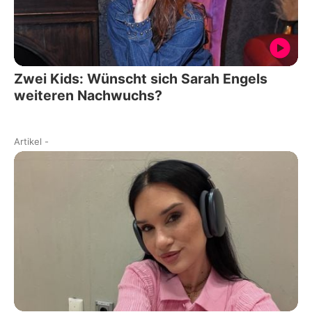
Zwei Kids: Wünscht sich Sarah Engels
weiteren Nachwuchs?
Artikel
-