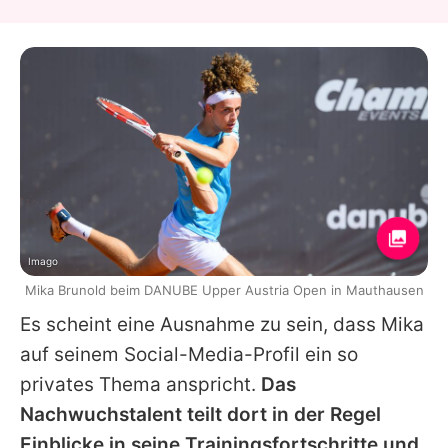
Imago
Mika Brunold beim DANUBE Upper Austria Open in Mauthausen
Es scheint eine Ausnahme zu sein, dass Mika
auf seinem Social-Media-Profil ein so
privates Thema anspricht.
Das
Nachwuchstalent teilt dort in der Regel
Einblicke in seine Trainingsfortschritte und