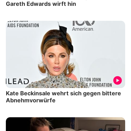
Gareth Edwards wirft hin
Kate Beckinsale wehrt sich gegen bittere
Abnehmvorwürfe