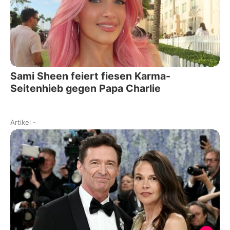
Sami Sheen feiert fiesen Karma-
Seitenhieb gegen Papa Charlie
Artikel
-