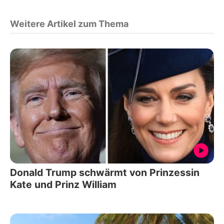
Weitere Artikel zum Thema
Donald Trump schwärmt von Prinzessin
Kate und Prinz William