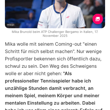
Imago
Mika Brunold beim ATP Challenger Bergamo in Italien, 17.
November 2025
Mika wolle mit seinem Coming-out "einen
Schritt für mich selbst machen". Nur wenige
Profisportler bekennen sich öffentlich dazu,
schwul zu sein. Den Weg des Schweigens
wolle er aber nicht gehen:
"Als
professioneller Tennisspieler habe ich
unzählige Stunden damit verbracht, an
meinem Spiel, meinem Körper und meiner
mentalen Einstellung zu arbeiten. Dabei