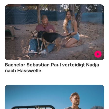
Bachelor Sebastian Paul verteidigt Nadja
nach Hasswelle