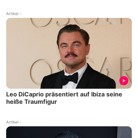
Artikel
-
Leo DiCaprio präsentiert auf Ibiza seine
heiße Traumfigur
Artikel
-