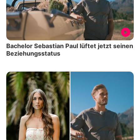
Bachelor Sebastian Paul lüftet jetzt seinen
Beziehungsstatus