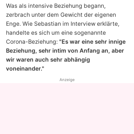
Was als intensive Beziehung begann,
zerbrach unter dem Gewicht der eigenen
Enge. Wie Sebastian im Interview erklärte,
handelte es sich um eine sogenannte
Corona-Beziehung:
"Es war eine sehr innige
Beziehung, sehr intim von Anfang an, aber
wir waren auch sehr abhängig
voneinander."
Anzeige