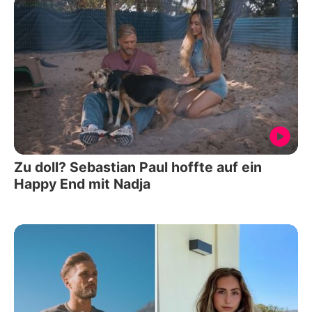
Zu doll? Sebastian Paul hoffte auf ein
Happy End mit Nadja