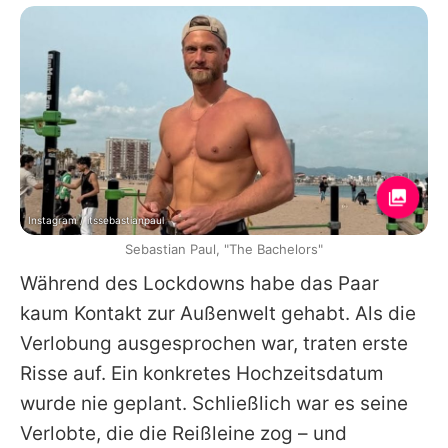
Instagram / itssebastianpaul
Sebastian Paul, "The Bachelors"
Während des Lockdowns habe das Paar
kaum Kontakt zur Außenwelt gehabt. Als die
Verlobung ausgesprochen war, traten erste
Risse auf. Ein konkretes Hochzeitsdatum
wurde nie geplant. Schließlich war es seine
Verlobte, die die Reißleine zog – und