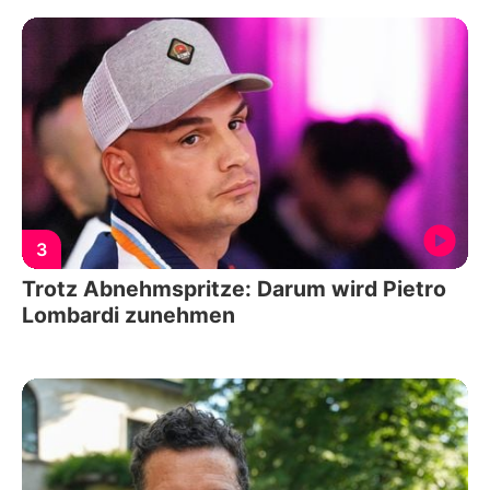
3
Trotz Abnehmspritze: Darum wird Pietro
Lombardi zunehmen