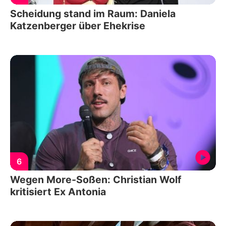
Scheidung stand im Raum: Daniela
Katzenberger über Ehekrise
6
Wegen More-Soßen: Christian Wolf
kritisiert Ex Antonia