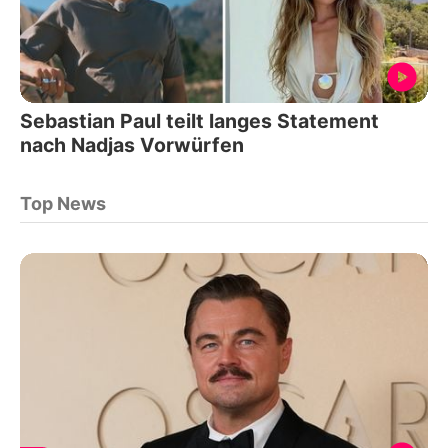
Sebastian Paul teilt langes Statement
nach Nadjas Vorwürfen
Top News