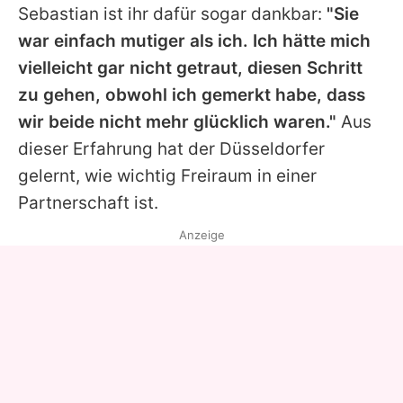
Sebastian ist ihr dafür sogar dankbar:
"Sie
war einfach mutiger als ich. Ich hätte mich
vielleicht gar nicht getraut, diesen Schritt
zu gehen, obwohl ich gemerkt habe, dass
wir beide nicht mehr glücklich waren."
Aus
dieser Erfahrung hat der Düsseldorfer
gelernt, wie wichtig Freiraum in einer
Partnerschaft ist.
Anzeige