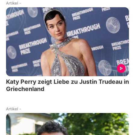
Artikel
-
Katy Perry zeigt Liebe zu Justin Trudeau in
Griechenland
Artikel
-