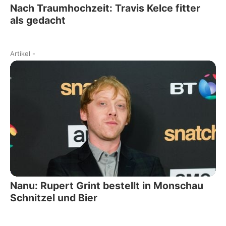
Nach Traumhochzeit: Travis Kelce fitter
als gedacht
Artikel
-
Nanu: Rupert Grint bestellt in Monschau
Schnitzel und Bier