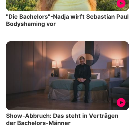
"Die Bachelors"-Nadja wirft Sebastian Paul
Bodyshaming vor
Show-Abbruch: Das steht in Verträgen
der Bachelors-Männer