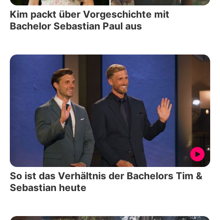
Kim packt über Vorgeschichte mit
Bachelor Sebastian Paul aus
So ist das Verhältnis der Bachelors Tim &
Sebastian heute