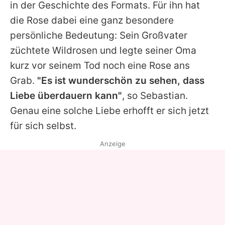
in der Geschichte des Formats. Für ihn hat
die Rose dabei eine ganz besondere
persönliche Bedeutung: Sein Großvater
züchtete Wildrosen und legte seiner Oma
kurz vor seinem Tod noch eine Rose ans
Grab.
"Es ist wunderschön zu sehen, dass
Liebe überdauern kann"
, so Sebastian.
Genau eine solche Liebe erhofft er sich jetzt
für sich selbst.
Anzeige