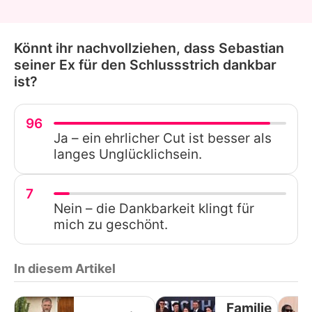
Könnt ihr nachvollziehen, dass Sebastian
seiner Ex für den Schlussstrich dankbar
ist?
96
Ja – ein ehrlicher Cut ist besser als
langes Unglücklichsein.
7
Nein – die Dankbarkeit klingt für
mich zu geschönt.
In diesem Artikel
Familie