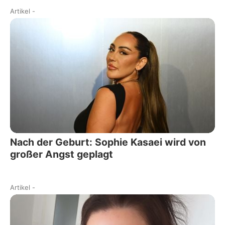
Artikel
-
Nach der Geburt: Sophie Kasaei wird von
großer Angst geplagt
Artikel
-