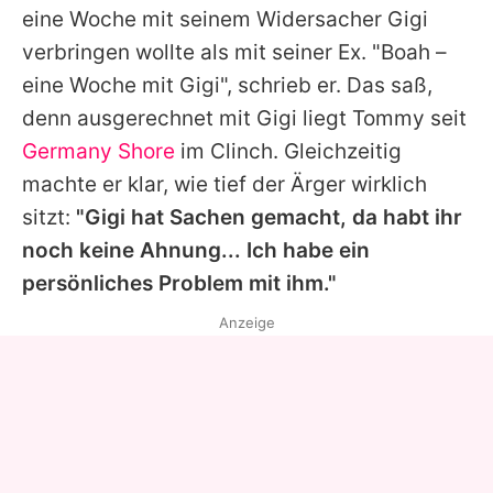
eine Woche mit seinem Widersacher Gigi
verbringen wollte als mit seiner Ex. "Boah –
eine Woche mit Gigi", schrieb er. Das saß,
denn ausgerechnet mit Gigi liegt Tommy seit
Germany Shore
im Clinch. Gleichzeitig
machte er klar, wie tief der Ärger wirklich
sitzt:
"Gigi hat Sachen gemacht, da habt ihr
noch keine Ahnung... Ich habe ein
persönliches Problem mit ihm."
Anzeige