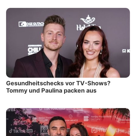
Gesundheitschecks vor TV-Shows?
Tommy und Paulina packen aus