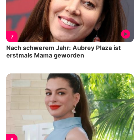
7
Nach schwerem Jahr: Aubrey Plaza ist
erstmals Mama geworden
8