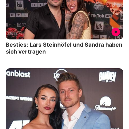
Besties: Lars Steinhöfel und Sandra haben
sich vertragen