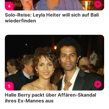
4
Solo-Reise: Leyla Heiter will sich auf Bali
wiederfinden
5
Halle Berry packt über Affären-Skandal
ihres Ex-Mannes aus