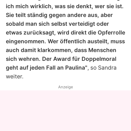
ich mich wirklich, was sie denkt, wer sie ist.
Sie teilt ständig gegen andere aus, aber
sobald man sich selbst verteidigt oder
etwas zurücksagt, wird direkt die Opferrolle
eingenommen. Wer öffentlich austeilt, muss
auch damit klarkommen, dass Menschen
sich wehren. Der Award für Doppelmoral
geht auf jeden Fall an Paulina"
, so Sandra
weiter.
Anzeige