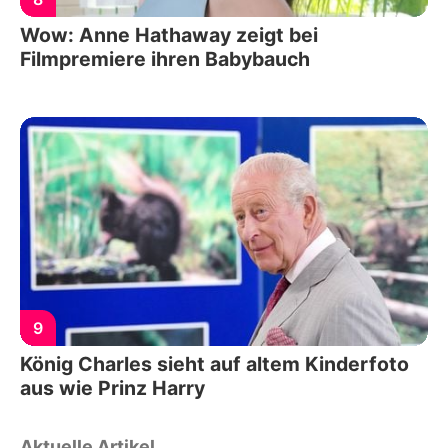
Wow: Anne Hathaway zeigt bei
Filmpremiere ihren Babybauch
9
König Charles sieht auf altem Kinderfoto
aus wie Prinz Harry
Aktuelle Artikel