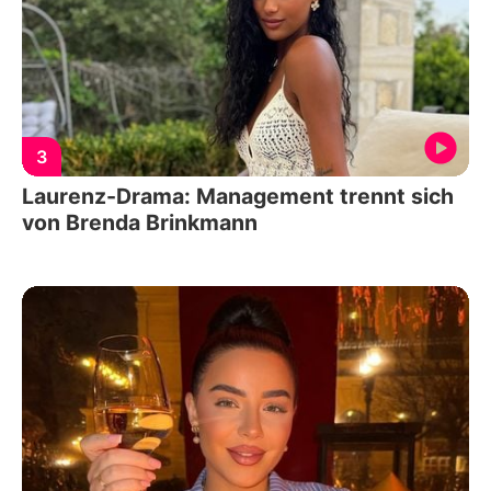
3
Laurenz-Drama: Management trennt sich
von Brenda Brinkmann