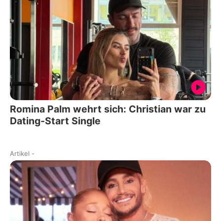
Romina Palm wehrt sich: Christian war zu
Dating-Start Single
Artikel
-