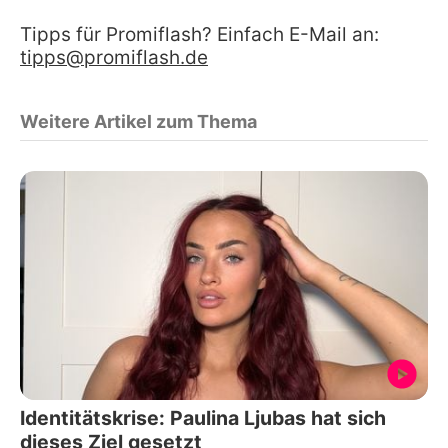
Tipps für Promiflash? Einfach E-Mail an:
tipps@promiflash.de
Weitere Artikel zum Thema
Identitätskrise: Paulina Ljubas hat sich
dieses Ziel gesetzt