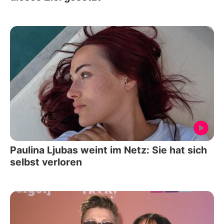
Paulina Ljubas weint im Netz: Sie hat sich
selbst verloren