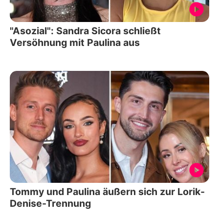
"Asozial": Sandra Sicora schließt
Versöhnung mit Paulina aus
Tommy und Paulina äußern sich zur Lorik-
Denise-Trennung