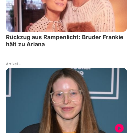
Rückzug aus Rampenlicht: Bruder Frankie
hält zu Ariana
Artikel
-