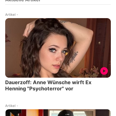
Artikel
-
Dauerzoff: Anne Wünsche wirft Ex
Henning "Psychoterror" vor
Artikel
-