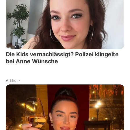
Die Kids vernachlässigt? Polizei klingelte
bei Anne Wünsche
Artikel
-