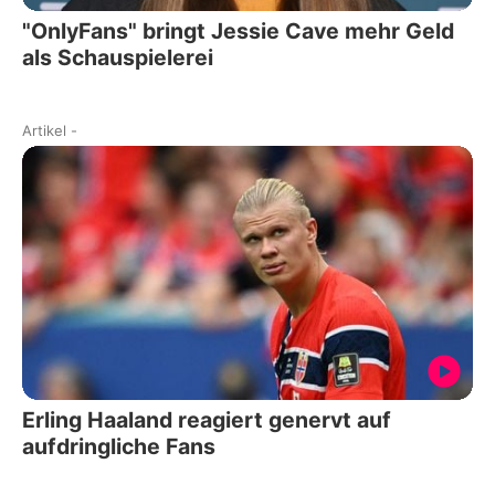
"OnlyFans" bringt Jessie Cave mehr Geld
als Schauspielerei
Artikel
-
Erling Haaland reagiert genervt auf
aufdringliche Fans