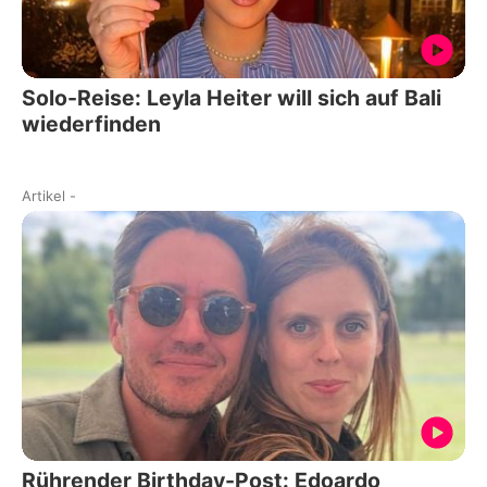
Solo-Reise: Leyla Heiter will sich auf Bali
wiederfinden
Artikel
-
Rührender Birthday-Post: Edoardo