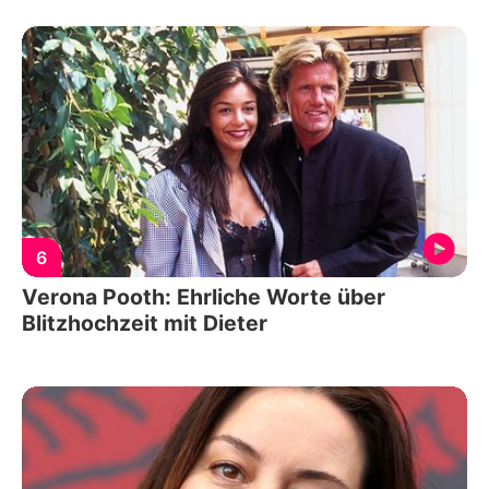
6
Verona Pooth: Ehrliche Worte über
Blitzhochzeit mit Dieter