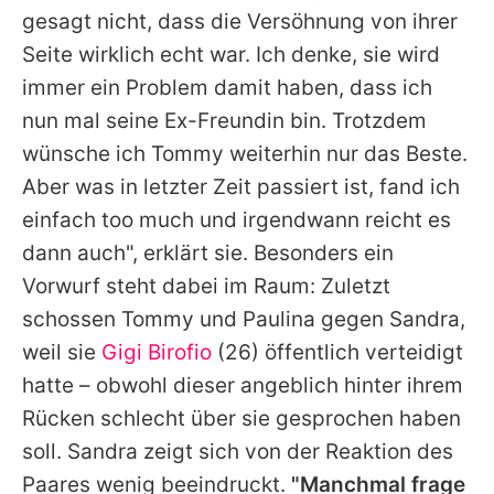
gesagt nicht, dass die Versöhnung von ihrer
Seite wirklich echt war. Ich denke, sie wird
immer ein Problem damit haben, dass ich
nun mal seine Ex-Freundin bin. Trotzdem
wünsche ich Tommy weiterhin nur das Beste.
Aber was in letzter Zeit passiert ist, fand ich
einfach too much und irgendwann reicht es
dann auch", erklärt sie. Besonders ein
Vorwurf steht dabei im Raum: Zuletzt
schossen Tommy und Paulina gegen Sandra,
weil sie
Gigi Birofio
(26) öffentlich verteidigt
hatte – obwohl dieser angeblich hinter ihrem
Rücken schlecht über sie gesprochen haben
soll. Sandra zeigt sich von der Reaktion des
Paares wenig beeindruckt.
"Manchmal frage