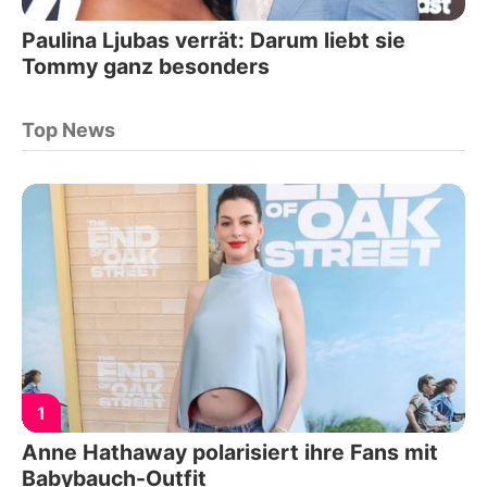
Paulina Ljubas verrät: Darum liebt sie
Tommy ganz besonders
Top News
1
Anne Hathaway polarisiert ihre Fans mit
Babybauch-Outfit