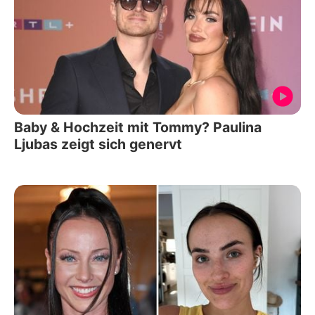
Baby & Hochzeit mit Tommy? Paulina
Ljubas zeigt sich genervt