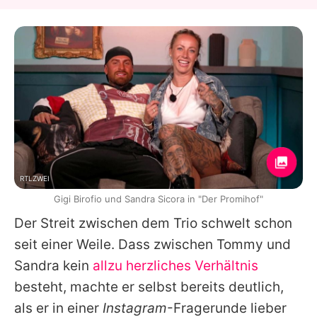
RTLZWEI
Gigi Birofio und Sandra Sicora in "Der Promihof"
Der Streit zwischen dem Trio schwelt schon
seit einer Weile. Dass zwischen Tommy und
Sandra kein
allzu herzliches Verhältnis
besteht, machte er selbst bereits deutlich,
als er in einer
Instagram
-Fragerunde lieber