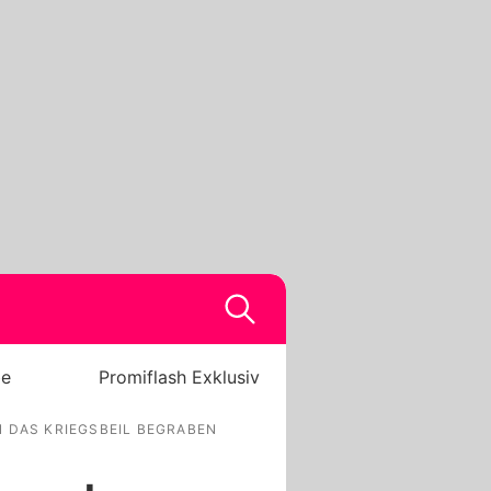
be
Promiflash Exklusiv
 DAS KRIEGSBEIL BEGRABEN