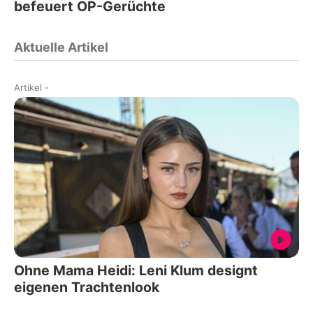
befeuert OP-Gerüchte
Aktuelle Artikel
Artikel
-
Ohne Mama Heidi: Leni Klum designt
eigenen Trachtenlook