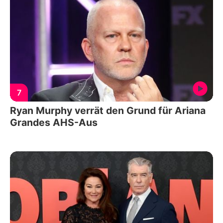
7
Ryan Murphy verrät den Grund für Ariana
Grandes AHS-Aus