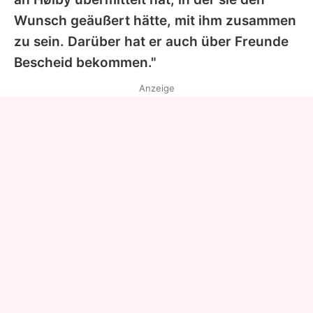
Wunsch geäußert hätte, mit ihm zusammen
zu sein. Darüber hat er auch über Freunde
Bescheid bekommen."
Anzeige