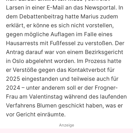
Larsen in einer E-Mail an das Newsportal. In
dem Debattenbeitrag hatte Marius zudem
erklärt, er könne es sich nicht vorstellen,
gegen mögliche Auflagen im Falle eines
Hausarrests mit Fußfessel zu verstoßen. Der
Antrag darauf war von einem Bezirksgericht
in Oslo abgelehnt worden. Im Prozess hatte
er Verstöße gegen das Kontaktverbot für
2025 eingestanden und teilweise auch für
2024 – unter anderem soll er der Frogner-
Frau am Valentinstag während des laufenden
Verfahrens Blumen geschickt haben, was er
vor Gericht einräumte.
Anzeige