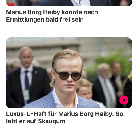
Marius Borg Høiby könnte nach
Ermittlungen bald frei sein
Luxus-U-Haft für Marius Borg Høiby: So
lebt er auf Skaugum