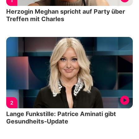
1
Herzogin Meghan spricht auf Party über
Treffen mit Charles
2
Lange Funkstille: Patrice Aminati gibt
Gesundheits-Update