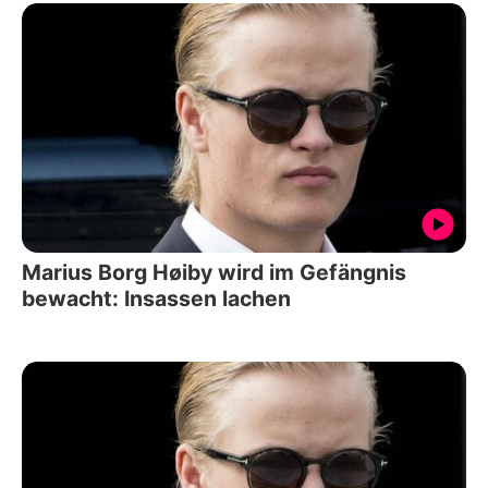
Marius Borg Høiby wird im Gefängnis
bewacht: Insassen lachen