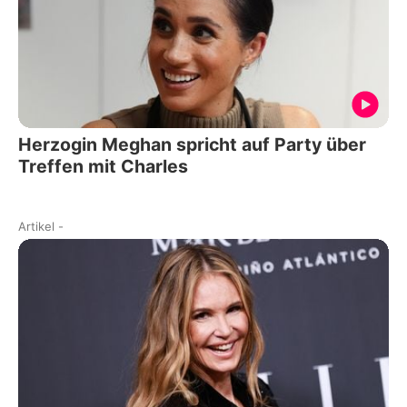
Herzogin Meghan spricht auf Party über
Treffen mit Charles
Artikel
-