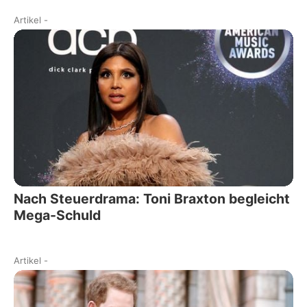
Artikel
-
Nach Steuerdrama: Toni Braxton begleicht
Mega-Schuld
Artikel
-