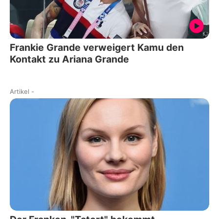
Frankie Grande verweigert Kamu den
Kontakt zu Ariana Grande
Artikel
-