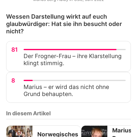
Wessen Darstellung wirkt auf euch
glaubwürdiger: Hat sie ihn besucht oder
nicht?
81
Der Frogner-Frau – ihre Klarstellung
klingt stimmig.
8
Marius – er wird das nicht ohne
Grund behaupten.
In diesem Artikel
Marius
Norwegisches