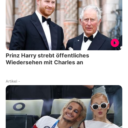
Prinz Harry strebt öffentliches
Wiedersehen mit Charles an
Artikel
-