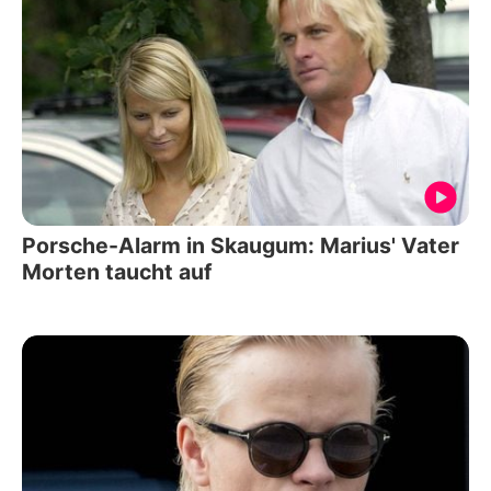
Porsche-Alarm in Skaugum: Marius' Vater
Morten taucht auf