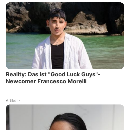
Reality: Das ist "Good Luck Guys"-
Newcomer Francesco Morelli
Artikel
-