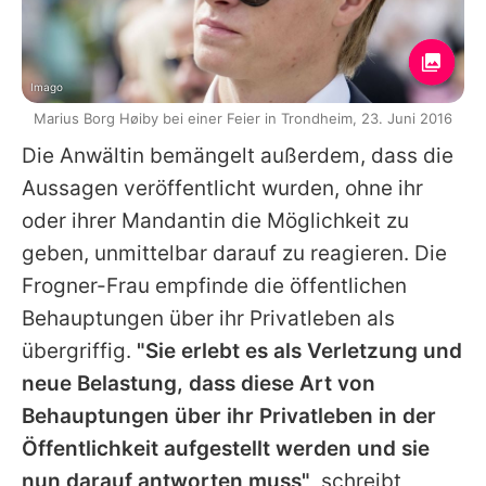
Imago
Marius Borg Høiby bei einer Feier in Trondheim, 23. Juni 2016
Die Anwältin bemängelt außerdem, dass die
Aussagen veröffentlicht wurden, ohne ihr
oder ihrer Mandantin die Möglichkeit zu
geben, unmittelbar darauf zu reagieren. Die
Frogner-Frau empfinde die öffentlichen
Behauptungen über ihr Privatleben als
übergriffig.
"Sie erlebt es als Verletzung und
neue Belastung, dass diese Art von
Behauptungen über ihr Privatleben in der
Öffentlichkeit aufgestellt werden und sie
nun darauf antworten muss"
, schreibt