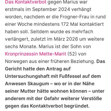
Das Kontaktverbot
gegen Marius war
erstmals im September 2024 verhängt
worden, nachdem er die Frogner-Frau in rund
einer Woche mindestens 172 Mal kontaktiert
haben soll. Seitdem wurde es mehrfach
verlängert, zuletzt im März 2026 um weitere
sechs Monate. Marius ist der Sohn von
Kronprinzessin Mette-Marit
(52) von
Norwegen aus einer früheren Beziehung.
Das
Gericht hatte den Antrag auf
Untersuchungshaft mit Fußfessel auf dem
Anwesen Skaugum – wo er in der Nähe
seiner Mutter hätte wohnen können – unter
anderem mit der Gefahr weiterer Verstöße
gegen das Kontaktverbot begründet.