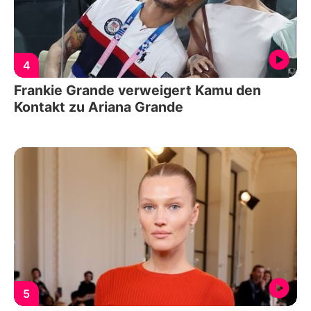
4
Frankie Grande verweigert Kamu den
Kontakt zu Ariana Grande
5