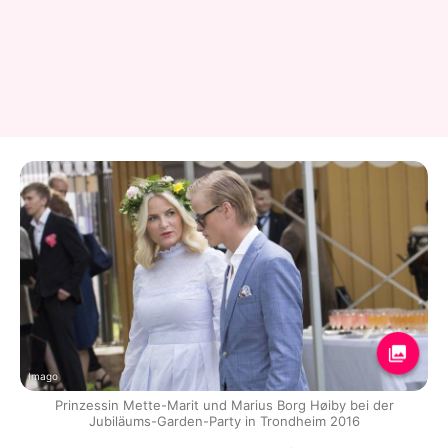
Imago
Prinzessin Mette-Marit und Marius Borg Høiby bei der
Jubiläums-Garden-Party in Trondheim 2016