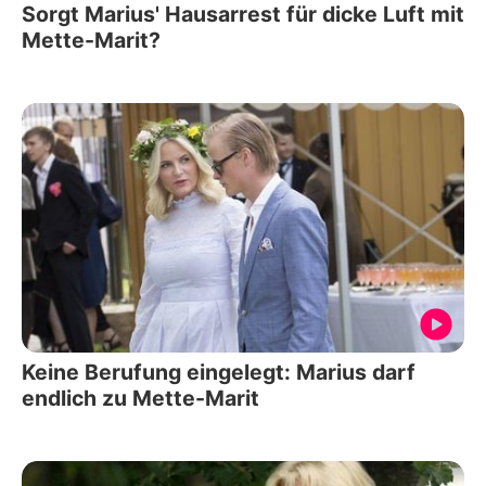
Sorgt Marius' Hausarrest für dicke Luft mit
Mette-Marit?
Keine Berufung eingelegt: Marius darf
endlich zu Mette-Marit