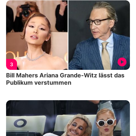
3
Bill Mahers Ariana Grande-Witz lässt das
Publikum verstummen