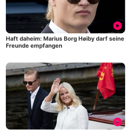
Haft daheim: Marius Borg Høiby darf seine
Freunde empfangen