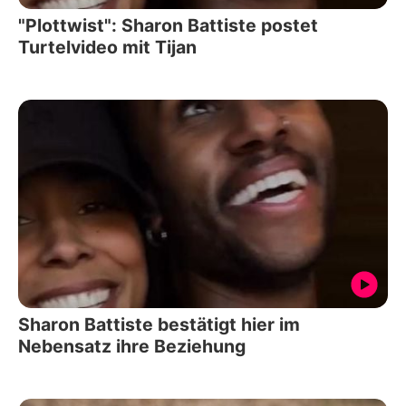
"Plottwist": Sharon Battiste postet
Turtelvideo mit Tijan
Sharon Battiste bestätigt hier im
Nebensatz ihre Beziehung