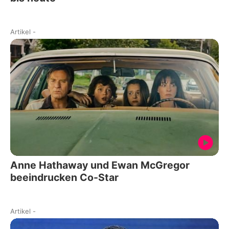
Artikel
-
Anne Hathaway und Ewan McGregor
beeindrucken Co-Star
Artikel
-