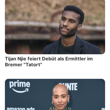
Tijan Njie feiert Debüt als Ermittler im
Bremer "Tatort"