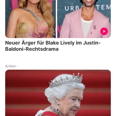
Neuer Ärger für Blake Lively im Justin-
Baldoni-Rechtsdrama
Artikel
-