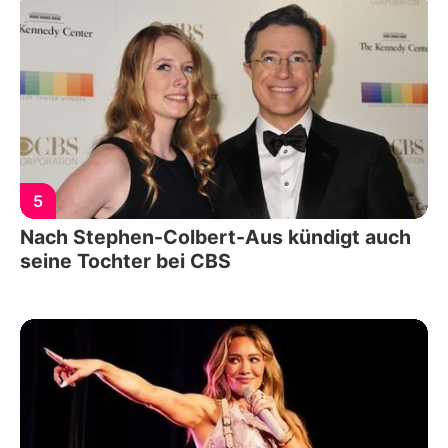
5
Nach Stephen-Colbert-Aus kündigt auch
seine Tochter bei CBS