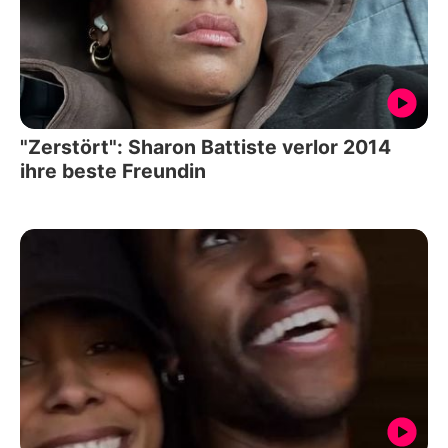
"Zerstört": Sharon Battiste verlor 2014
ihre beste Freundin