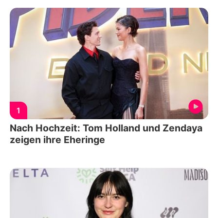
1
Nach Hochzeit: Tom Holland und Zendaya
zeigen ihre Eheringe