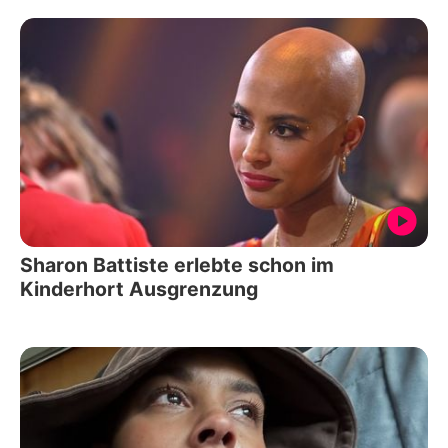
Sharon Battiste erlebte schon im
Kinderhort Ausgrenzung