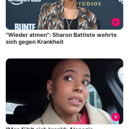
"Wieder atmen": Sharon Battiste wehrte
sich gegen Krankheit