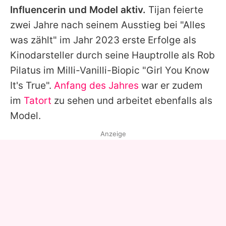
Influencerin und Model aktiv.
Tijan
feierte
zwei Jahre nach seinem Ausstieg bei "
Alles
was zählt
" im Jahr 2023 erste Erfolge als
Kinodarsteller durch seine Hauptrolle als Rob
Pilatus im Milli-Vanilli-Biopic "Girl You Know
It's True".
Anfang des Jahres
war er zudem
im
Tatort
zu sehen und arbeitet ebenfalls als
Model.
Anzeige