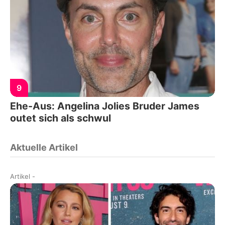
9
Ehe-Aus: Angelina Jolies Bruder James
outet sich als schwul
Aktuelle Artikel
Artikel
-