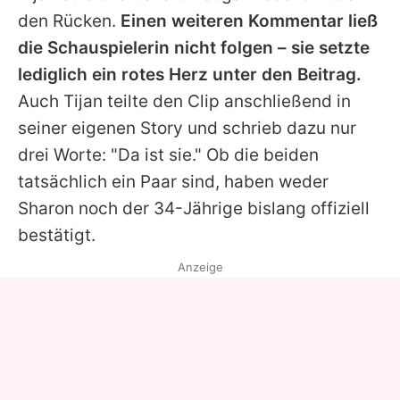
den Rücken.
Einen weiteren Kommentar ließ
die Schauspielerin nicht folgen – sie setzte
lediglich ein rotes Herz unter den Beitrag.
Auch
Tijan
teilte den Clip anschließend in
seiner eigenen Story und schrieb dazu nur
drei Worte: "Da ist sie." Ob die beiden
tatsächlich ein Paar sind, haben weder
Sharon
noch der 34-Jährige bislang offiziell
bestätigt.
Anzeige