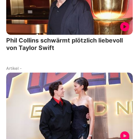
Phil Collins schwärmt plötzlich liebevoll
von Taylor Swift
Artikel
-