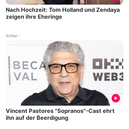
Nach Hochzeit: Tom Holland und Zendaya
zeigen ihre Eheringe
Artikel
-
Vincent Pastores "Sopranos"-Cast ehrt
ihn auf der Beerdigung