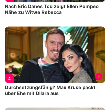
Nach Eric Danes Tod zeigt Ellen Pompeo
Nähe zu Witwe Rebecca
4
Durchsetzungsfähig? Max Kruse packt
über Ehe mit Dilara aus