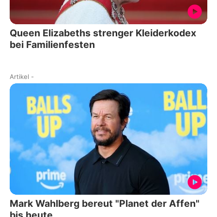
Queen Elizabeths strenger Kleiderkodex
bei Familienfesten
Artikel
-
Mark Wahlberg bereut "Planet der Affen"
bis heute