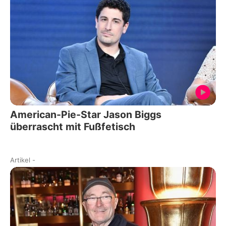
American-Pie-Star Jason Biggs
überrascht mit Fußfetisch
Artikel
-