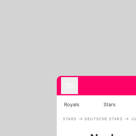
Royals
Stars
STARS
DEUTSCHE STARS
JU