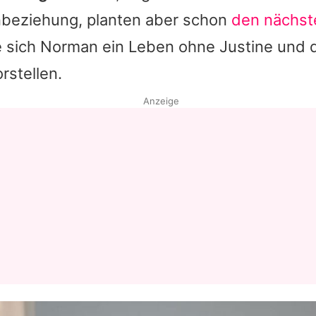
nbeziehung, planten aber schon
den nächste
 sich Norman ein Leben ohne Justine und 
rstellen.
Anzeige