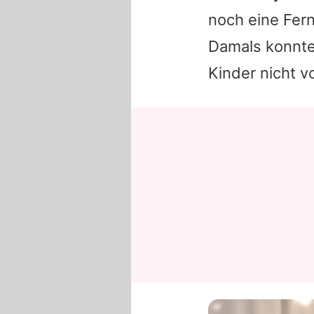
noch eine Fer
Damals konnte
Kinder nicht vo