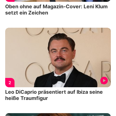
Oben ohne auf Magazin-Cover: Leni Klum
setzt ein Zeichen
2
Leo DiCaprio präsentiert auf Ibiza seine
heiße Traumfigur