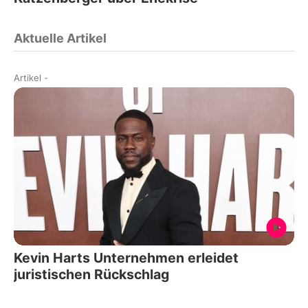
Aktuelle Artikel
Artikel
-
Kevin Harts Unternehmen erleidet
juristischen Rückschlag