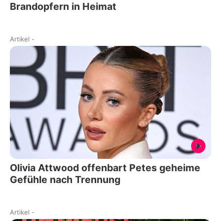
Brandopfern in Heimat
Artikel
-
Olivia Attwood offenbart Petes geheime
Gefühle nach Trennung
Artikel
-