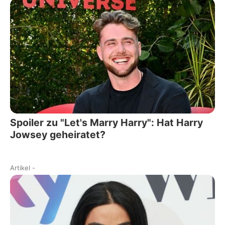
Spoiler zu "Let's Marry Harry": Hat Harry
Jowsey geheiratet?
Artikel
-