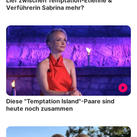
Lief zwischen Temptation-Étienne &
Verführerin Sabrina mehr?
Diese "Temptation Island"-Paare sind
heute noch zusammen