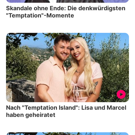
Skandale ohne Ende: Die denkwürdigsten
"Temptation"-Momente
Nach "Temptation Island": Lisa und Marcel
haben geheiratet