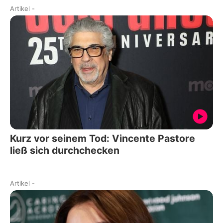
Artikel
-
Kurz vor seinem Tod: Vincente Pastore
ließ sich durchchecken
Artikel
-