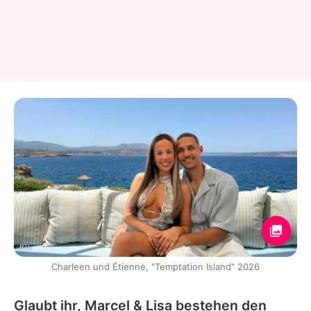
RTL
Charleen und Étienne, "Temptation Island" 2026
Glaubt ihr, Marcel & Lisa bestehen den