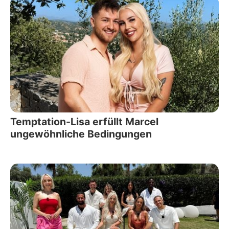
Temptation-Lisa erfüllt Marcel
ungewöhnliche Bedingungen