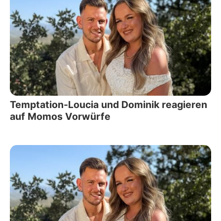
Temptation-Loucia und Dominik reagieren
auf Momos Vorwürfe