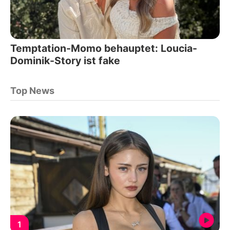
Temptation-Momo behauptet: Loucia-
Dominik-Story ist fake
Top News
1