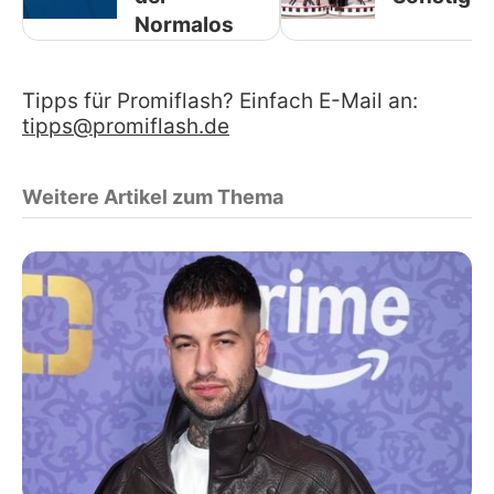
Normalos
Tipps für Promiflash? Einfach E-Mail an:
tipps@promiflash.de
Weitere Artikel zum Thema