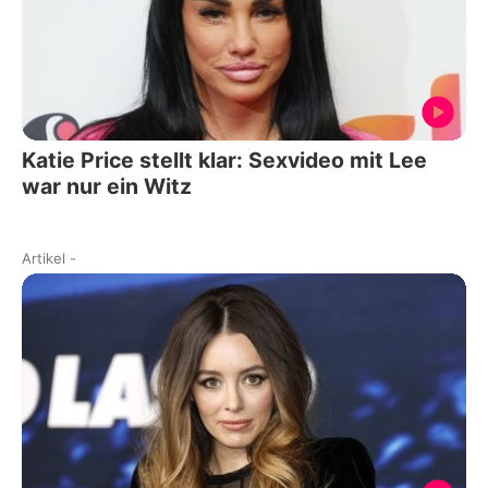
Katie Price stellt klar: Sexvideo mit Lee
war nur ein Witz
Artikel
-