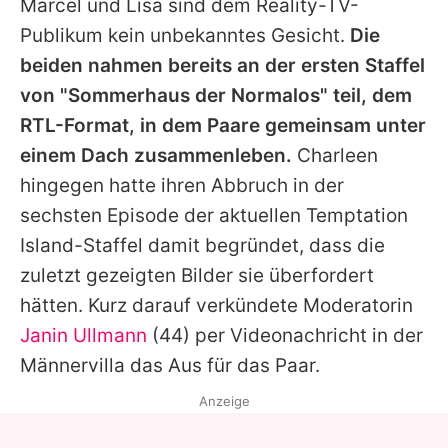
Marcel und Lisa sind dem Reality-TV-
Publikum kein unbekanntes Gesicht.
Die
beiden nahmen bereits an der ersten Staffel
von "Sommerhaus der Normalos" teil, dem
RTL-Format, in dem Paare gemeinsam unter
einem Dach zusammenleben.
Charleen
hingegen hatte ihren Abbruch in der
sechsten Episode der aktuellen
Temptation
Island
-Staffel damit begründet, dass die
zuletzt gezeigten Bilder sie überfordert
hätten. Kurz darauf verkündete Moderatorin
Janin Ullmann
(44) per Videonachricht in der
Männervilla das Aus für das Paar.
Anzeige