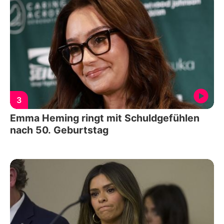
3
Emma Heming ringt mit Schuldgefühlen
nach 50. Geburtstag