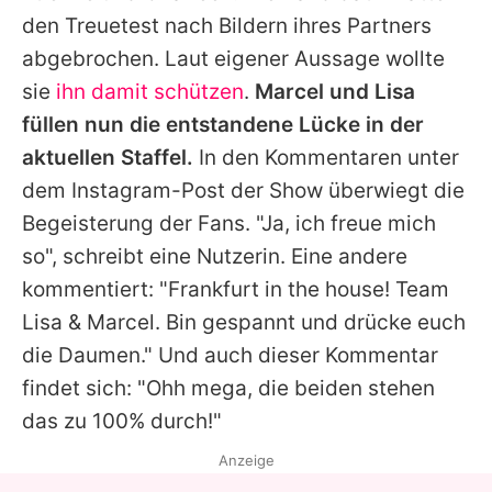
den Treuetest nach Bildern ihres Partners
abgebrochen. Laut eigener Aussage wollte
sie
ihn damit schützen
.
Marcel und Lisa
füllen nun die entstandene Lücke in der
aktuellen Staffel.
In den Kommentaren unter
dem Instagram-Post der Show überwiegt die
Begeisterung der Fans. "Ja, ich freue mich
so", schreibt eine Nutzerin. Eine andere
kommentiert: "Frankfurt in the house! Team
Lisa & Marcel. Bin gespannt und drücke euch
die Daumen." Und auch dieser Kommentar
findet sich: "Ohh mega, die beiden stehen
das zu 100% durch!"
Anzeige