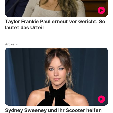
Taylor Frankie Paul erneut vor Gericht: So
lautet das Urteil
Artikel
-
Sydney Sweeney und ihr Scooter helfen