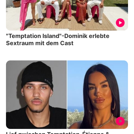
"Temptation Island"-Dominik erlebte
Sextraum mit dem Cast