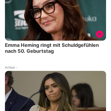
Emma Heming ringt mit Schuldgefühlen
nach 50. Geburtstag
Artikel
-