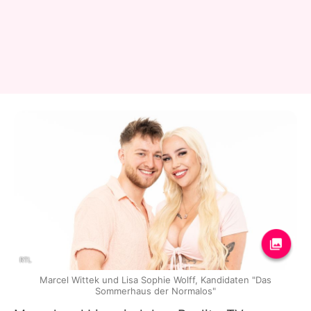
RTL
Marcel Wittek und Lisa Sophie Wolff, Kandidaten "Das
Sommerhaus der Normalos"