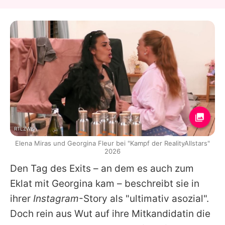
RTLZWEI
Elena Miras und Georgina Fleur bei "Kampf der RealityAllstars"
2026
Den Tag des Exits – an dem es auch zum
Eklat mit
Georgina
kam – beschreibt sie in
ihrer
Instagram
-Story als "ultimativ asozial".
Doch rein aus Wut auf ihre Mitkandidatin die