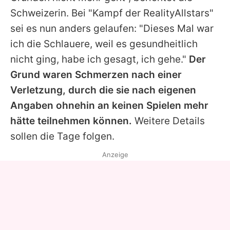
Schweizerin. Bei "
Kampf der RealityAllstars
"
sei es nun anders gelaufen: "Dieses Mal war
ich die Schlauere, weil es gesundheitlich
nicht ging, habe ich gesagt, ich gehe."
Der
Grund waren Schmerzen nach einer
Verletzung, durch die sie nach eigenen
Angaben ohnehin an keinen Spielen mehr
hätte teilnehmen können.
Weitere Details
sollen die Tage folgen.
Anzeige