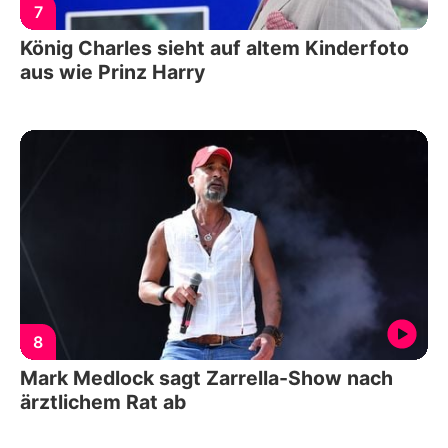
7
König Charles sieht auf altem Kinderfoto
aus wie Prinz Harry
8
Mark Medlock sagt Zarrella-Show nach
ärztlichem Rat ab