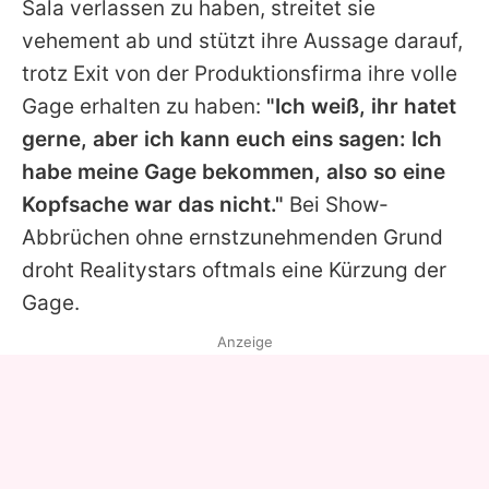
Sala verlassen zu haben, streitet sie
vehement ab und stützt ihre Aussage darauf,
trotz Exit von der Produktionsfirma ihre volle
Gage erhalten zu haben:
"Ich weiß, ihr hatet
gerne, aber ich kann euch eins sagen: Ich
habe meine Gage bekommen, also so eine
Kopfsache war das nicht."
Bei Show-
Abbrüchen ohne ernstzunehmenden Grund
droht Realitystars oftmals eine Kürzung der
Gage.
Anzeige