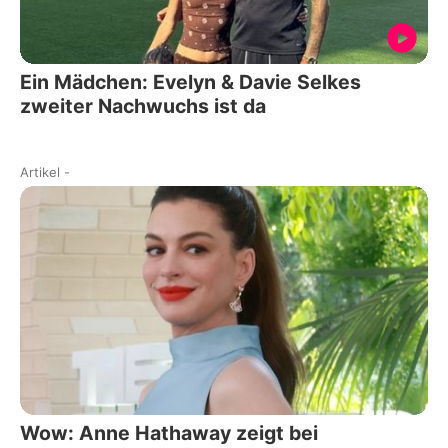
Ein Mädchen: Evelyn & Davie Selkes
zweiter Nachwuchs ist da
Artikel
-
Wow: Anne Hathaway zeigt bei