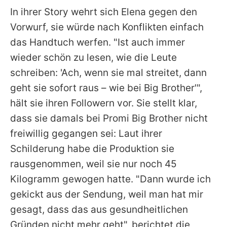
In ihrer Story wehrt sich
Elena
gegen den
Vorwurf, sie würde nach Konflikten einfach
das Handtuch werfen. "Ist auch immer
wieder schön zu lesen, wie die Leute
schreiben: 'Ach, wenn sie mal streitet, dann
geht sie sofort raus – wie bei Big Brother'",
hält sie ihren Followern vor. Sie stellt klar,
dass sie damals bei Promi Big Brother nicht
freiwillig gegangen sei: Laut ihrer
Schilderung habe die Produktion sie
rausgenommen, weil sie nur noch 45
Kilogramm gewogen hatte. "Dann wurde ich
gekickt aus der Sendung, weil man hat mir
gesagt, dass das aus gesundheitlichen
Gründen nicht mehr geht", berichtet die