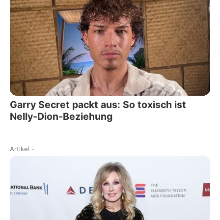
Garry Secret packt aus: So toxisch ist
Nelly-Dion-Beziehung
Artikel
-