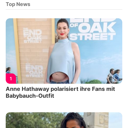
Top News
1
Anne Hathaway polarisiert ihre Fans mit
Babybauch-Outfit