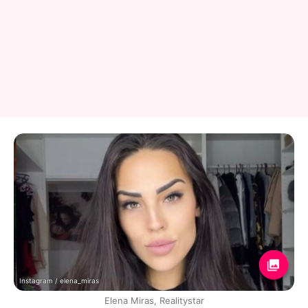
Instagram / elena_miras
Elena Miras, Realitystar