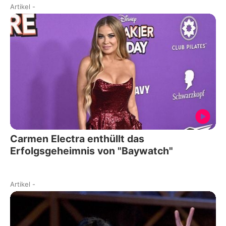
Artikel
-
Carmen Electra enthüllt das
Erfolgsgeheimnis von "Baywatch"
Artikel
-