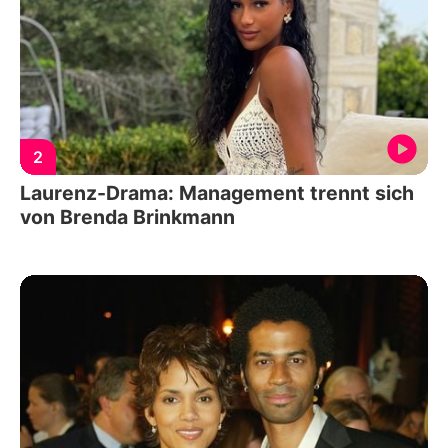
2
Laurenz-Drama: Management trennt sich
von Brenda Brinkmann