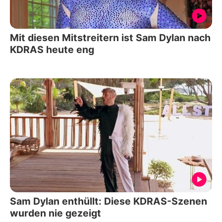
Mit diesen Mitstreitern ist Sam Dylan nach
KDRAS heute eng
Sam Dylan enthüllt: Diese KDRAS-Szenen
wurden nie gezeigt