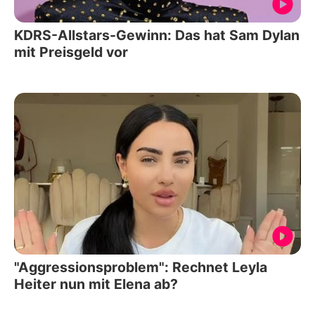
KDRS-Allstars-Gewinn: Das hat Sam Dylan
mit Preisgeld vor
"Aggressionsproblem": Rechnet Leyla
Heiter nun mit Elena ab?