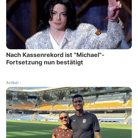
Nach Kassenrekord ist "Michael"-
Fortsetzung nun bestätigt
Artikel
-