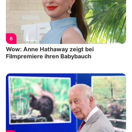
6
Wow: Anne Hathaway zeigt bei
Filmpremiere ihren Babybauch