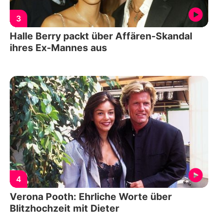
3
Halle Berry packt über Affären-Skandal
ihres Ex-Mannes aus
4
Verona Pooth: Ehrliche Worte über
Blitzhochzeit mit Dieter