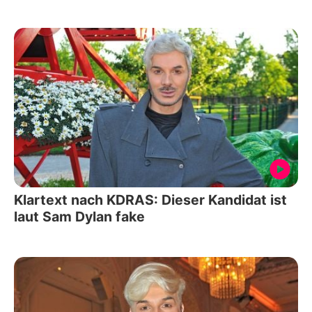
Klartext nach KDRAS: Dieser Kandidat ist
laut Sam Dylan fake