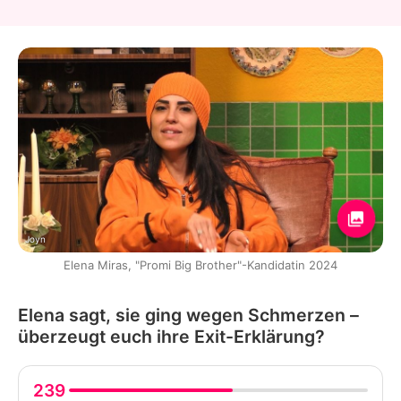
Joyn
Elena Miras, "Promi Big Brother"-Kandidatin 2024
Elena sagt, sie ging wegen Schmerzen –
überzeugt euch ihre Exit-Erklärung?
239