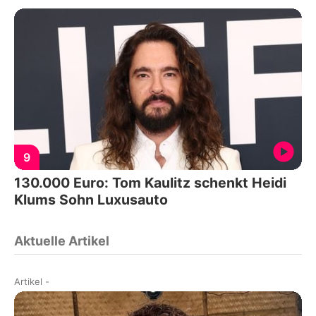
9
130.000 Euro: Tom Kaulitz schenkt Heidi
Klums Sohn Luxusauto
Aktuelle Artikel
Artikel
-