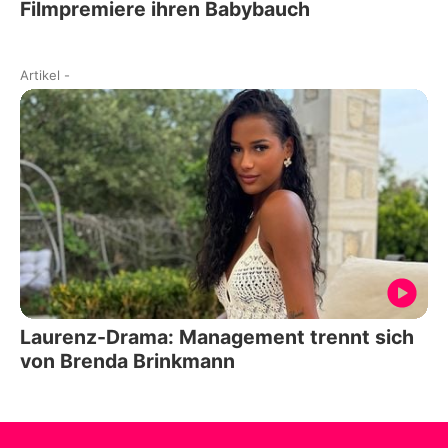
Filmpremiere ihren Babybauch
Artikel
-
Laurenz-Drama: Management trennt sich
von Brenda Brinkmann