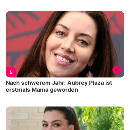
5
Nach schwerem Jahr: Aubrey Plaza ist
erstmals Mama geworden