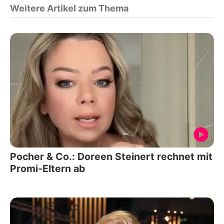
Weitere Artikel zum Thema
Pocher & Co.: Doreen Steinert rechnet mit
Promi-Eltern ab