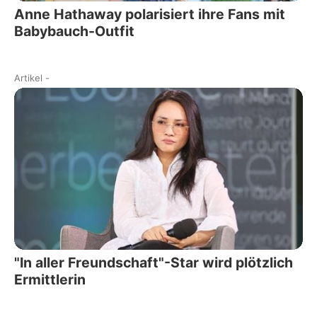
Anne Hathaway polarisiert ihre Fans mit
Babybauch-Outfit
Artikel
-
"In aller Freundschaft"-Star wird plötzlich
Ermittlerin