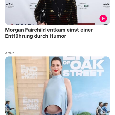
Morgan Fairchild entkam einst einer
Entführung durch Humor
Artikel
-