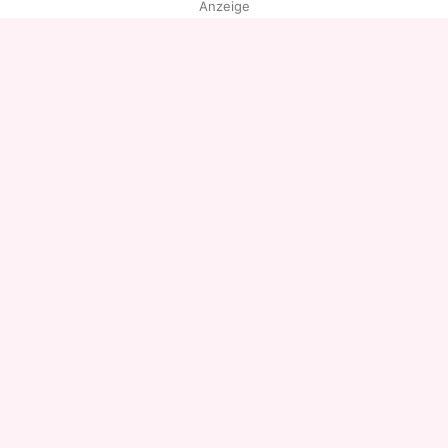
Anzeige