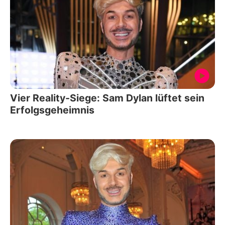
Vier Reality-Siege: Sam Dylan lüftet sein
Erfolgsgeheimnis