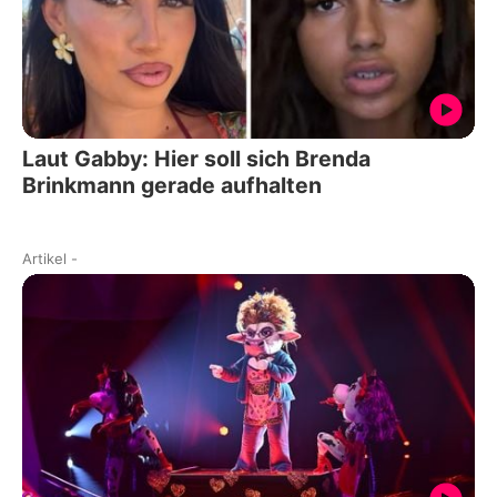
Laut Gabby: Hier soll sich Brenda
Brinkmann gerade aufhalten
Artikel
-