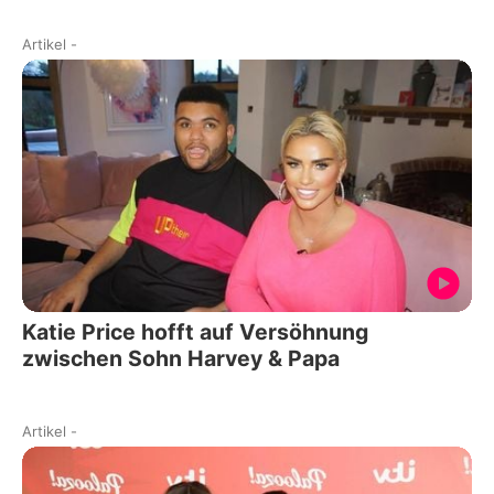
Artikel
-
Katie Price hofft auf Versöhnung
zwischen Sohn Harvey & Papa
Artikel
-