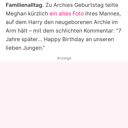
Familienalltag.
Zu
Archies
Geburtstag teilte
Meghan
kürzlich
ein altes Foto
ihres Mannes,
auf dem
Harry
den neugeborenen
Archie
im
Arm hält – mit dem schlichten Kommentar: "7
Jahre später… Happy Birthday an unseren
lieben Jungen."
Anzeige