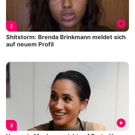
2
Shitstorm: Brenda Brinkmann meldet sich
auf neuem Profil
3