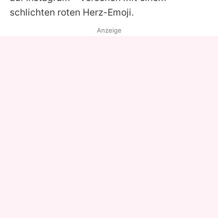
schlichten roten Herz-Emoji.
Anzeige