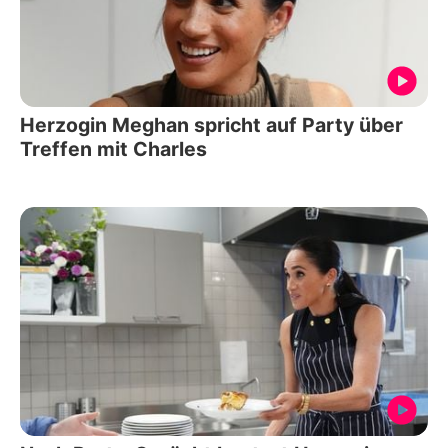
Herzogin Meghan spricht auf Party über
Treffen mit Charles