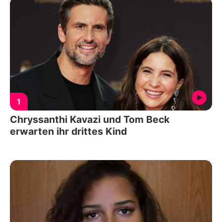
1
Chryssanthi Kavazi und Tom Beck
erwarten ihr drittes Kind