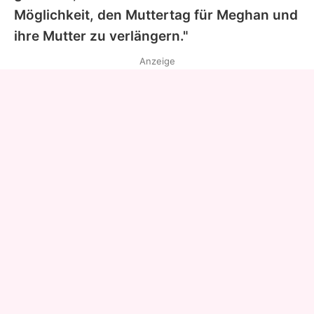
Möglichkeit, den Muttertag für
Meghan
und
ihre Mutter zu verlängern."
Anzeige