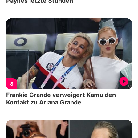
Paynes letzte Stunden
8
Frankie Grande verweigert Kamu den
Kontakt zu Ariana Grande