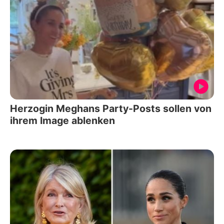
Herzogin Meghans Party-Posts sollen von
ihrem Image ablenken