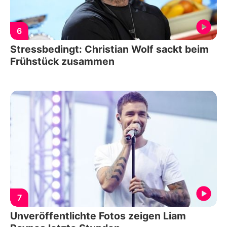
6
Stressbedingt: Christian Wolf sackt beim
Frühstück zusammen
7
Unveröffentlichte Fotos zeigen Liam