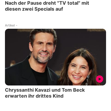
Nach der Pause dreht "TV total" mit
diesen zwei Specials auf
Artikel
-
Chryssanthi Kavazi und Tom Beck
erwarten ihr drittes Kind