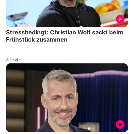
Stressbedingt: Christian Wolf sackt beim
Frühstück zusammen
Artikel
-