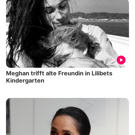
Meghan trifft alte Freundin in Lilibets
Kindergarten