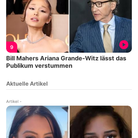
9
Bill Mahers Ariana Grande-Witz lässt das
Publikum verstummen
Aktuelle Artikel
Artikel
-