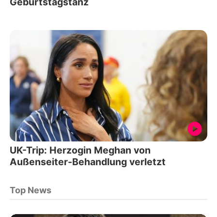
Geburtstagstanz
UK-Trip: Herzogin Meghan von
Außenseiter-Behandlung verletzt
Top News