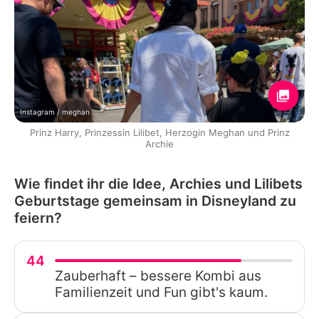
Instagram / meghan
Prinz Harry, Prinzessin Lilibet, Herzogin Meghan und Prinz
Archie
Wie findet ihr die Idee, Archies und Lilibets
Geburtstage gemeinsam in Disneyland zu
feiern?
44
Zauberhaft – bessere Kombi aus
Familienzeit und Fun gibt's kaum.