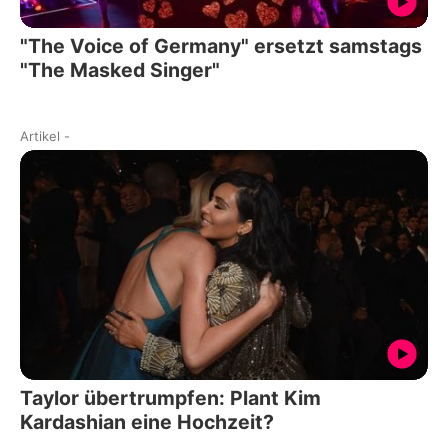
"The Voice of Germany" ersetzt samstags
"The Masked Singer"
Artikel
-
Taylor übertrumpfen: Plant Kim
Kardashian eine Hochzeit?