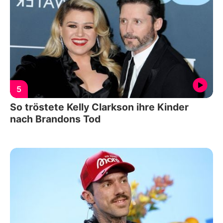
5
So tröstete Kelly Clarkson ihre Kinder
nach Brandons Tod