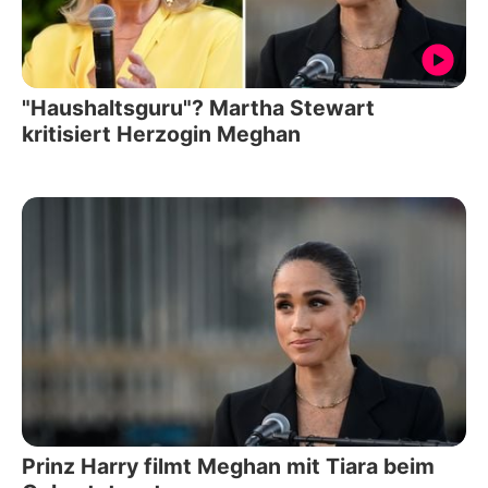
"Haushaltsguru"? Martha Stewart
kritisiert Herzogin Meghan
Prinz Harry filmt Meghan mit Tiara beim