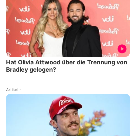
Hat Olivia Attwood über die Trennung von
Bradley gelogen?
Artikel
-