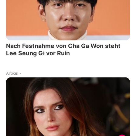
Nach Festnahme von Cha Ga Won steht
Lee Seung Gi vor Ruin
Artikel
-