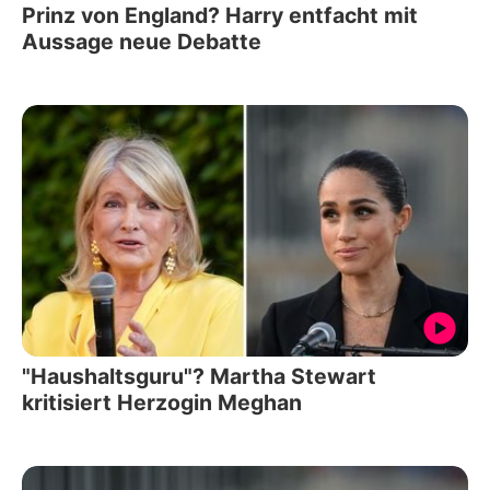
Prinz von England? Harry entfacht mit
Aussage neue Debatte
"Haushaltsguru"? Martha Stewart
kritisiert Herzogin Meghan