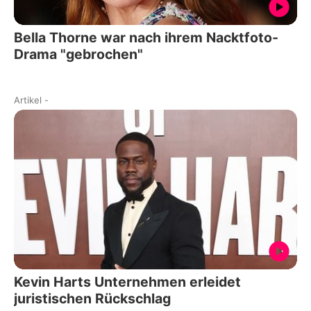
Bella Thorne war nach ihrem Nacktfoto-
Drama "gebrochen"
Artikel
-
Kevin Harts Unternehmen erleidet
juristischen Rückschlag