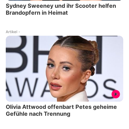
Sydney Sweeney und ihr Scooter helfen
Brandopfern in Heimat
Artikel
-
Olivia Attwood offenbart Petes geheime
Gefühle nach Trennung