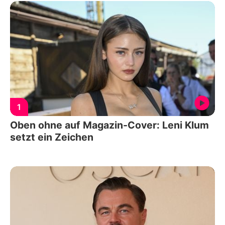
1
Oben ohne auf Magazin-Cover: Leni Klum
setzt ein Zeichen