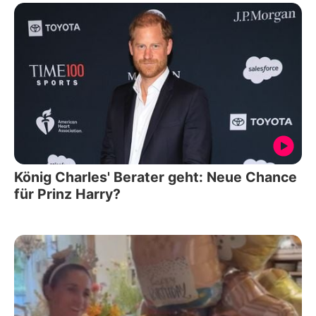
König Charles' Berater geht: Neue Chance
für Prinz Harry?