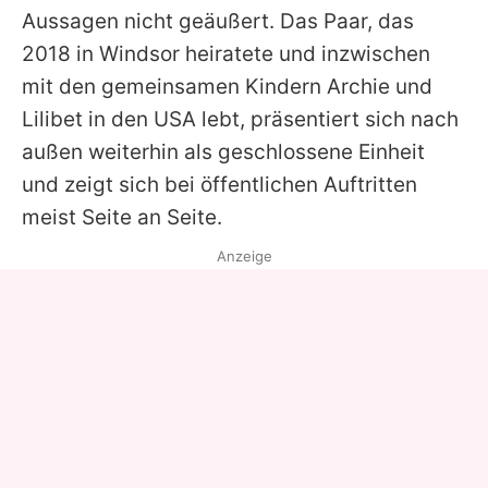
Aussagen nicht geäußert. Das Paar, das
2018 in Windsor heiratete und inzwischen
mit den gemeinsamen Kindern Archie und
Lilibet in den USA lebt, präsentiert sich nach
außen weiterhin als geschlossene Einheit
und zeigt sich bei öffentlichen Auftritten
meist Seite an Seite.
Anzeige