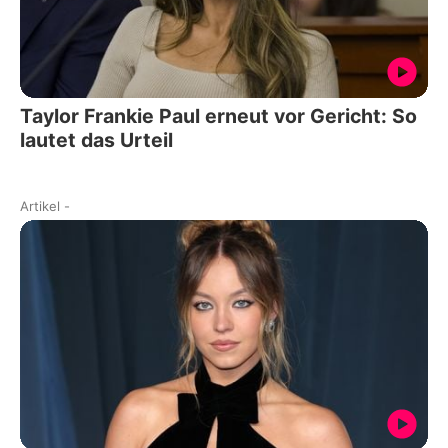
Taylor Frankie Paul erneut vor Gericht: So
lautet das Urteil
Artikel
-