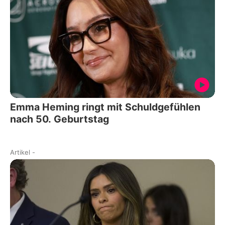
Emma Heming ringt mit Schuldgefühlen
nach 50. Geburtstag
Artikel
-