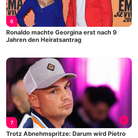
6
Ronaldo machte Georgina erst nach 9
Jahren den Heiratsantrag
7
Trotz Abnehmspritze: Darum wird Pietro