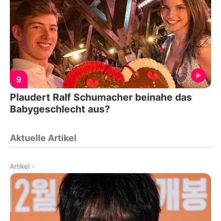
9
Plaudert Ralf Schumacher beinahe das
Babygeschlecht aus?
Aktuelle Artikel
Artikel
-