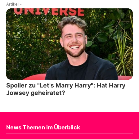
Artikel
-
Spoiler zu "Let's Marry Harry": Hat Harry
Jowsey geheiratet?
News Themen im Überblick