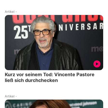
Artikel
-
Kurz vor seinem Tod: Vincente Pastore
ließ sich durchchecken
Artikel
-