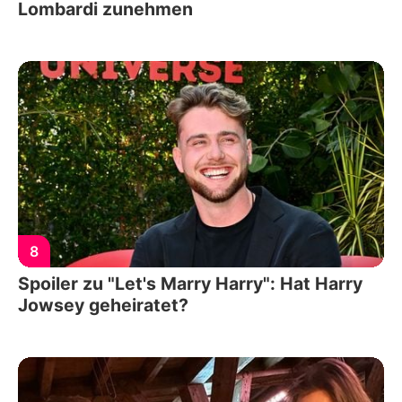
Lombardi zunehmen
8
Spoiler zu "Let's Marry Harry": Hat Harry
Jowsey geheiratet?