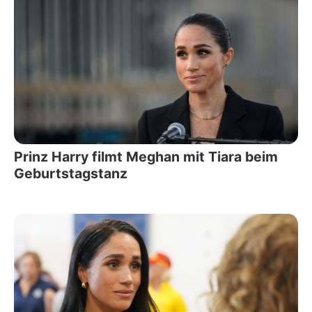
Prinz Harry filmt Meghan mit Tiara beim
Geburtstagstanz