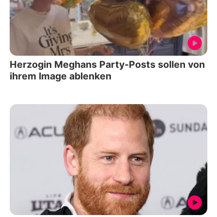
Herzogin Meghans Party-Posts sollen von
ihrem Image ablenken