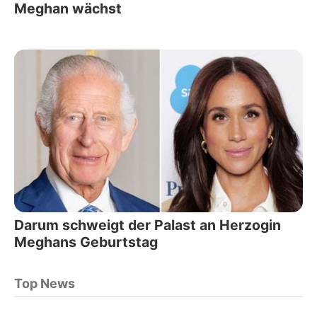
Meghan wächst
Darum schweigt der Palast an Herzogin
Meghans Geburtstag
Top News