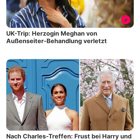
UK-Trip: Herzogin Meghan von
Außenseiter-Behandlung verletzt
Nach Charles-Treffen: Frust bei Harry und