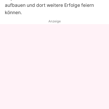
aufbauen und dort weitere Erfolge feiern
können.
Anzeige