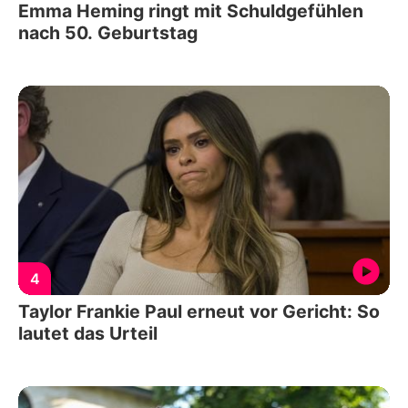
Emma Heming ringt mit Schuldgefühlen
nach 50. Geburtstag
4
Taylor Frankie Paul erneut vor Gericht: So
lautet das Urteil