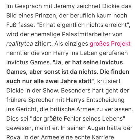
Im Gespräch mit Jeremy zeichnet
Dickie
das
Bild eines Prinzen, der beruflich kaum noch
Fuß fasse. "Er hat eigentlich nichts erreicht",
wird der ehemalige Palastmitarbeiter von
realitytea
zitiert. Als einziges
großes Projekt
nennt er die von
Harry
ins Leben gerufenen
Invictus Games.
"Ja, er hat seine Invictus
Games, aber sonst ist da nichts. Die finden
auch nur alle zwei Jahre statt"
, kritisiert
Dickie
in der Show. Besonders hart geht der
frühere Sprecher mit
Harrys
Entscheidung
ins Gericht, die britische Armee zu verlassen.
Dies sei "der größte Fehler seines Lebens"
gewesen, meint er. In seinen Augen hätte der
Royal in der Armee eine echte Karriere