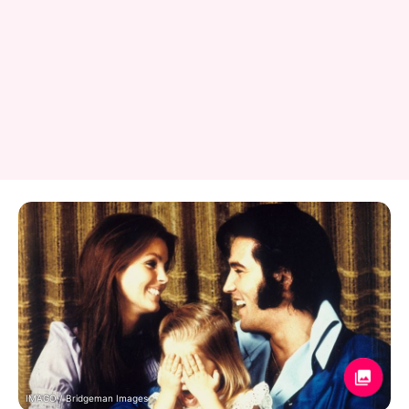
IMAGO / Bridgeman Images