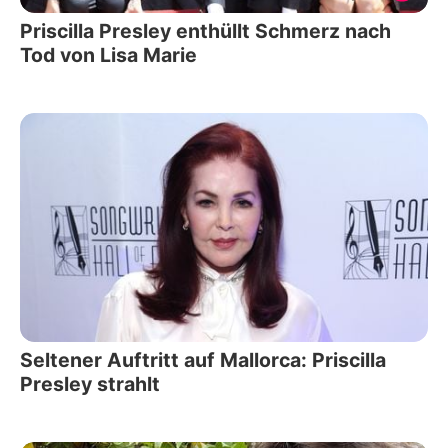
Priscilla Presley enthüllt Schmerz nach
Tod von Lisa Marie
Seltener Auftritt auf Mallorca: Priscilla
Presley strahlt