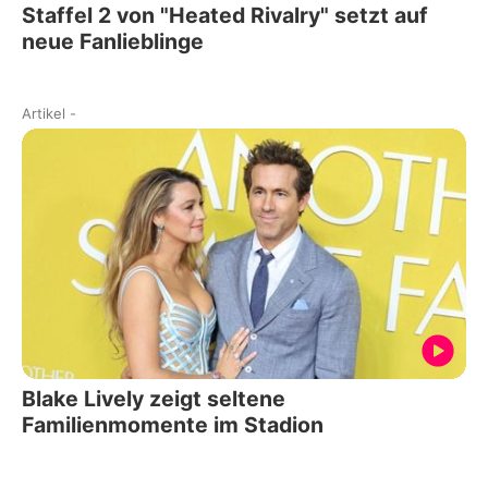
Staffel 2 von "Heated Rivalry" setzt auf
neue Fanlieblinge
Artikel
-
Blake Lively zeigt seltene
Familienmomente im Stadion