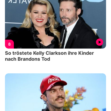
8
So tröstete Kelly Clarkson ihre Kinder
nach Brandons Tod