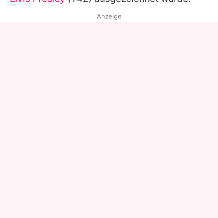
Anzeige