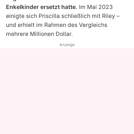
Enkelkinder ersetzt hatte.
Im Mai 2023
einigte sich
Priscilla
schließlich mit Riley –
und erhielt im Rahmen des Vergleichs
mehrere Millionen Dollar.
Anzeige