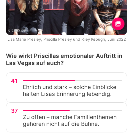
0198884179
Lisa Marie Presley, Priscilla Presley und Riley Keough, Juni 2022
Wie wirkt Priscillas emotionaler Auftritt in
Las Vegas auf euch?
41
Ehrlich und stark – solche Einblicke
halten Lisas Erinnerung lebendig.
37
Zu offen – manche Familienthemen
gehören nicht auf die Bühne.