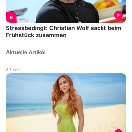
9
Stressbedingt: Christian Wolf sackt beim
Frühstück zusammen
Aktuelle Artikel
Artikel
-