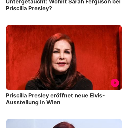
Untergetaucht: Wohnt Sarah Ferguson bei
Priscilla Presley?
Priscilla Presley eröffnet neue Elvis-
Ausstellung in Wien