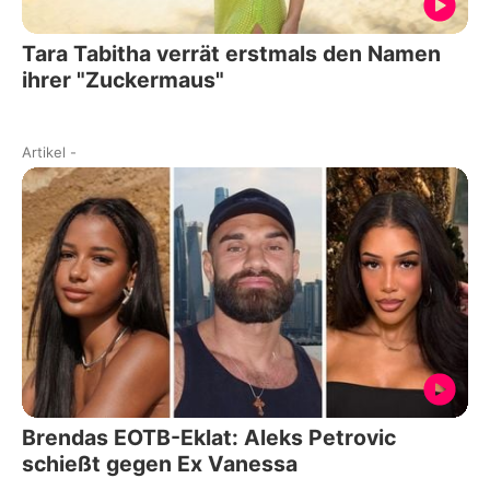
Tara Tabitha verrät erstmals den Namen
ihrer "Zuckermaus"
Artikel
-
Brendas EOTB-Eklat: Aleks Petrovic
schießt gegen Ex Vanessa