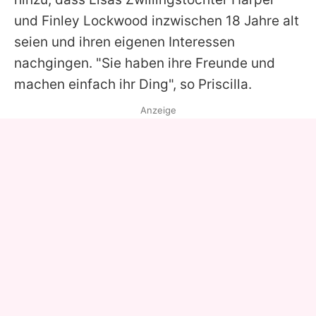
und Finley Lockwood inzwischen 18 Jahre alt
seien und ihren eigenen Interessen
nachgingen. "Sie haben ihre Freunde und
machen einfach ihr Ding", so
Priscilla
.
Anzeige