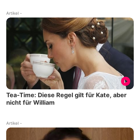
Artikel
-
Tea-Time: Diese Regel gilt für Kate, aber
nicht für William
Artikel
-