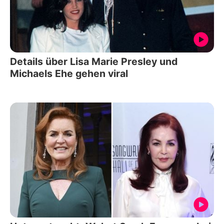
Details über Lisa Marie Presley und
Michaels Ehe gehen viral