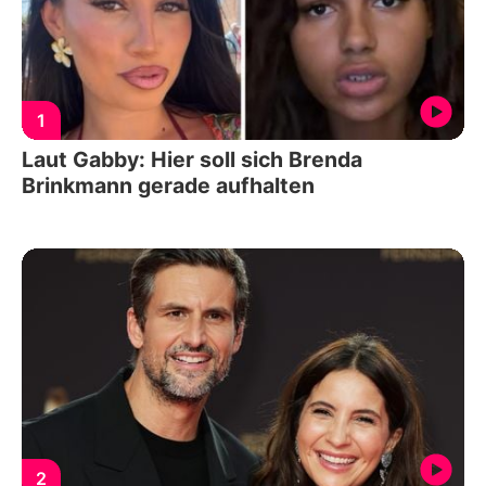
1
Laut Gabby: Hier soll sich Brenda
Brinkmann gerade aufhalten
2