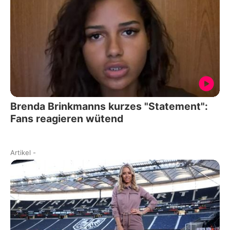
Brenda Brinkmanns kurzes "Statement":
Fans reagieren wütend
Artikel
-