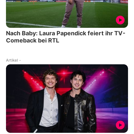
Nach Baby: Laura Papendick feiert ihr TV-
Comeback bei RTL
Artikel
-