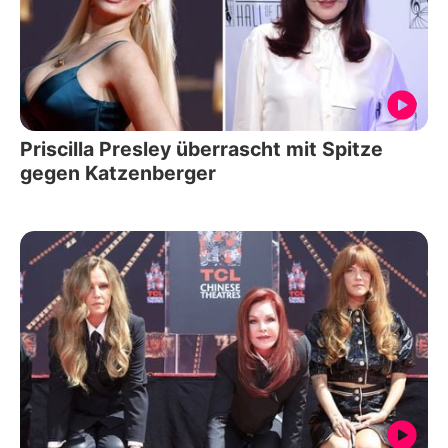
Priscilla Presley überrascht mit Spitze
gegen Katzenberger