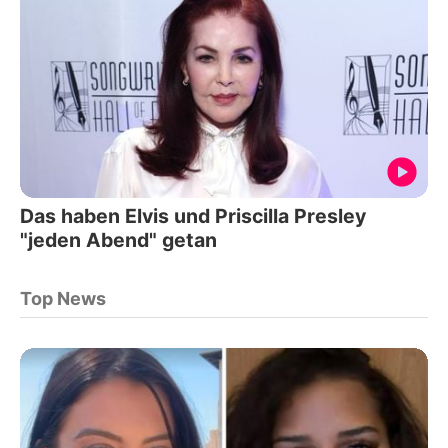
Das haben Elvis und Priscilla Presley
"jeden Abend" getan
Top News