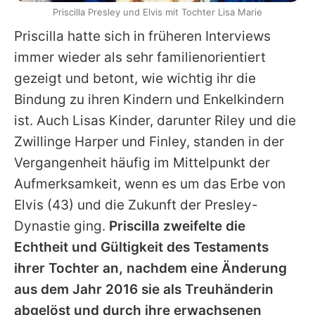
Priscilla Presley und Elvis mit Tochter Lisa Marie
Priscilla
hatte sich in früheren Interviews
immer wieder als sehr familienorientiert
gezeigt und betont, wie wichtig ihr die
Bindung zu ihren Kindern und Enkelkindern
ist. Auch
Lisas
Kinder, darunter Riley und die
Zwillinge Harper und Finley, standen in der
Vergangenheit häufig im Mittelpunkt der
Aufmerksamkeit, wenn es um das Erbe von
Elvis
(43) und die Zukunft der Presley-
Dynastie ging.
Priscilla
zweifelte die
Echtheit und Gültigkeit des Testaments
ihrer Tochter an, nachdem eine Änderung
aus dem Jahr 2016 sie als Treuhänderin
abgelöst und durch ihre erwachsenen