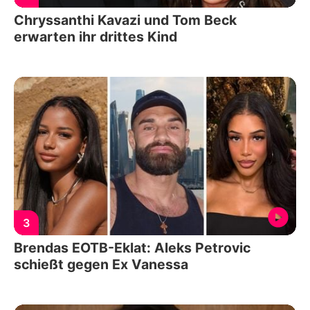
Chryssanthi Kavazi und Tom Beck
erwarten ihr drittes Kind
3
Brendas EOTB-Eklat: Aleks Petrovic
schießt gegen Ex Vanessa