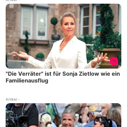
"Die Verräter" ist für Sonja Zietlow wie ein
Familienausflug
Artikel
-