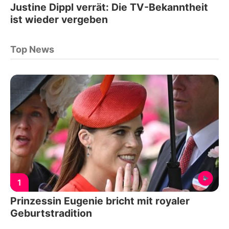
Justine Dippl verrät: Die TV-Bekanntheit
ist wieder vergeben
Top News
1
Prinzessin Eugenie bricht mit royaler
Geburtstradition