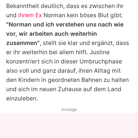
Bekanntheit deutlich, dass es zwischen ihr
und
ihrem Ex
Norman kein böses Blut gibt.
"Norman und ich verstehen uns nach wie
vor, wir arbeiten auch weiterhin
zusammen"
, stellt sie klar und ergänzt, dass
er ihr weiterhin bei allem hilft.
Justine
konzentriert sich in dieser Umbruchphase
also voll und ganz darauf, ihren Alltag mit
den Kindern in geordneten Bahnen zu halten
und sich im neuen Zuhause auf dem Land
einzuleben.
Anzeige