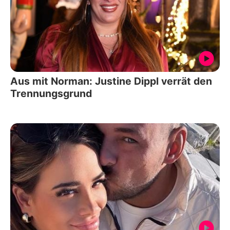
Aus mit Norman: Justine Dippl verrät den
Trennungsgrund