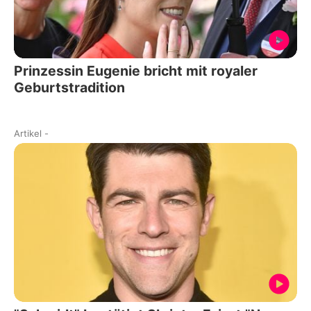
Prinzessin Eugenie bricht mit royaler
Geburtstradition
Artikel
-