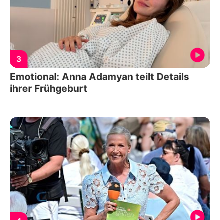
3
Emotional: Anna Adamyan teilt Details
ihrer Frühgeburt