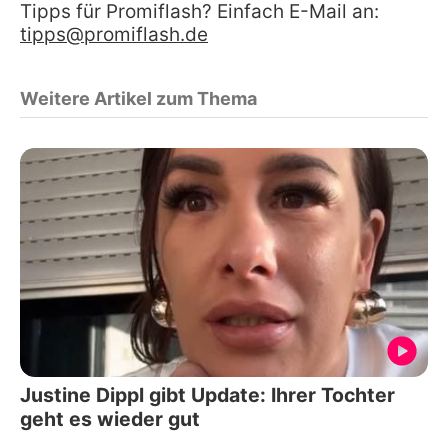
Tipps für Promiflash? Einfach E-Mail an:
tipps@promiflash.de
Weitere Artikel zum Thema
Justine Dippl gibt Update: Ihrer Tochter
geht es wieder gut