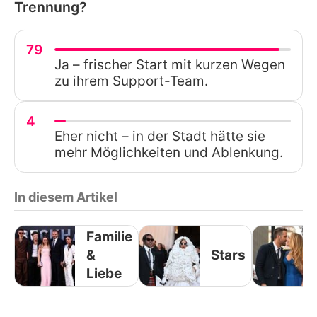
Trennung?
79
Ja – frischer Start mit kurzen Wegen
zu ihrem Support-Team.
4
Eher nicht – in der Stadt hätte sie
mehr Möglichkeiten und Ablenkung.
In diesem Artikel
Familie
&
Stars
Liebe