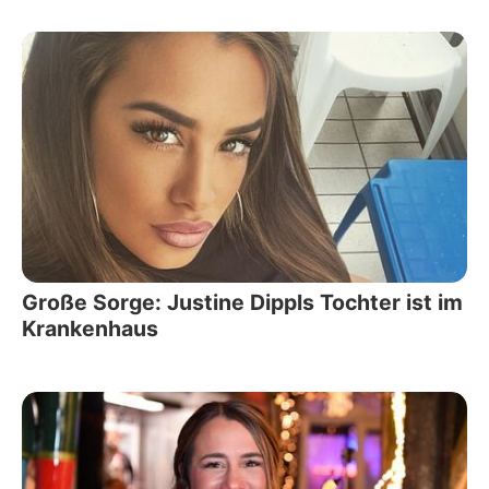
Große Sorge: Justine Dippls Tochter ist im
Krankenhaus