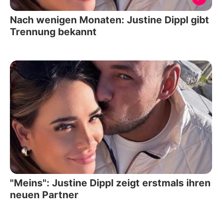
Nach wenigen Monaten: Justine Dippl gibt
Trennung bekannt
"Meins": Justine Dippl zeigt erstmals ihren
neuen Partner