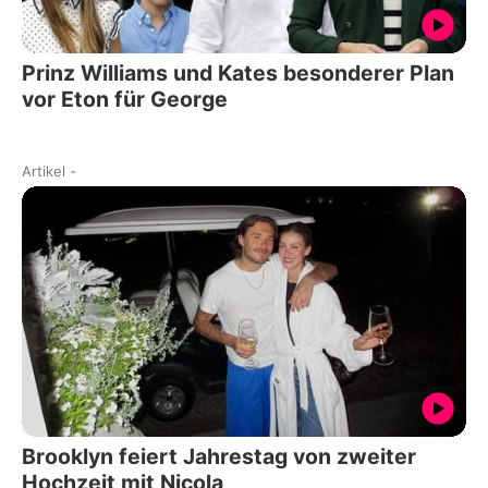
Prinz Williams und Kates besonderer Plan
vor Eton für George
Artikel
-
Brooklyn feiert Jahrestag von zweiter
Hochzeit mit Nicola