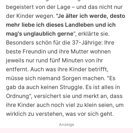
begeistert von der Lage – und das nicht nur
der Kinder wegen.
"Je älter ich werde, desto
mehr liebe ich dieses Landleben und ich
mag's unglaublich gerne
", erklärte sie.
Besonders schön für die 37-Jährige: Ihre
beste Freundin und ihre Mutter wohnen
jeweils nur rund fünf Minuten von ihr
entfernt. Auch was ihre Kinder betrifft,
müsse sich niemand Sorgen machen. "Es
gab da auch keinen Struggle. Es ist alles in
Ordnung", versichert sie und merkt an, dass
ihre Kinder auch noch viel zu klein seien, um
wirklich zu verstehen, was vor sich geht.
Anzeige