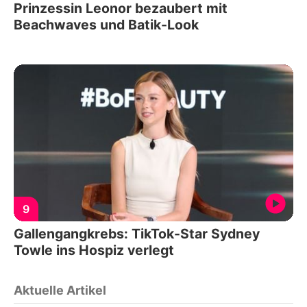
Prinzessin Leonor bezaubert mit
Beachwaves und Batik-Look
9
Gallengangkrebs: TikTok-Star Sydney
Towle ins Hospiz verlegt
Aktuelle Artikel