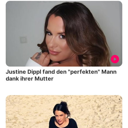
Justine Dippl fand den "perfekten" Mann
dank ihrer Mutter