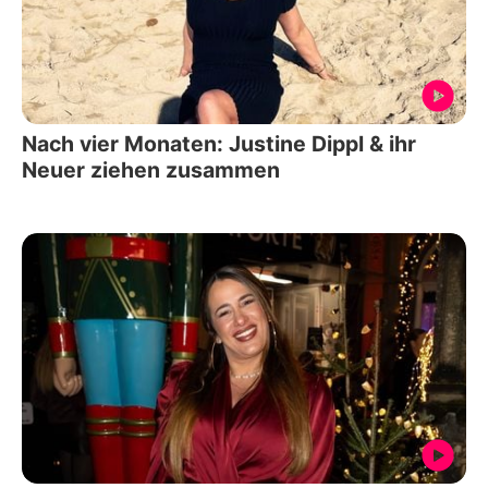
Nach vier Monaten: Justine Dippl & ihr
Neuer ziehen zusammen