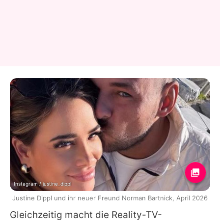
Instagram / justine_dippl
Justine Dippl und ihr neuer Freund Norman Bartnick, April 2026
Gleichzeitig macht die Reality-TV-