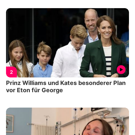
2
Prinz Williams und Kates besonderer Plan
vor Eton für George