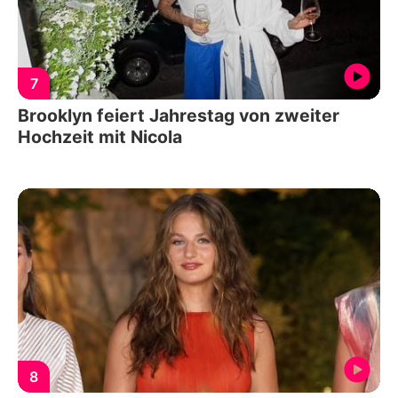
7
Brooklyn feiert Jahrestag von zweiter
Hochzeit mit Nicola
8