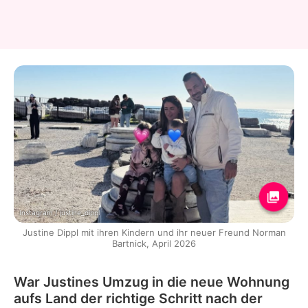
Instagram / justine_dippl
Justine Dippl mit ihren Kindern und ihr neuer Freund Norman
Bartnick, April 2026
War Justines Umzug in die neue Wohnung
aufs Land der richtige Schritt nach der