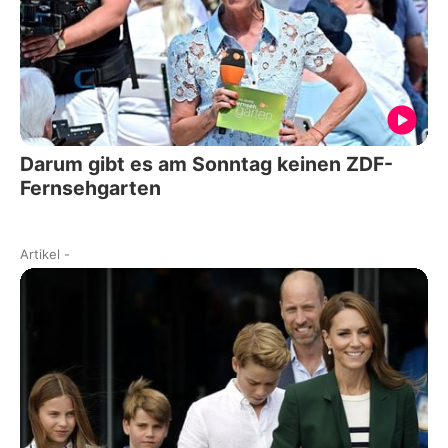
Darum gibt es am Sonntag keinen ZDF-
Fernsehgarten
Artikel
-