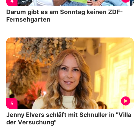
4
Darum gibt es am Sonntag keinen ZDF-
Fernsehgarten
5
Jenny Elvers schläft mit Schnuller in "Villa
der Versuchung"