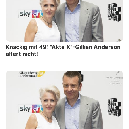
Knackig mit 49: "Akte X"-Gillian Anderson
altert nicht!