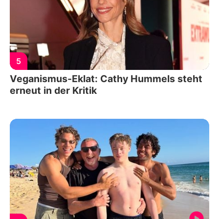
5
Veganismus-Eklat: Cathy Hummels steht
erneut in der Kritik