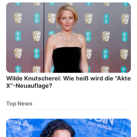
Wilde Knutscherei: Wie heiß wird die "Akte
X"-Neuauflage?
Top News