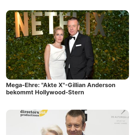
Mega-Ehre: "Akte X"-Gillian Anderson
bekommt Hollywood-Stern