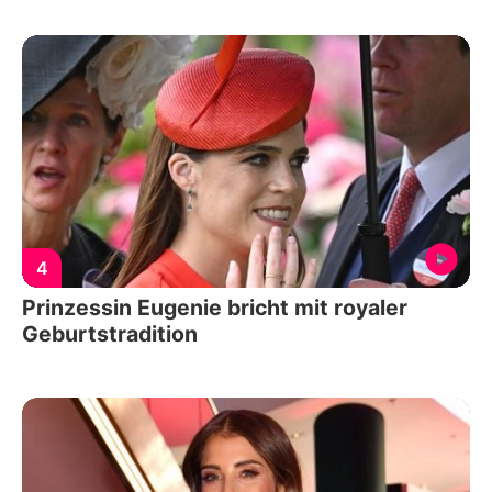
4
Prinzessin Eugenie bricht mit royaler
Geburtstradition