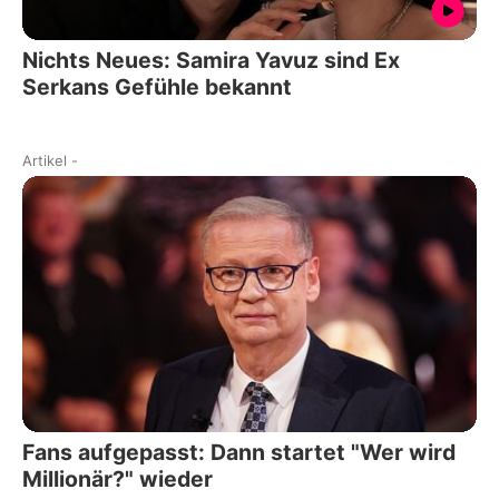
Nichts Neues: Samira Yavuz sind Ex
Serkans Gefühle bekannt
Artikel
-
Fans aufgepasst: Dann startet "Wer wird
Millionär?" wieder