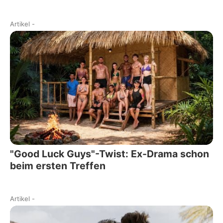
Artikel
-
"Good Luck Guys"-Twist: Ex-Drama schon
beim ersten Treffen
Artikel
-