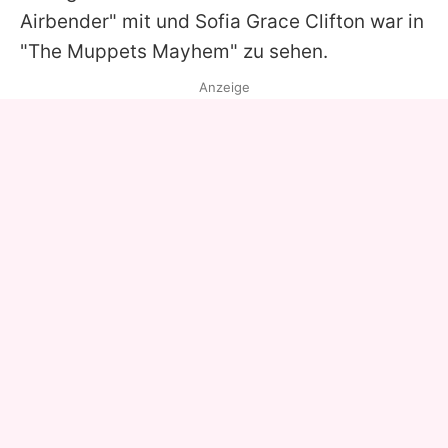
Airbender" mit und Sofia Grace Clifton war in
"The Muppets Mayhem" zu sehen.
Anzeige