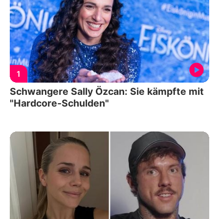
1
Schwangere Sally Özcan: Sie kämpfte mit
"Hardcore-Schulden"