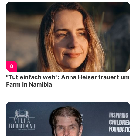
8
"Tut einfach weh": Anna Heiser trauert um
Farm in Namibia