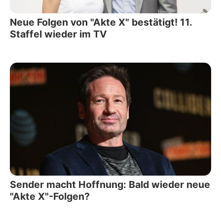
Neue Folgen von "Akte X" bestätigt! 11.
Staffel wieder im TV
Sender macht Hoffnung: Bald wieder neue
"Akte X"-Folgen?