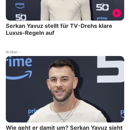
Serkan Yavuz stellt für TV-Drehs klare
Luxus-Regeln auf
Artikel
-
Wie geht er damit um? Serkan Yavuz sieht