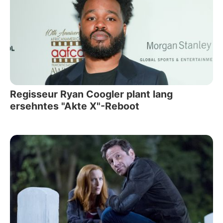
Regisseur Ryan Coogler plant lang
ersehntes "Akte X"-Reboot