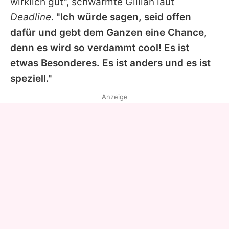
wirklich gut", schwärmte
Gillian
laut
Deadline
.
"Ich würde sagen, seid offen
dafür und gebt dem Ganzen eine Chance,
denn es wird so verdammt cool! Es ist
etwas Besonderes. Es ist anders und es ist
speziell."
Anzeige