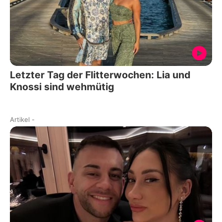
Letzter Tag der Flitterwochen: Lia und
Knossi sind wehmütig
Artikel
-