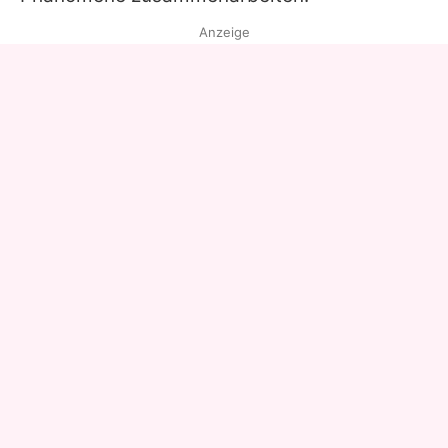
Anzeige