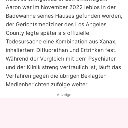
Aaron
war im November 2022 leblos in der
Badewanne seines Hauses gefunden worden,
der Gerichtsmediziner des Los Angeles
County legte später als offizielle
Todesursache eine Kombination aus Xanax,
inhaliertem Difluorethan und Ertrinken fest.
Während der Vergleich mit dem Psychiater
und der Klinik streng vertraulich ist, läuft das
Verfahren gegen die übrigen Beklagten
Medienberichten zufolge weiter.
Anzeige