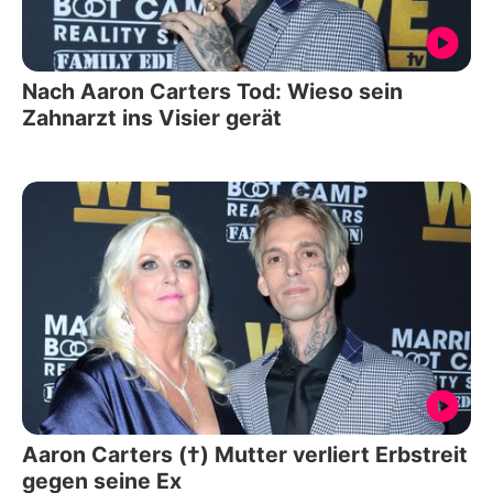
Nach Aaron Carters Tod: Wieso sein
Zahnarzt ins Visier gerät
Aaron Carters (†) Mutter verliert Erbstreit
gegen seine Ex