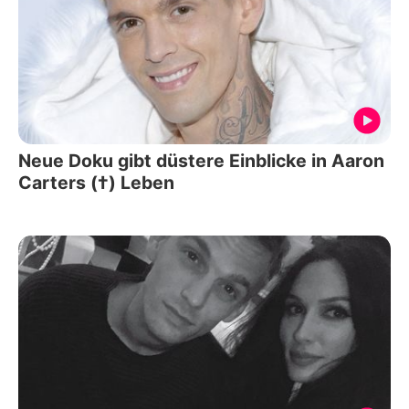
Neue Doku gibt düstere Einblicke in Aaron
Carters (†) Leben