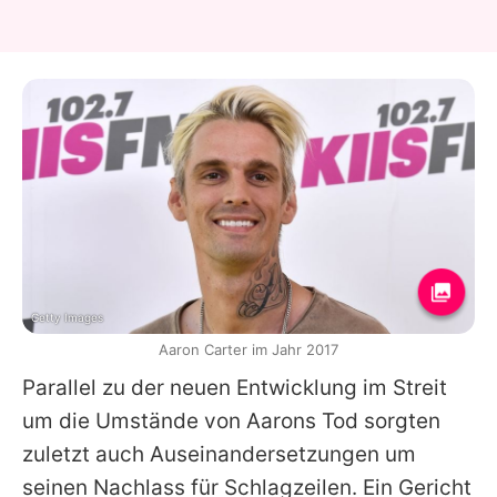
Getty Images
Aaron Carter im Jahr 2017
Parallel zu der neuen Entwicklung im Streit
um die Umstände von
Aarons
Tod sorgten
zuletzt auch Auseinandersetzungen um
seinen Nachlass für Schlagzeilen. Ein Gericht