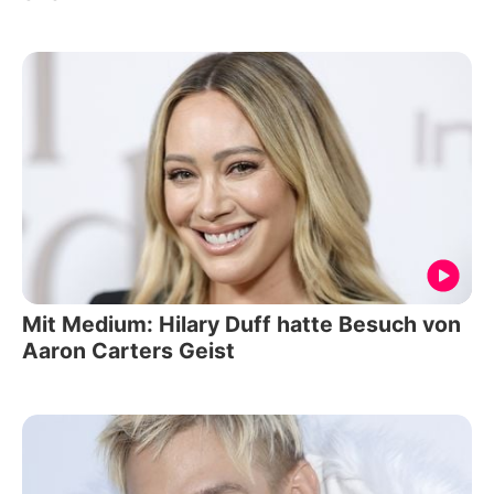
Mit Medium: Hilary Duff hatte Besuch von
Aaron Carters Geist