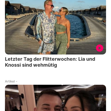
Letzter Tag der Flitterwochen: Lia und
Knossi sind wehmütig
Artikel
-