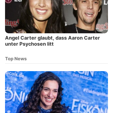
Angel Carter glaubt, dass Aaron Carter
unter Psychosen litt
Top News