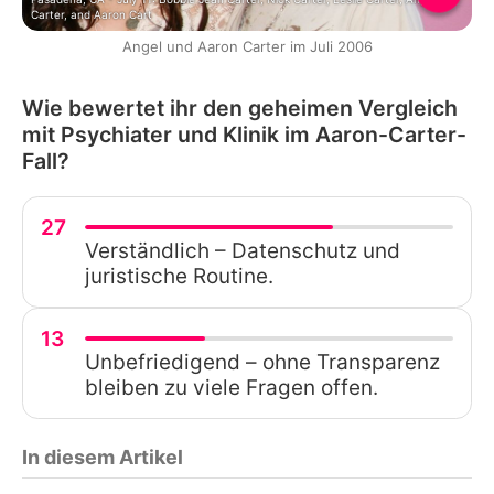
Carter, and Aaron Cart
Angel und Aaron Carter im Juli 2006
Wie bewertet ihr den geheimen Vergleich
mit Psychiater und Klinik im Aaron-Carter-
Fall?
27
Verständlich – Datenschutz und
juristische Routine.
13
Unbefriedigend – ohne Transparenz
bleiben zu viele Fragen offen.
In diesem Artikel