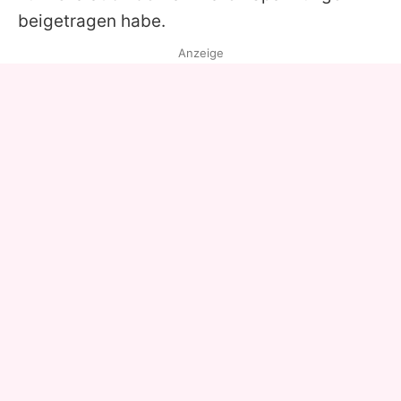
beigetragen habe.
Anzeige