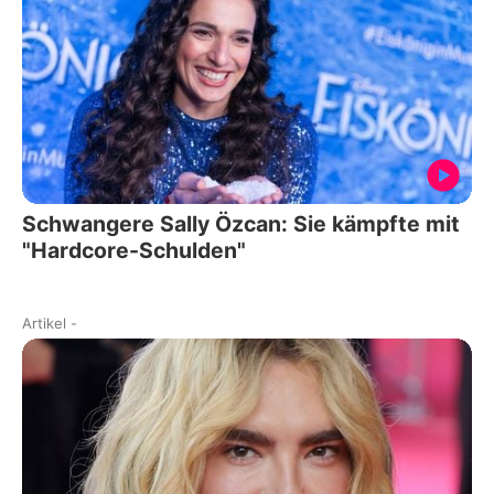
Schwangere Sally Özcan: Sie kämpfte mit
"Hardcore-Schulden"
Artikel
-