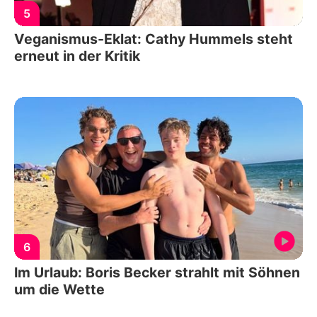
5
Veganismus-Eklat: Cathy Hummels steht
erneut in der Kritik
6
Im Urlaub: Boris Becker strahlt mit Söhnen
um die Wette