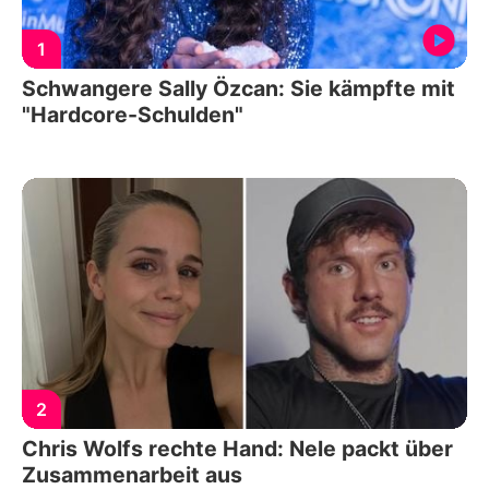
1
Schwangere Sally Özcan: Sie kämpfte mit
"Hardcore-Schulden"
2
Chris Wolfs rechte Hand: Nele packt über
Zusammenarbeit aus