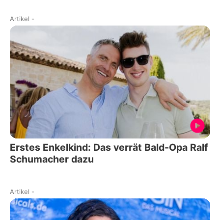
Artikel
-
Erstes Enkelkind: Das verrät Bald-Opa Ralf
Schumacher dazu
Artikel
-