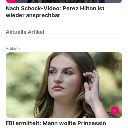
Nach Schock-Video: Perez Hilton ist
wieder ansprechbar
Aktuelle Artikel
Artikel
-
FBI ermittelt: Mann wollte Prinzessin