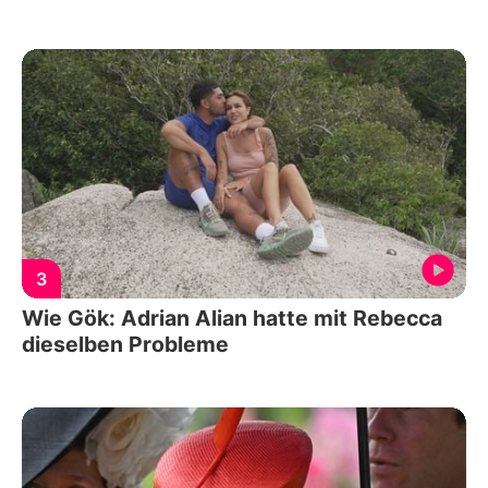
3
Wie Gök: Adrian Alian hatte mit Rebecca
dieselben Probleme