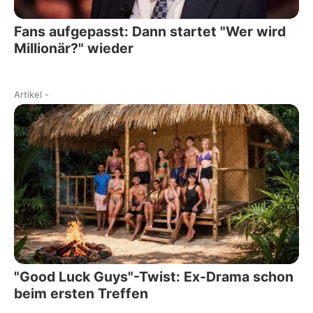
Fans aufgepasst: Dann startet "Wer wird
Millionär?" wieder
Artikel
-
"Good Luck Guys"-Twist: Ex-Drama schon
beim ersten Treffen