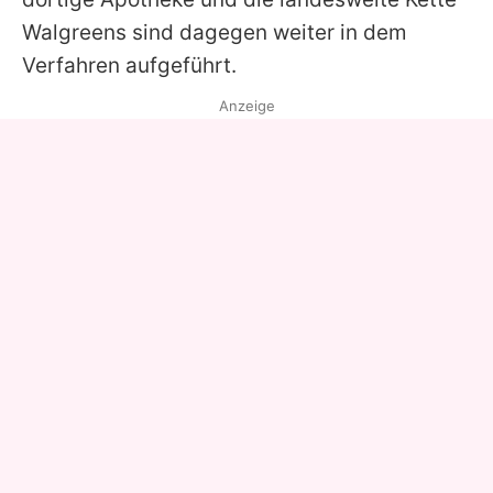
Walgreens sind dagegen weiter in dem
Verfahren aufgeführt.
Anzeige