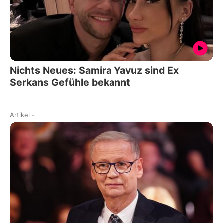
Nichts Neues: Samira Yavuz sind Ex
Serkans Gefühle bekannt
Artikel
-