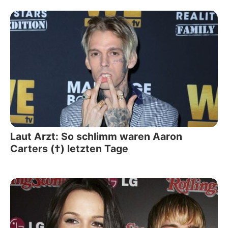
Laut Arzt: So schlimm waren Aaron
Carters (†) letzten Tage