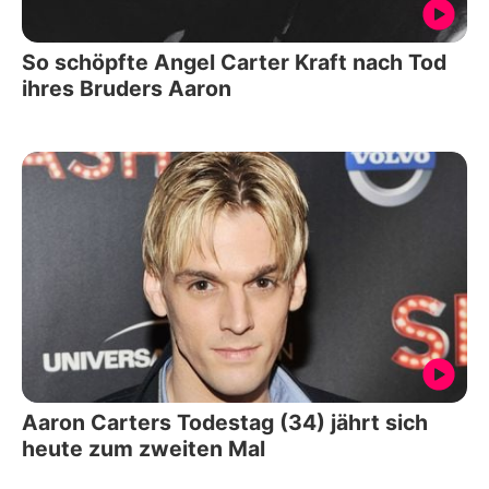
So schöpfte Angel Carter Kraft nach Tod
ihres Bruders Aaron
Aaron Carters Todestag (34) jährt sich
heute zum zweiten Mal