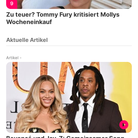
9
Zu teuer? Tommy Fury kritisiert Mollys
Wocheneinkauf
Aktuelle Artikel
Artikel
-