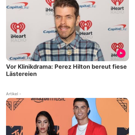
Vor Klinikdrama: Perez Hilton bereut fiese
Lästereien
Artikel
-