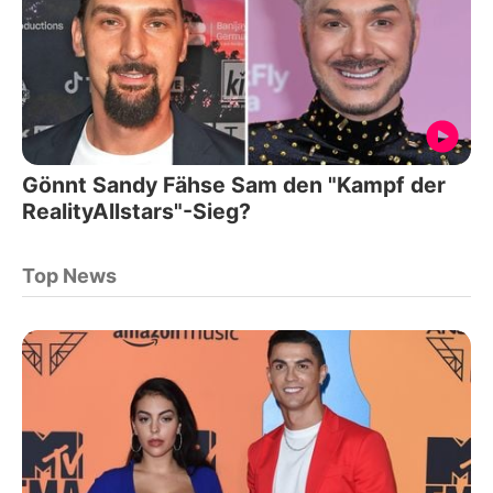
Gönnt Sandy Fähse Sam den "Kampf der
RealityAllstars"-Sieg?
Top News