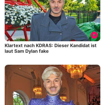
Klartext nach KDRAS: Dieser Kandidat ist
laut Sam Dylan fake