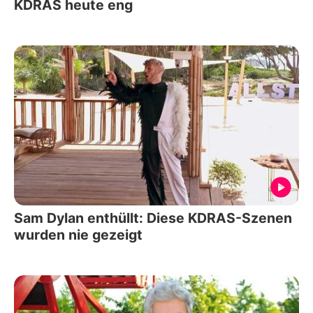
KDRAS heute eng
Sam Dylan enthüllt: Diese KDRAS-Szenen
wurden nie gezeigt