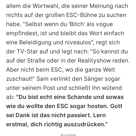
allem die Wortwahl, die seiner Meinung nach
nichts auf der großen ESC-Bühne zu suchen
habe. "Selbst wenn du 'Bitch' als vogue
empfindest, ist und bleibt das Wort einfach
eine Beleidigung und niveaulos", regt sich
der TV-Star auf und legt nach: "So kannst du
auf der Straße oder in der Realityshow reden.
Aber nicht beim ESC, wo die ganze Welt
zuschaut!"
Sam
verlinkt den Sänger sogar
unter seinem Post und schließt ihn wütend
ab:
"Du bist echt eine Schande und sowas
wie du wollte den ESC sogar hosten. Gott
sei Dank ist das nicht passiert. Lern
erstmal, dich richtig auszudrücken."
Anzeige