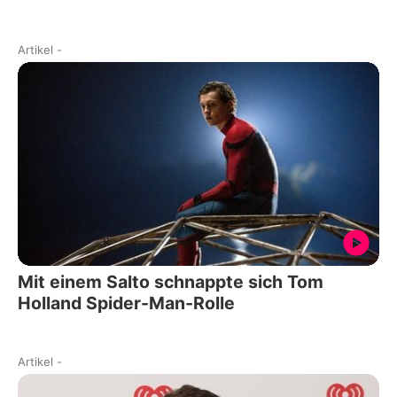
Artikel
-
Mit einem Salto schnappte sich Tom
Holland Spider-Man-Rolle
Artikel
-