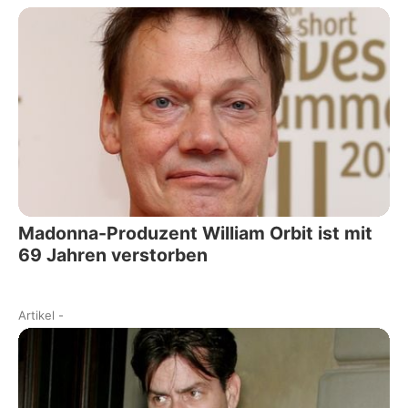
Madonna-Produzent William Orbit ist mit
69 Jahren verstorben
Artikel
-