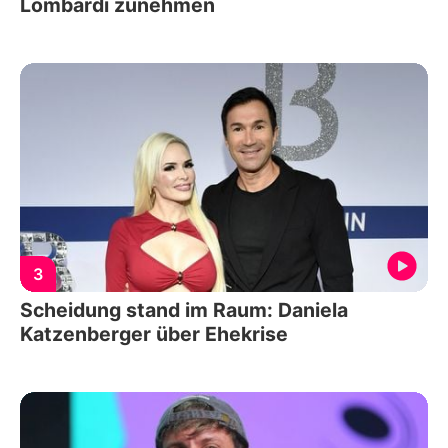
Lombardi zunehmen
3
Scheidung stand im Raum: Daniela
Katzenberger über Ehekrise