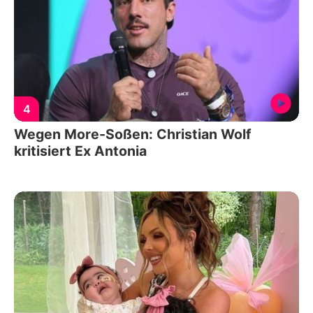
4
Wegen More-Soßen: Christian Wolf
kritisiert Ex Antonia