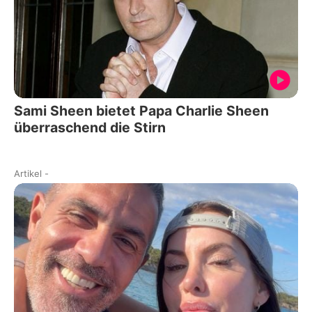
Sami Sheen bietet Papa Charlie Sheen
überraschend die Stirn
Artikel
-