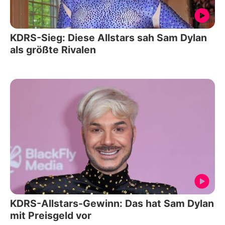
KDRS-Sieg: Diese Allstars sah Sam Dylan
als größte Rivalen
KDRS-Allstars-Gewinn: Das hat Sam Dylan
mit Preisgeld vor