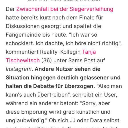
Der
Zwischenfall bei der Siegerverleihung
hatte bereits kurz nach dem Finale für
Diskussionen gesorgt und spaltet die
Fangemeinde bis heute. "Ich war so
schockiert. Ich dachte, ich höre nicht richtig",
kommentiert Reality-Kollegin
Tanja
Tischewitsch
(36) unter
Sams
Post auf
Instagram
.
Andere Nutzer sehen die
Situation hingegen deutlich gelassener und
halten die Debatte für überzogen.
"Also man
kann's auch übertreiben", schreibt ein User,
während ein anderer betont: "Sorry, aber
diese Empörung wirkt grad künstlich und
unglaubwürdig." Ob sich
JJ
oder Dara selbst