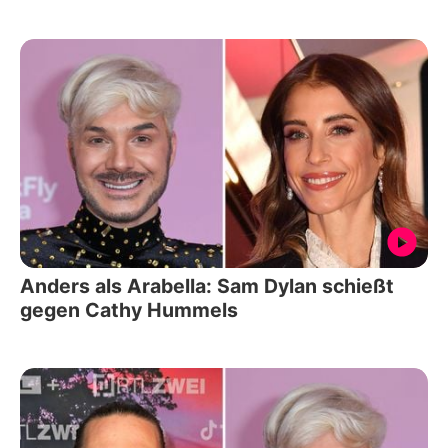
Anders als Arabella: Sam Dylan schießt
gegen Cathy Hummels