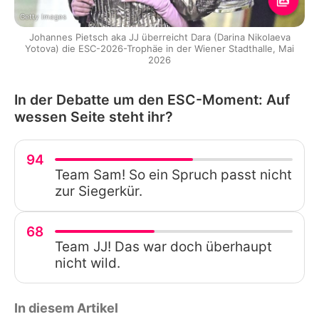
Getty Images
Johannes Pietsch aka JJ überreicht Dara (Darina Nikolaeva
Yotova) die ESC-2026-Trophäe in der Wiener Stadthalle, Mai
2026
In der Debatte um den ESC-Moment: Auf
wessen Seite steht ihr?
94
Team Sam! So ein Spruch passt nicht
zur Siegerkür.
68
Team JJ! Das war doch überhaupt
nicht wild.
In diesem Artikel