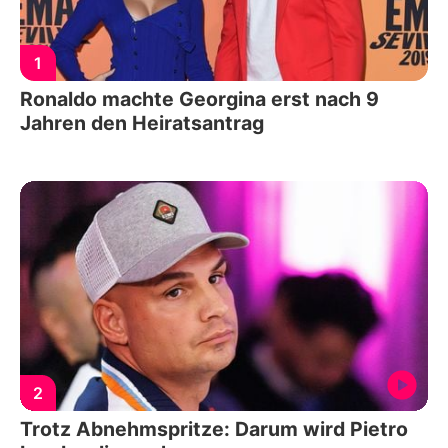
1
Ronaldo machte Georgina erst nach 9
Jahren den Heiratsantrag
2
Trotz Abnehmspritze: Darum wird Pietro