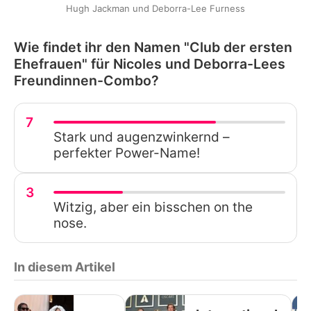
Hugh Jackman und Deborra-Lee Furness
Wie findet ihr den Namen "Club der ersten
Ehefrauen" für Nicoles und Deborra-Lees
Freundinnen-Combo?
7
Stark und augenzwinkernd –
perfekter Power-Name!
3
Witzig, aber ein bisschen on the
nose.
In diesem Artikel