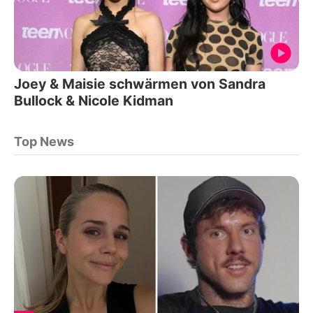
Joey & Maisie schwärmen von Sandra
Bullock & Nicole Kidman
Top News