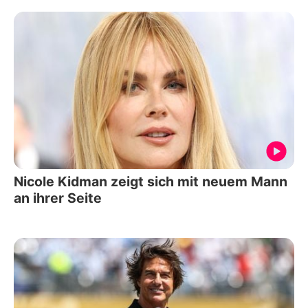
Nicole Kidman zeigt sich mit neuem Mann
an ihrer Seite