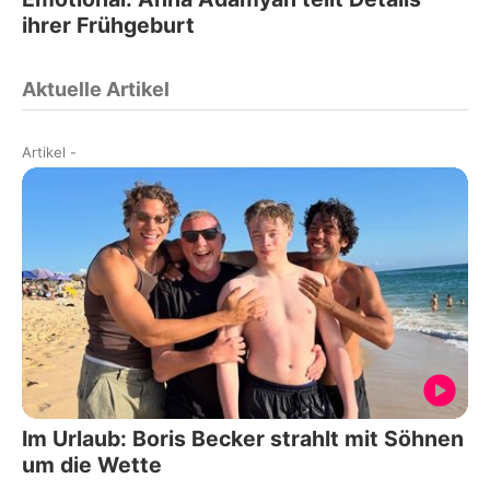
ihrer Frühgeburt
Aktuelle Artikel
Artikel
-
Im Urlaub: Boris Becker strahlt mit Söhnen
um die Wette