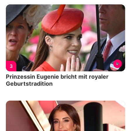
3
Prinzessin Eugenie bricht mit royaler
Geburtstradition