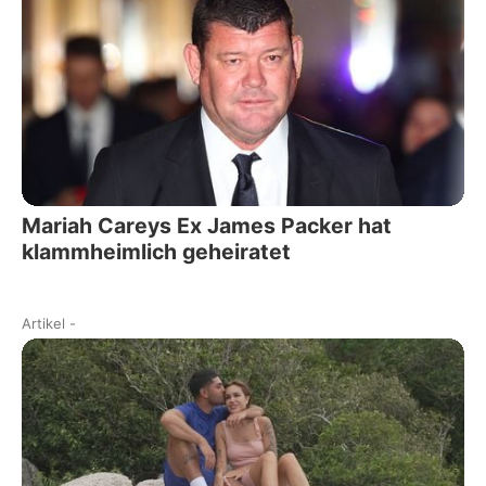
Mariah Careys Ex James Packer hat
klammheimlich geheiratet
Artikel
-