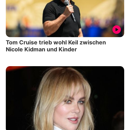
Tom Cruise trieb wohl Keil zwischen
Nicole Kidman und Kinder