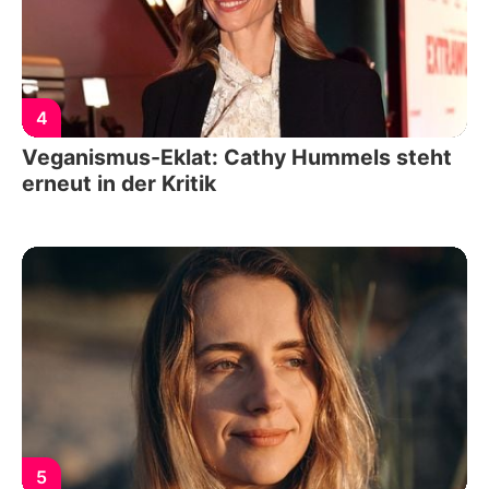
4
Veganismus-Eklat: Cathy Hummels steht
erneut in der Kritik
5