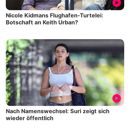
Nicole Kidmans Flughafen-Turtelei:
Botschaft an Keith Urban?
Nach Namenswechsel: Suri zeigt sich
wieder öffentlich