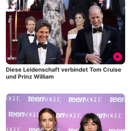
Diese Leidenschaft verbindet Tom Cruise
und Prinz William