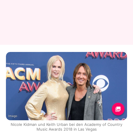
Imago
Nicole Kidman und Keith Urban bei den Academy of Country
Music Awards 2018 in Las Vegas