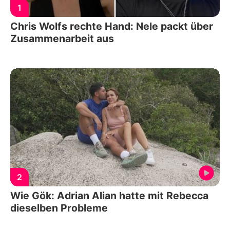
1
Chris Wolfs rechte Hand: Nele packt über
Zusammenarbeit aus
2
Wie Gök: Adrian Alian hatte mit Rebecca
dieselben Probleme