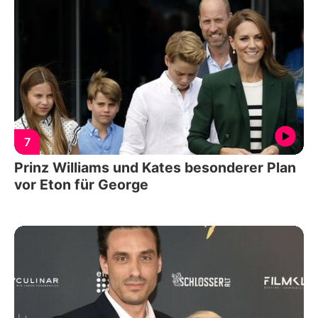
7
Prinz Williams und Kates besonderer Plan
vor Eton für George