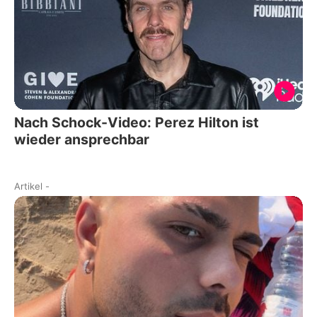
Nach Schock-Video: Perez Hilton ist
wieder ansprechbar
Artikel
-