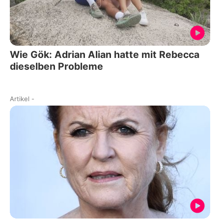
Wie Gök: Adrian Alian hatte mit Rebecca
dieselben Probleme
Artikel
-