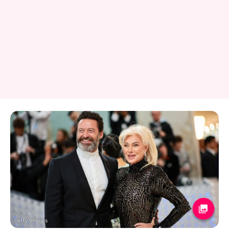
Getty Images