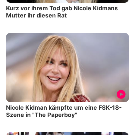
Kurz vor ihrem Tod gab Nicole Kidmans
Mutter ihr diesen Rat
Nicole Kidman kämpfte um eine FSK-18-
Szene in "The Paperboy"