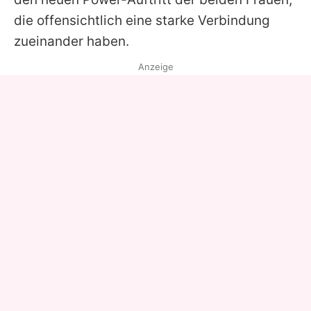
die offensichtlich eine starke Verbindung
zueinander haben.
Anzeige