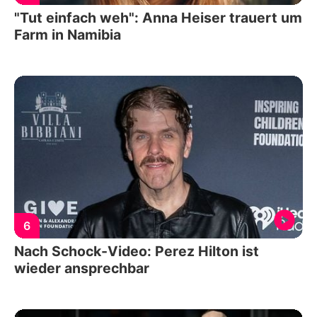
"Tut einfach weh": Anna Heiser trauert um
Farm in Namibia
6
Nach Schock-Video: Perez Hilton ist
wieder ansprechbar