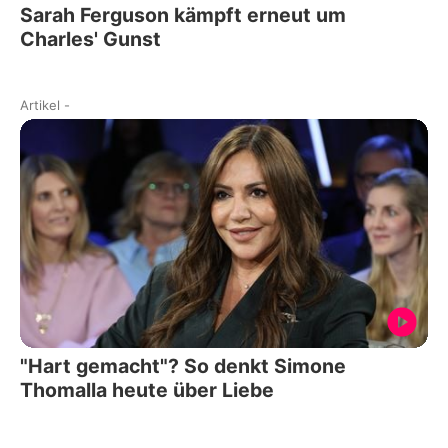
Sarah Ferguson kämpft erneut um
Charles' Gunst
Artikel
-
"Hart gemacht"? So denkt Simone
Thomalla heute über Liebe