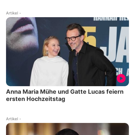
Artikel
-
Anna Maria Mühe und Gatte Lucas feiern
ersten Hochzeitstag
Artikel
-