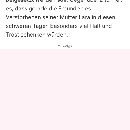
es, dass gerade die Freunde des
Verstorbenen seiner Mutter Lara in diesen
schweren Tagen besonders viel Halt und
Trost schenken würden.
Anzeige