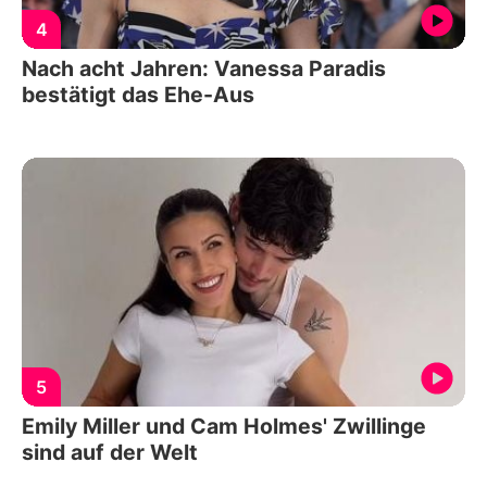
4
Nach acht Jahren: Vanessa Paradis
bestätigt das Ehe-Aus
5
Emily Miller und Cam Holmes' Zwillinge
sind auf der Welt