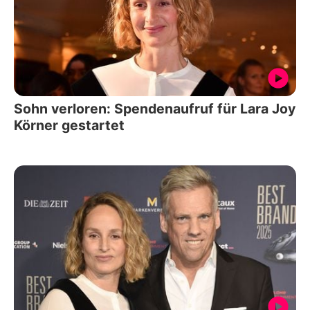
Sohn verloren: Spendenaufruf für Lara Joy
Körner gestartet