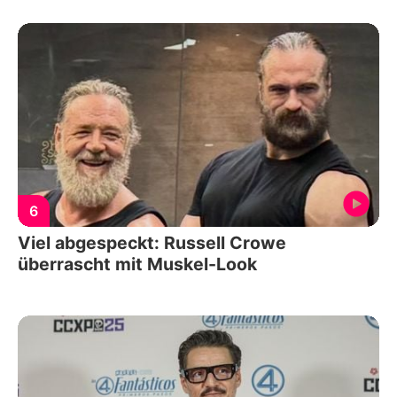
6
Viel abgespeckt: Russell Crowe
überrascht mit Muskel-Look