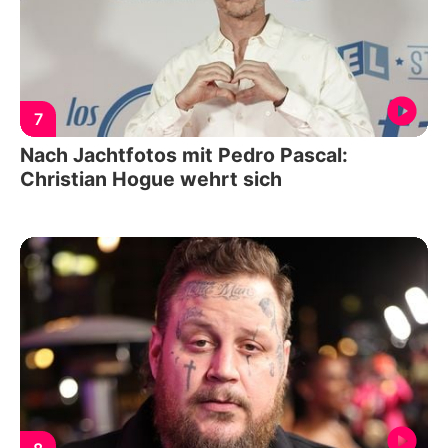
7
Nach Jachtfotos mit Pedro Pascal:
Christian Hogue wehrt sich