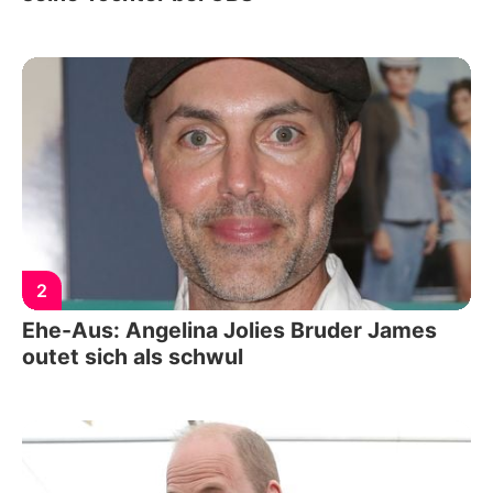
2
Ehe-Aus: Angelina Jolies Bruder James
outet sich als schwul