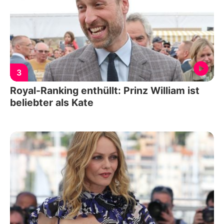
3
Royal-Ranking enthüllt: Prinz William ist
beliebter als Kate