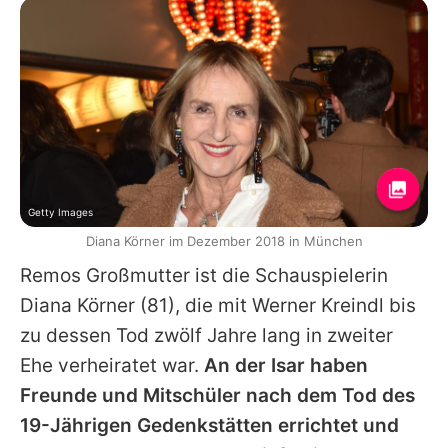
Getty Images
Diana Körner im Dezember 2018 in München
Remos Großmutter ist die Schauspielerin
Diana Körner
(81), die mit Werner Kreindl bis
zu dessen Tod zwölf Jahre lang in zweiter
Ehe verheiratet war.
An der Isar haben
Freunde und Mitschüler nach dem Tod des
19-Jährigen Gedenkstätten errichtet und