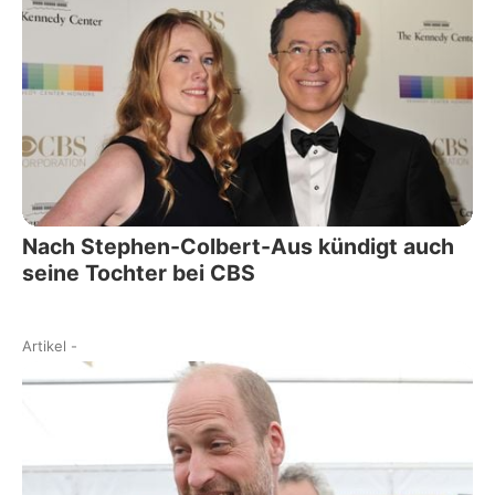
Nach Stephen-Colbert-Aus kündigt auch
seine Tochter bei CBS
Artikel
-