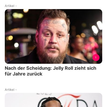
Artikel
-
Nach der Scheidung: Jelly Roll zieht sich
für Jahre zurück
Artikel
-