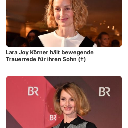
Lara Joy Körner hält bewegende
Trauerrede für ihren Sohn (†)