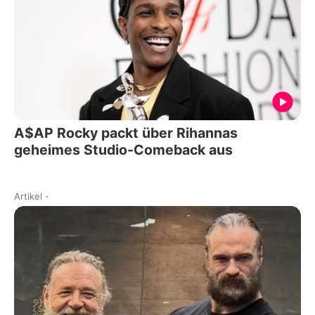
A$AP Rocky packt über Rihannas
geheimes Studio-Comeback aus
Artikel
-