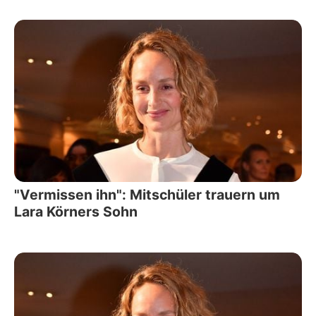
"Vermissen ihn": Mitschüler trauern um
Lara Körners Sohn