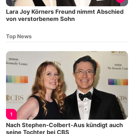
Lara Joy Körners Freund nimmt Abschied
von verstorbenem Sohn
Top News
1
Nach Stephen-Colbert-Aus kündigt auch
seine Tochter bei CBS