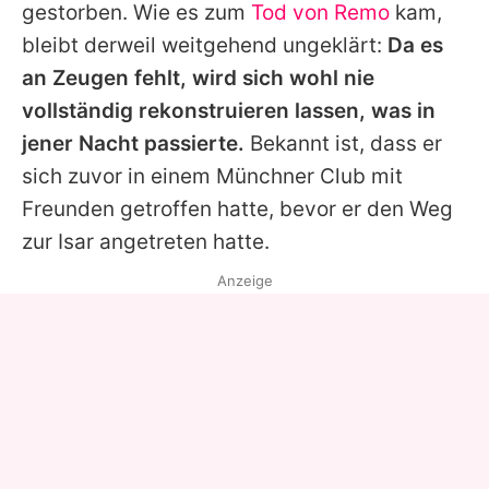
gestorben. Wie es zum
Tod von Remo
kam,
bleibt derweil weitgehend ungeklärt:
Da es
an Zeugen fehlt, wird sich wohl nie
vollständig rekonstruieren lassen, was in
jener Nacht passierte.
Bekannt ist, dass er
sich zuvor in einem Münchner Club mit
Freunden getroffen hatte, bevor er den Weg
zur Isar angetreten hatte.
Anzeige