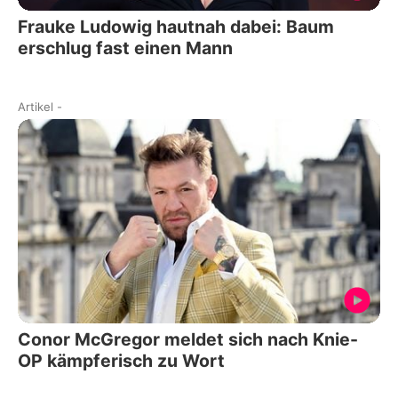
Frauke Ludowig hautnah dabei: Baum
erschlug fast einen Mann
Artikel
-
Conor McGregor meldet sich nach Knie-
OP kämpferisch zu Wort