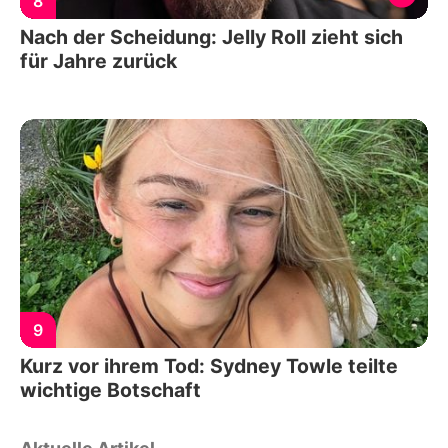
8
Nach der Scheidung: Jelly Roll zieht sich
für Jahre zurück
9
Kurz vor ihrem Tod: Sydney Towle teilte
wichtige Botschaft