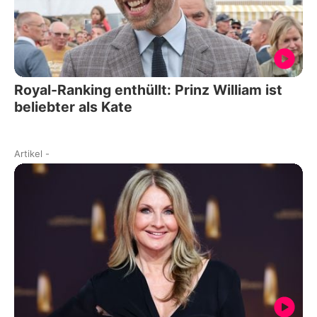
Royal-Ranking enthüllt: Prinz William ist
beliebter als Kate
Artikel
-