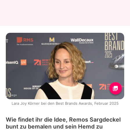
Imago
Lara Joy Körner bei den Best Brands Awards, Februar 2025
Wie findet ihr die Idee, Remos Sargdeckel
bunt zu bemalen und sein Hemd zu