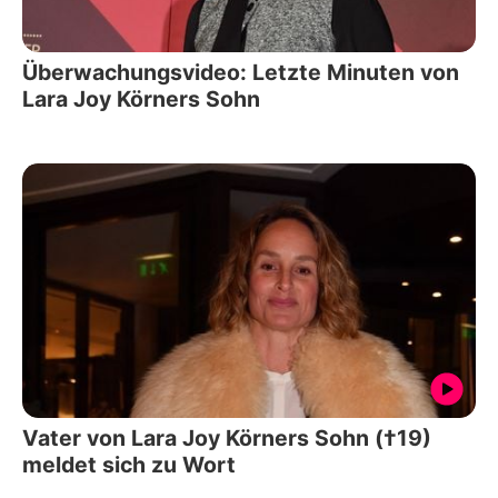
Überwachungsvideo: Letzte Minuten von
Lara Joy Körners Sohn
Vater von Lara Joy Körners Sohn (†19)
meldet sich zu Wort