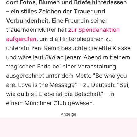
dort Fotos, Blumen und Briefe hinterlassen
– ein stilles Zeichen der Trauer und
Verbundenheit.
Eine Freundin seiner
trauernden Mutter hat
zur Spendenaktion
aufgerufen
, um die Hinterbliebenen zu
unterstützen. Remo besuchte die elfte Klasse
und wäre laut
Bild
an jenem Abend mit einem
tragischen Ende bei einer Veranstaltung
ausgerechnet unter dem Motto "Be who you
are. Love is the Message" – zu Deutsch: "Sei,
wie du bist. Liebe ist die Botschaft" – in
einem Münchner Club gewesen.
Anzeige