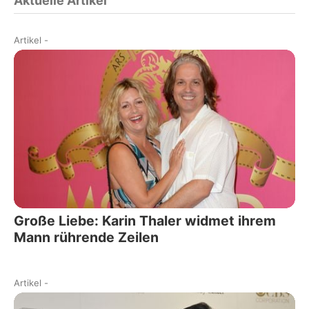
Aktuelle Artikel
Artikel
-
Große Liebe: Karin Thaler widmet ihrem
Mann rührende Zeilen
Artikel
-