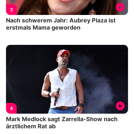
3
Nach schwerem Jahr: Aubrey Plaza ist
erstmals Mama geworden
4
Mark Medlock sagt Zarrella-Show nach
ärztlichem Rat ab