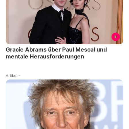
Gracie Abrams über Paul Mescal und
mentale Herausforderungen
Artikel
-