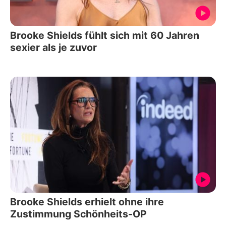
Brooke Shields fühlt sich mit 60 Jahren
sexier als je zuvor
Brooke Shields erhielt ohne ihre
Zustimmung Schönheits-OP