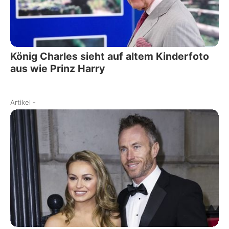
König Charles sieht auf altem Kinderfoto
aus wie Prinz Harry
Artikel
-