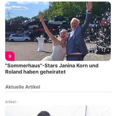
9
"Sommerhaus"-Stars Janina Korn und
Roland haben geheiratet
Aktuelle Artikel
Artikel
-