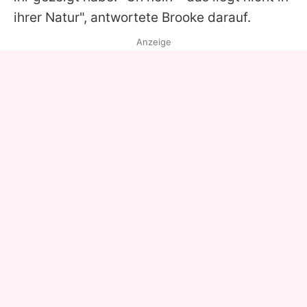
ihrer Natur", antwortete Brooke darauf.
Anzeige