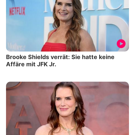
Brooke Shields verrät: Sie hatte keine
Affäre mit JFK Jr.