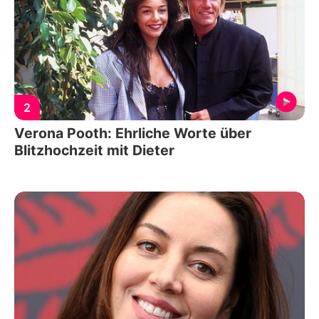
2
Verona Pooth: Ehrliche Worte über
Blitzhochzeit mit Dieter