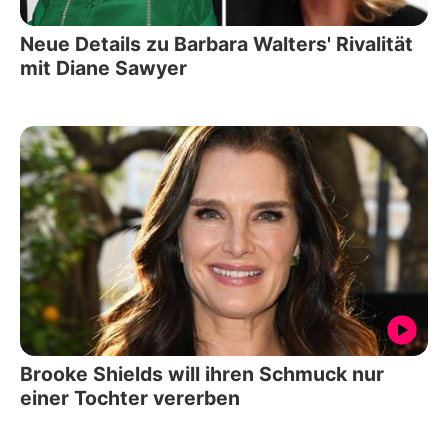
Neue Details zu Barbara Walters' Rivalität
mit Diane Sawyer
Brooke Shields will ihren Schmuck nur
einer Tochter vererben