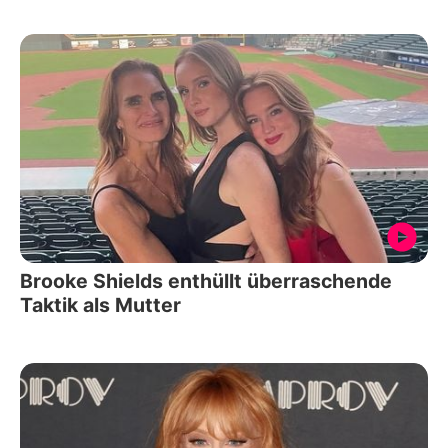
Brooke Shields enthüllt überraschende
Taktik als Mutter