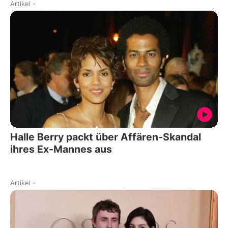
Artikel
-
Halle Berry packt über Affären-Skandal
ihres Ex-Mannes aus
Artikel
-