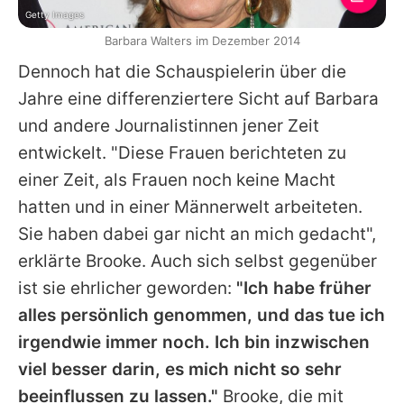
Getty Images
Barbara Walters im Dezember 2014
Dennoch hat die Schauspielerin über die
Jahre eine differenziertere Sicht auf Barbara
und andere Journalistinnen jener Zeit
entwickelt. "Diese Frauen berichteten zu
einer Zeit, als Frauen noch keine Macht
hatten und in einer Männerwelt arbeiteten.
Sie haben dabei gar nicht an mich gedacht",
erklärte Brooke. Auch sich selbst gegenüber
ist sie ehrlicher geworden:
"Ich habe früher
alles persönlich genommen, und das tue ich
irgendwie immer noch. Ich bin inzwischen
viel besser darin, es mich nicht so sehr
beeinflussen zu lassen."
Brooke
, die mit