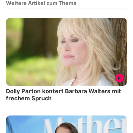
Weitere Artikel zum Thema
Dolly Parton kontert Barbara Walters mit
frechem Spruch