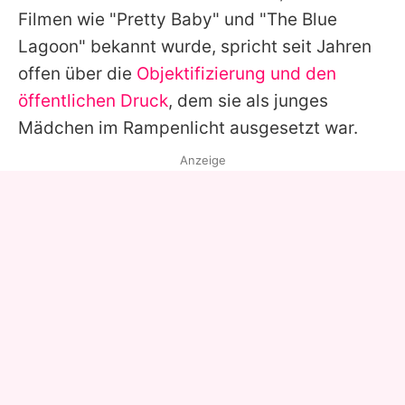
Filmen wie "Pretty Baby" und "The Blue
Lagoon" bekannt wurde, spricht seit Jahren
offen über die
Objektifizierung und den
öffentlichen Druck
, dem sie als junges
Mädchen im Rampenlicht ausgesetzt war.
Anzeige