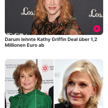
Darum lehnte Kathy Griffin Deal über 1,2
Millionen Euro ab