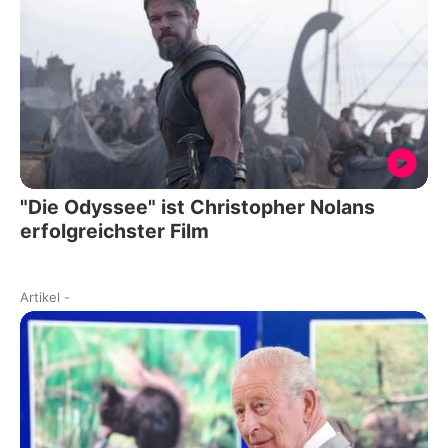
"Die Odyssee" ist Christopher Nolans
erfolgreichster Film
Artikel
-