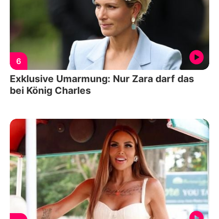
6
Exklusive Umarmung: Nur Zara darf das
bei König Charles