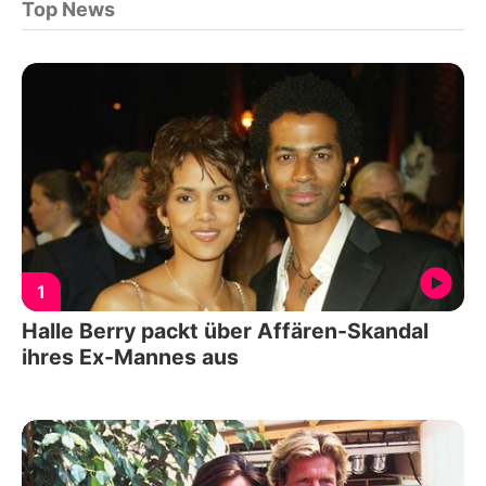
Top News
1
Halle Berry packt über Affären-Skandal
ihres Ex-Mannes aus