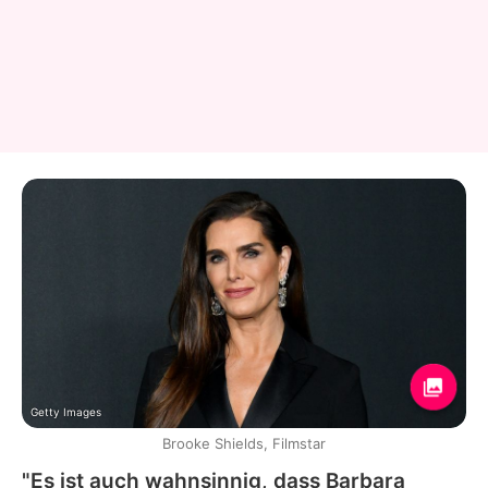
Getty Images
Brooke Shields, Filmstar
"Es ist auch wahnsinnig, dass
Barbara