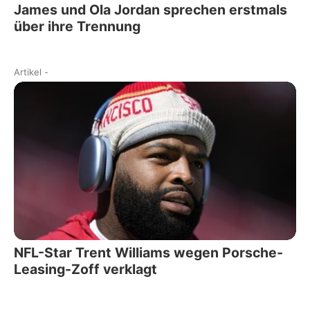
James und Ola Jordan sprechen erstmals
über ihre Trennung
Artikel
-
NFL-Star Trent Williams wegen Porsche-
Leasing-Zoff verklagt