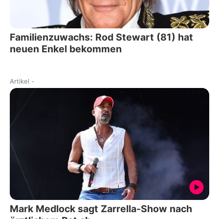
Familienzuwachs: Rod Stewart (81) hat
neuen Enkel bekommen
Artikel
-
Mark Medlock sagt Zarrella-Show nach