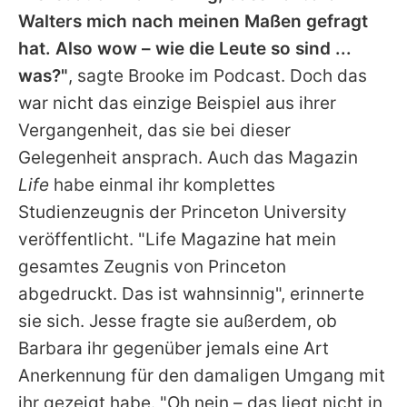
Walters
mich nach meinen Maßen gefragt
hat. Also wow – wie die Leute so sind ...
was?"
, sagte Brooke im Podcast. Doch das
war nicht das einzige Beispiel aus ihrer
Vergangenheit, das sie bei dieser
Gelegenheit ansprach. Auch das Magazin
Life
habe einmal ihr komplettes
Studienzeugnis der Princeton University
veröffentlicht. "Life Magazine hat mein
gesamtes Zeugnis von Princeton
abgedruckt. Das ist wahnsinnig", erinnerte
sie sich. Jesse fragte sie außerdem, ob
Barbara ihr gegenüber jemals eine Art
Anerkennung für den damaligen Umgang mit
ihr gezeigt habe. "Oh nein – das liegt nicht in