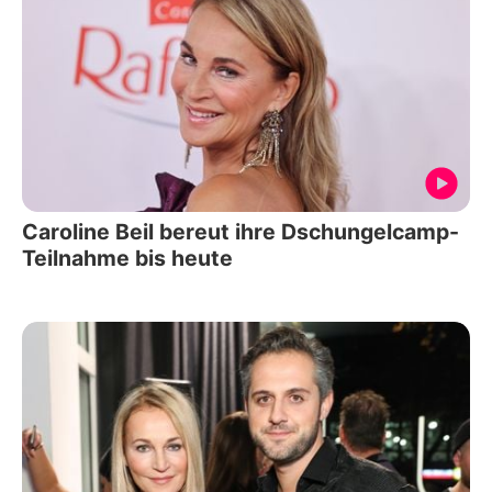
Caroline Beil bereut ihre Dschungelcamp-
Teilnahme bis heute