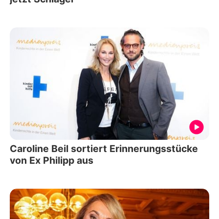
Caroline Beil sortiert Erinnerungsstücke
von Ex Philipp aus