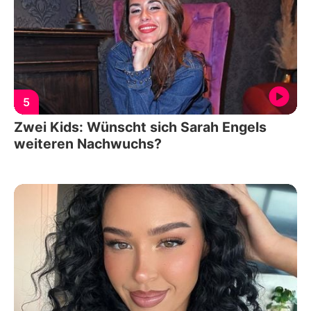
5
Zwei Kids: Wünscht sich Sarah Engels
weiteren Nachwuchs?