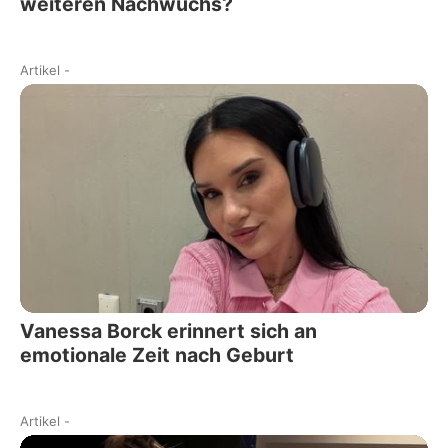
weiteren Nachwuchs?
Artikel
-
Vanessa Borck erinnert sich an
emotionale Zeit nach Geburt
Artikel
-