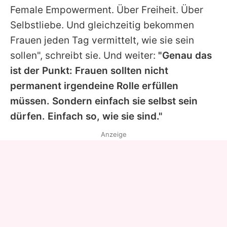
Female Empowerment. Über Freiheit. Über
Selbstliebe. Und gleichzeitig bekommen
Frauen jeden Tag vermittelt, wie sie sein
sollen", schreibt sie. Und weiter:
"Genau das
ist der Punkt: Frauen sollten nicht
permanent irgendeine Rolle erfüllen
müssen. Sondern einfach sie selbst sein
dürfen. Einfach so, wie sie sind."
Anzeige