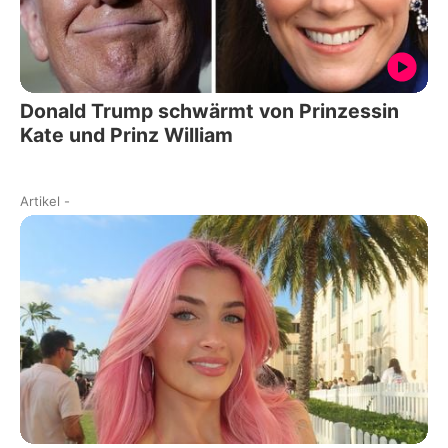
Donald Trump schwärmt von Prinzessin
Kate und Prinz William
Artikel
-