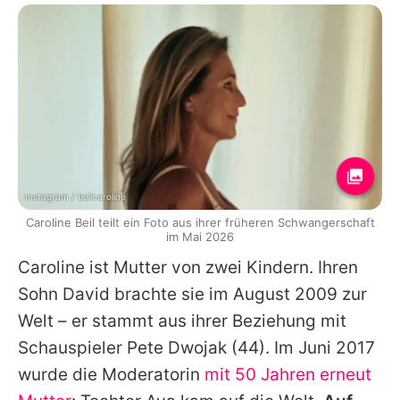
Instagram / beilcaroline
Caroline Beil teilt ein Foto aus ihrer früheren Schwangerschaft
im Mai 2026
Caroline
ist Mutter von zwei Kindern. Ihren
Sohn David brachte sie im August 2009 zur
Welt – er stammt aus ihrer Beziehung mit
Schauspieler
Pete Dwojak
(44). Im Juni 2017
wurde die Moderatorin
mit 50 Jahren erneut