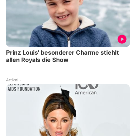
Prinz Louis' besonderer Charme stiehlt
allen Royals die Show
Artikel
-