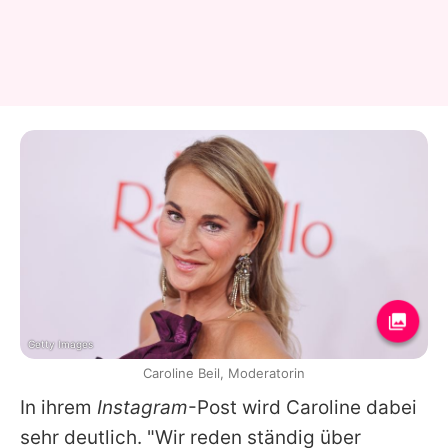
Getty Images
Caroline Beil, Moderatorin
In ihrem
Instagram
-Post wird
Caroline
dabei
sehr deutlich. "Wir reden ständig über