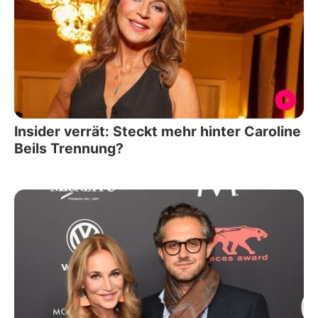
Insider verrät: Steckt mehr hinter Caroline
Beils Trennung?