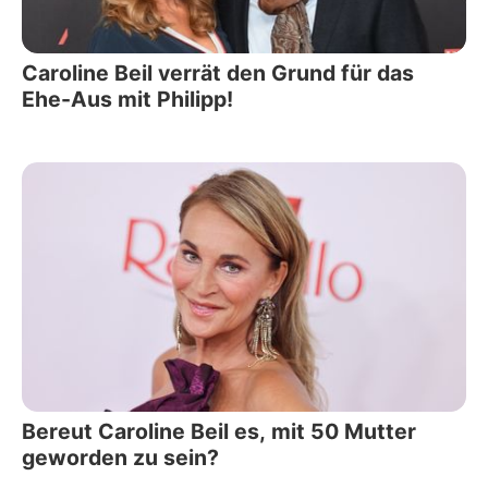
Caroline Beil verrät den Grund für das
Ehe-Aus mit Philipp!
Bereut Caroline Beil es, mit 50 Mutter
geworden zu sein?