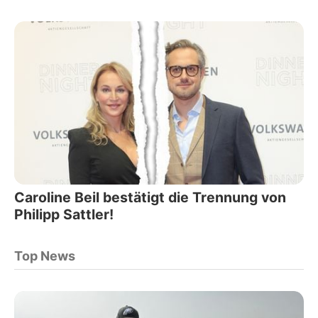
Caroline Beil bestätigt die Trennung von
Philipp Sattler!
Top News