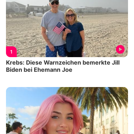
1
Krebs: Diese Warnzeichen bemerkte Jill
Biden bei Ehemann Joe