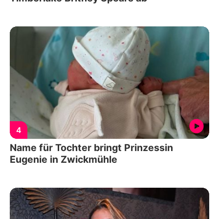
4
Name für Tochter bringt Prinzessin
Eugenie in Zwickmühle