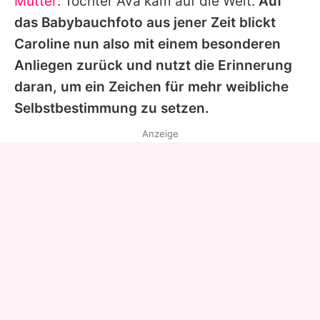
Mutter
: Tochter Ava kam auf die Welt.
Auf
das Babybauchfoto aus jener Zeit blickt
Caroline
nun also mit einem besonderen
Anliegen zurück und nutzt die Erinnerung
daran, um ein Zeichen für mehr weibliche
Selbstbestimmung zu setzen.
Anzeige