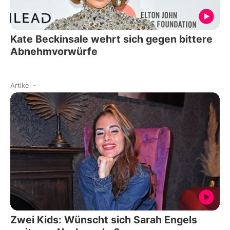
Kate Beckinsale wehrt sich gegen bittere
Abnehmvorwürfe
Artikel
-
Zwei Kids: Wünscht sich Sarah Engels