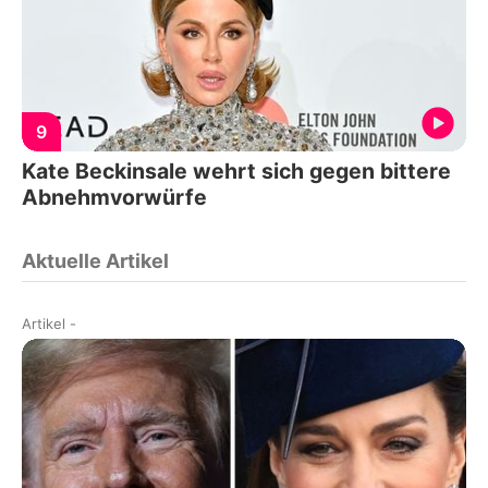
9
Kate Beckinsale wehrt sich gegen bittere
Abnehmvorwürfe
Aktuelle Artikel
Artikel
-