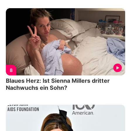
8
Blaues Herz: Ist Sienna Millers dritter
Nachwuchs ein Sohn?