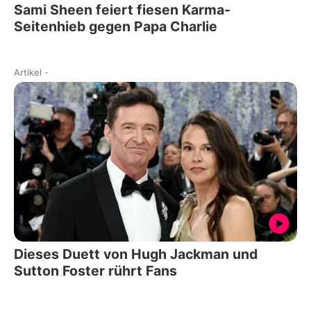
Sami Sheen feiert fiesen Karma-
Seitenhieb gegen Papa Charlie
Artikel
-
Dieses Duett von Hugh Jackman und
Sutton Foster rührt Fans