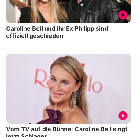
Caroline Beil und ihr Ex Philipp sind
offiziell geschieden
Vom TV auf die Bühne: Caroline Beil singt
jetzt Schlager