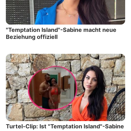
"Temptation Island"-Sabine macht neue
Beziehung offiziell
Turtel-Clip: Ist "Temptation Island"-Sabine