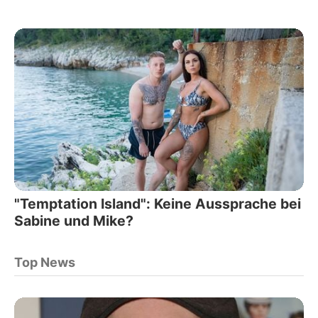
"Temptation Island": Keine Aussprache bei
Sabine und Mike?
Top News