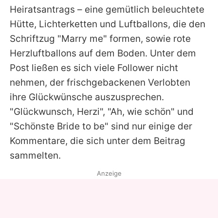
Heiratsantrags – eine gemütlich beleuchtete
Hütte, Lichterketten und Luftballons, die den
Schriftzug "Marry me" formen, sowie rote
Herzluftballons auf dem Boden. Unter dem
Post ließen es sich viele Follower nicht
nehmen, der frischgebackenen Verlobten
ihre Glückwünsche auszusprechen.
"Glückwunsch, Herzi", "Ah, wie schön" und
"Schönste Bride to be" sind nur einige der
Kommentare, die sich unter dem Beitrag
sammelten.
Anzeige