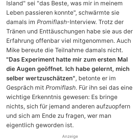
Island
" sei "das Beste, was mir in meinem
Leben passieren konnte", schwärmte sie
damals im
Promiflash
-Interview. Trotz der
Tränen und Enttäuschungen habe sie aus der
Erfahrung offenbar viel mitgenommen. Auch
Mike
bereute die Teilnahme damals nicht.
"Das Experiment hatte mir zum ersten Mal
die Augen geöffnet. Ich habe gelernt, mich
selber wertzuschätzen"
, betonte er im
Gespräch mit
Promiflash
. Für ihn sei das eine
wichtige Erkenntnis gewesen: Es bringe
nichts, sich für jemand anderen aufzuopfern
und sich am Ende zu fragen, wer man
eigentlich geworden ist.
Anzeige