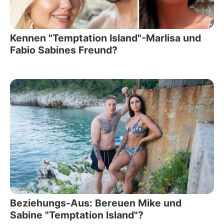
Kennen "Temptation Island"-Marlisa und
Fabio Sabines Freund?
Beziehungs-Aus: Bereuen Mike und
Sabine "Temptation Island"?