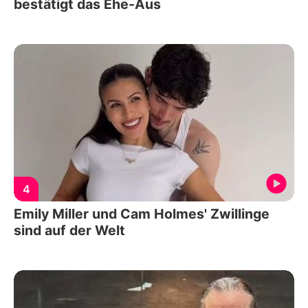
bestätigt das Ehe-Aus
4
Emily Miller und Cam Holmes' Zwillinge
sind auf der Welt