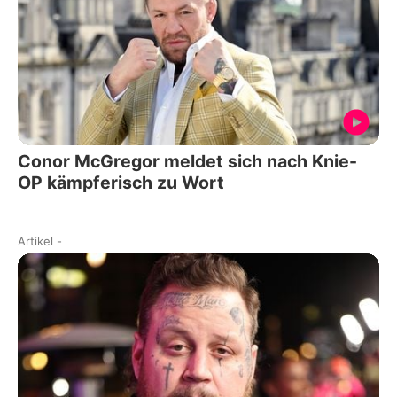
Conor McGregor meldet sich nach Knie-
OP kämpferisch zu Wort
Artikel
-