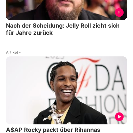
Nach der Scheidung: Jelly Roll zieht sich
für Jahre zurück
Artikel
-
A$AP Rocky packt über Rihannas