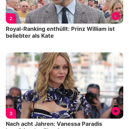
2
Royal-Ranking enthüllt: Prinz William ist
beliebter als Kate
3
Nach acht Jahren: Vanessa Paradis