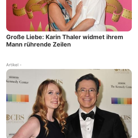
Große Liebe: Karin Thaler widmet ihrem
Mann rührende Zeilen
Artikel
-