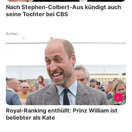
Nach Stephen-Colbert-Aus kündigt auch
seine Tochter bei CBS
Artikel
-
Royal-Ranking enthüllt: Prinz William ist
beliebter als Kate