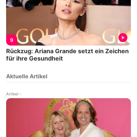
9
Rückzug: Ariana Grande setzt ein Zeichen
für ihre Gesundheit
Aktuelle Artikel
Artikel
-