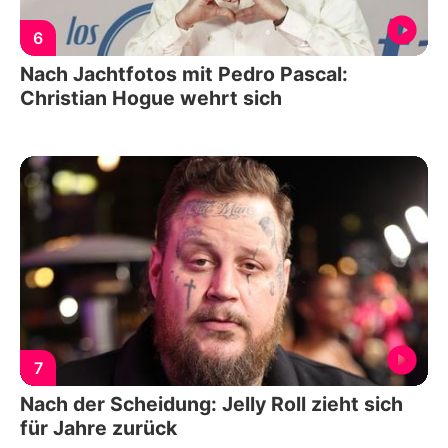
6
Nach Jachtfotos mit Pedro Pascal:
Christian Hogue wehrt sich
7
Nach der Scheidung: Jelly Roll zieht sich
für Jahre zurück