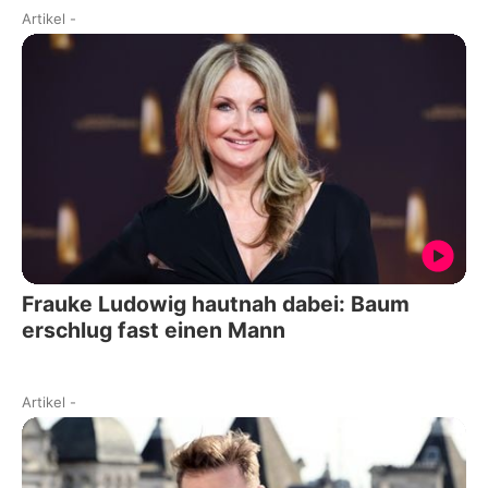
Artikel
-
Frauke Ludowig hautnah dabei: Baum
erschlug fast einen Mann
Artikel
-