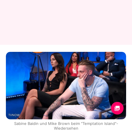
TVNOW
Sabine Baidin und Mike Brown beim "Temptation Island"-
Wiedersehen