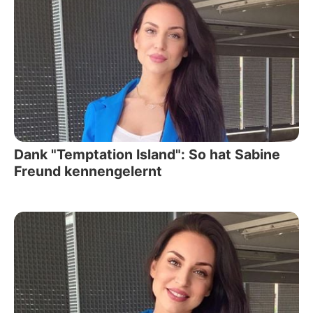
Dank "Temptation Island": So hat Sabine
Freund kennengelernt