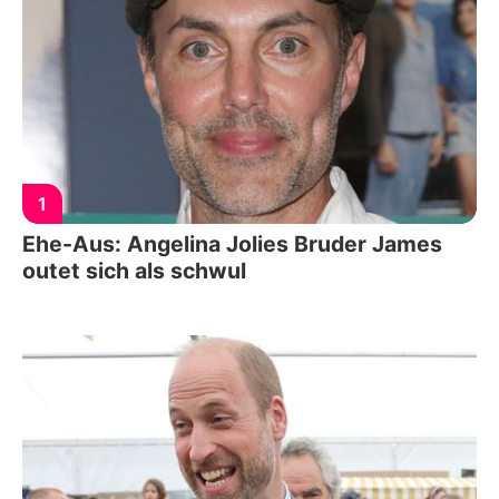
1
Ehe-Aus: Angelina Jolies Bruder James
outet sich als schwul