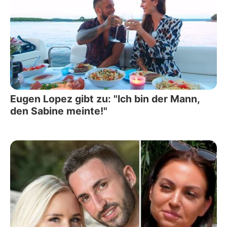
Eugen Lopez gibt zu: "Ich bin der Mann,
den Sabine meinte!"