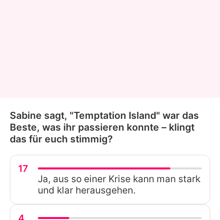
Sabine sagt, "Temptation Island" war das
Beste, was ihr passieren konnte – klingt
das für euch stimmig?
17
Ja, aus so einer Krise kann man stark
und klar herausgehen.
4