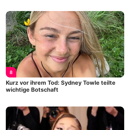
8
Kurz vor ihrem Tod: Sydney Towle teilte
wichtige Botschaft