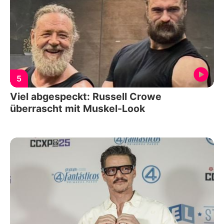
5
Viel abgespeckt: Russell Crowe
überrascht mit Muskel-Look