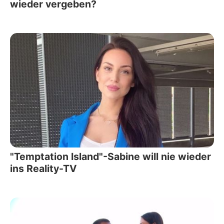
wieder vergeben?
"Temptation Island"-Sabine will nie wieder
ins Reality-TV