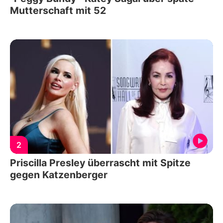
Mutterschaft mit 52
2
Priscilla Presley überrascht mit Spitze
gegen Katzenberger