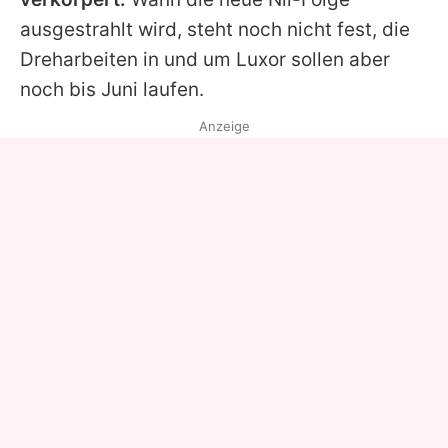
ausgestrahlt wird, steht noch nicht fest, die
Dreharbeiten in und um Luxor sollen aber
noch bis Juni laufen.
Anzeige