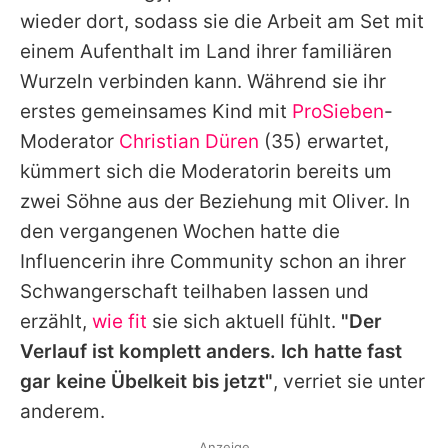
wieder dort, sodass sie die Arbeit am Set mit
einem Aufenthalt im Land ihrer familiären
Wurzeln verbinden kann. Während sie ihr
erstes gemeinsames Kind mit
ProSieben
-
Moderator
Christian Düren
(35) erwartet,
kümmert sich die Moderatorin bereits um
zwei Söhne aus der Beziehung mit
Oliver
. In
den vergangenen Wochen hatte die
Influencerin ihre Community schon an ihrer
Schwangerschaft teilhaben lassen und
erzählt,
wie fit
sie sich aktuell fühlt.
"Der
Verlauf ist komplett anders. Ich hatte fast
gar keine Übelkeit bis jetzt"
, verriet sie unter
anderem.
Anzeige