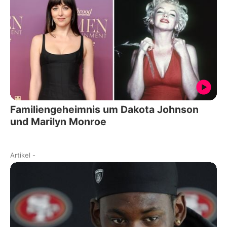
Familiengeheimnis um Dakota Johnson
und Marilyn Monroe
Artikel
-