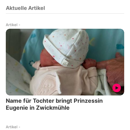
Aktuelle Artikel
Artikel
-
Name für Tochter bringt Prinzessin
Eugenie in Zwickmühle
Artikel
-