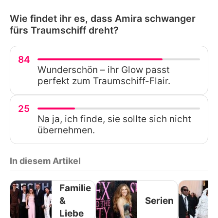
Wie findet ihr es, dass Amira schwanger
fürs Traumschiff dreht?
84
Wunderschön – ihr Glow passt
perfekt zum Traumschiff-Flair.
25
Na ja, ich finde, sie sollte sich nicht
übernehmen.
In diesem Artikel
Familie
&
Serien
Liebe