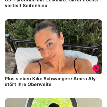
verteilt Seitenhieb
Plus sieben Kilo: Schwangere Amira Aly
stört ihre Oberweite