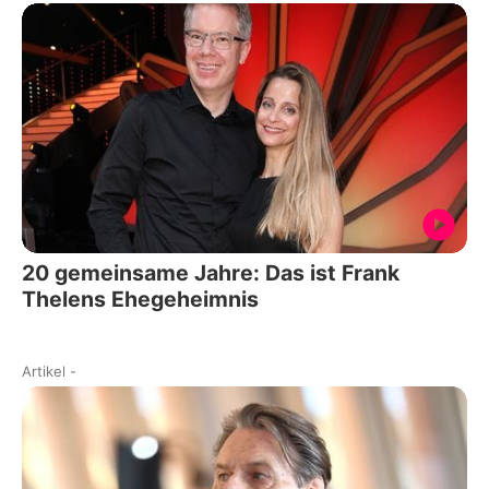
20 gemeinsame Jahre: Das ist Frank
Thelens Ehegeheimnis
Artikel
-