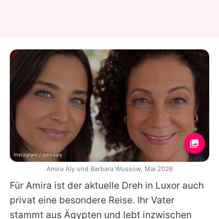
Instagram / amiraaly
Amira Aly und Barbara Wussow, Mai 2026
Für
Amira
ist der aktuelle Dreh in Luxor auch
privat eine besondere Reise. Ihr Vater
stammt aus Ägypten und lebt inzwischen