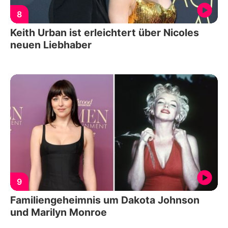
8
Keith Urban ist erleichtert über Nicoles
neuen Liebhaber
9
Familiengeheimnis um Dakota Johnson
und Marilyn Monroe