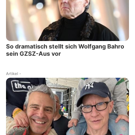
So dramatisch stellt sich Wolfgang Bahro
sein GZSZ-Aus vor
Artikel
-