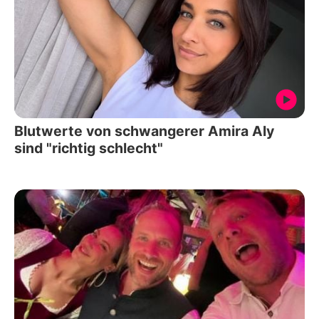
Blutwerte von schwangerer Amira Aly
sind "richtig schlecht"