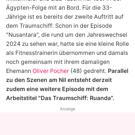
Ägypten-Folge mit an Bord. Für die 33-
Jährige ist es bereits der zweite Auftritt auf
dem Traumschiff: Schon in der Episode
"Nusantara", die rund um den Jahreswechsel
2024 zu sehen war, hatte sie eine kleine Rolle
als Fitnesstrainerin übernommen und damals
noch gemeinsam mit ihrem damaligen
Ehemann
Oliver Pocher
(48) gedreht.
Parallel
zu den Szenen am Nil entsteht derzeit
zudem eine weitere Episode mit dem
Arbeitstitel "
Das Traumschiff
: Ruanda".
Anzeige