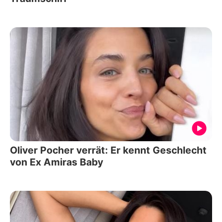
Oliver Pocher verrät: Er kennt Geschlecht
von Ex Amiras Baby