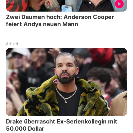
Zwei Daumen hoch: Anderson Cooper
feiert Andys neuen Mann
Artikel
-
Drake überrascht Ex-Serienkollegin mit
50.000 Dollar