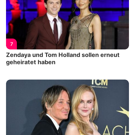
7
Zendaya und Tom Holland sollen erneut
geheiratet haben