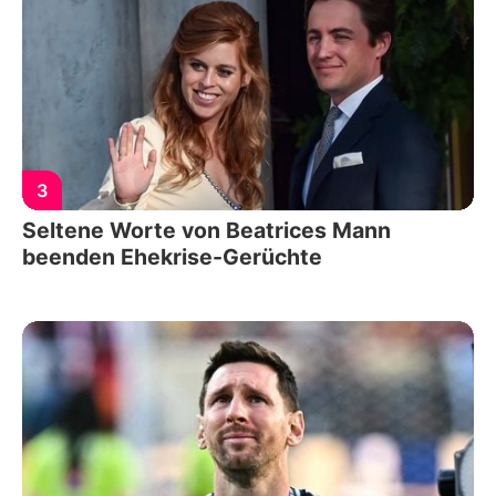
3
Seltene Worte von Beatrices Mann
beenden Ehekrise-Gerüchte