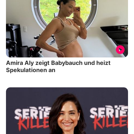
Amira Aly zeigt Babybauch und heizt
Spekulationen an