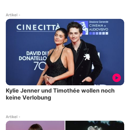
Artikel
-
Kylie Jenner und Timothée wollen noch
keine Verlobung
Artikel
-