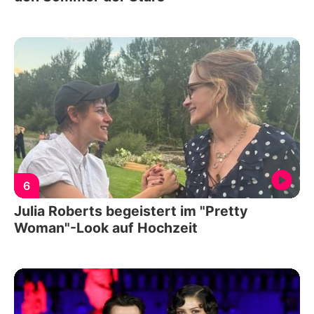
6
Julia Roberts begeistert im "Pretty
Woman"-Look auf Hochzeit