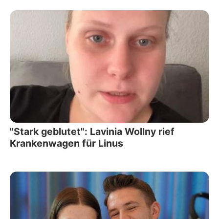
"Stark geblutet": Lavinia Wollny rief
Krankenwagen für Linus