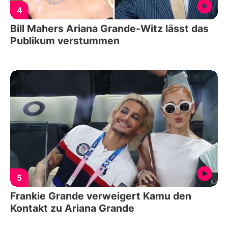
4
Bill Mahers Ariana Grande-Witz lässt das
Publikum verstummen
5
Frankie Grande verweigert Kamu den
Kontakt zu Ariana Grande