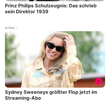
Prinz Philips Schulzeugnis: Das schrieb
sein Direktor 1939
Artikel
-
Sydney Sweeneys größter Flop jetzt im
Streaming-Abo