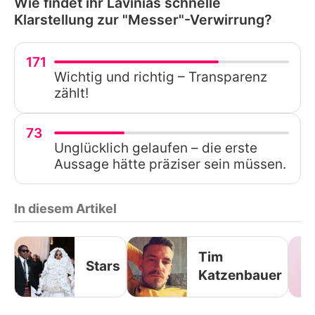
Wie findet ihr Lavinias schnelle
Klarstellung zur "Messer"-Verwirrung?
171
Wichtig und richtig – Transparenz
zählt!
73
Unglücklich gelaufen – die erste
Aussage hätte präziser sein müssen.
In diesem Artikel
Tim
Stars
Katzenbauer