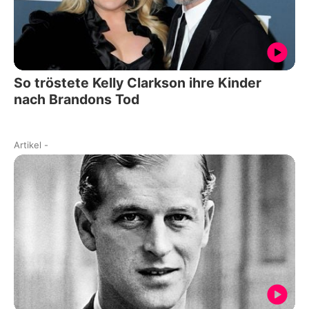
So tröstete Kelly Clarkson ihre Kinder
nach Brandons Tod
Artikel
-