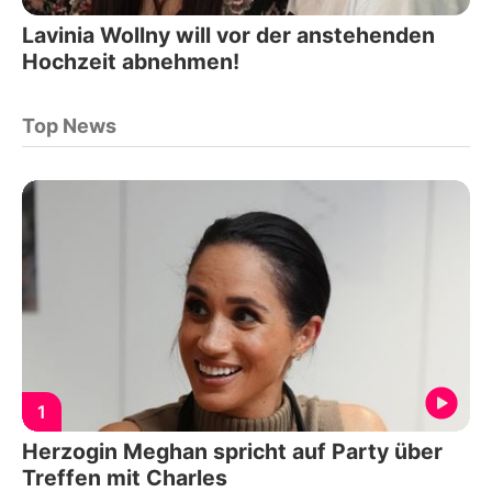
Lavinia Wollny will vor der anstehenden
Hochzeit abnehmen!
Top News
1
Herzogin Meghan spricht auf Party über
Treffen mit Charles