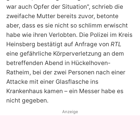
war auch Opfer der Situation", schrieb die
zweifache Mutter bereits zuvor, betonte
aber, dass es sie nicht so schlimm erwischt
habe wie ihren Verlobten. Die Polizei im Kreis
Heinsberg bestätigt auf Anfrage von
RTL
eine gefährliche Körperverletzung an dem
betreffenden Abend in Hückelhoven-
Ratheim, bei der zwei Personen nach einer
Attacke mit einer Glasflasche ins
Krankenhaus kamen – ein Messer habe es
nicht gegeben.
Anzeige