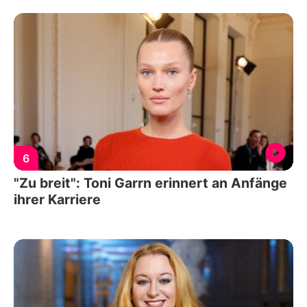
6
"Zu breit": Toni Garrn erinnert an Anfänge
ihrer Karriere