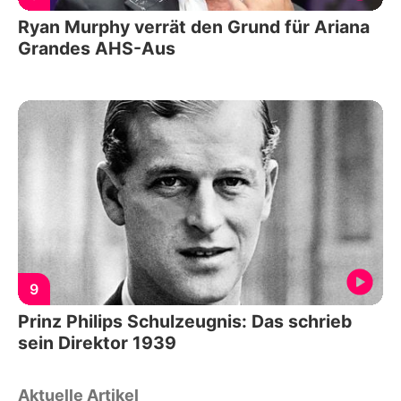
Ryan Murphy verrät den Grund für Ariana
Grandes AHS-Aus
9
Prinz Philips Schulzeugnis: Das schrieb
sein Direktor 1939
Aktuelle Artikel