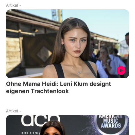
Artikel
-
Ohne Mama Heidi: Leni Klum designt
eigenen Trachtenlook
Artikel
-