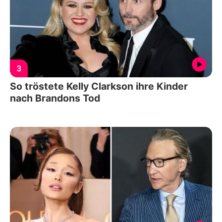
3
So tröstete Kelly Clarkson ihre Kinder
nach Brandons Tod