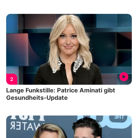
2
Lange Funkstille: Patrice Aminati gibt
Gesundheits-Update