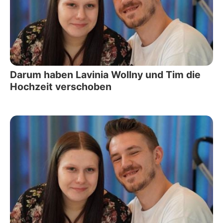
Darum haben Lavinia Wollny und Tim die
Hochzeit verschoben