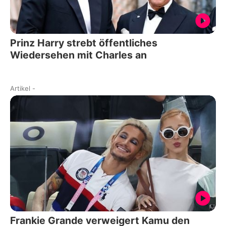
Prinz Harry strebt öffentliches
Wiedersehen mit Charles an
Artikel
-
Frankie Grande verweigert Kamu den