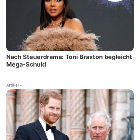
Nach Steuerdrama: Toni Braxton begleicht
Mega-Schuld
Artikel
-