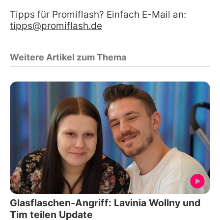
Tipps für Promiflash? Einfach E-Mail an:
tipps@promiflash.de
Weitere Artikel zum Thema
Glasflaschen-Angriff: Lavinia Wollny und
Tim teilen Update