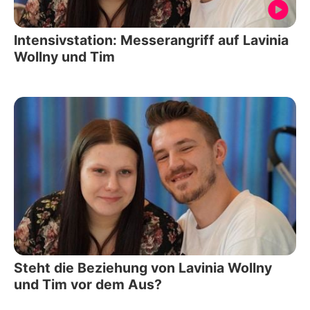
Intensivstation: Messerangriff auf Lavinia
Wollny und Tim
Steht die Beziehung von Lavinia Wollny
und Tim vor dem Aus?