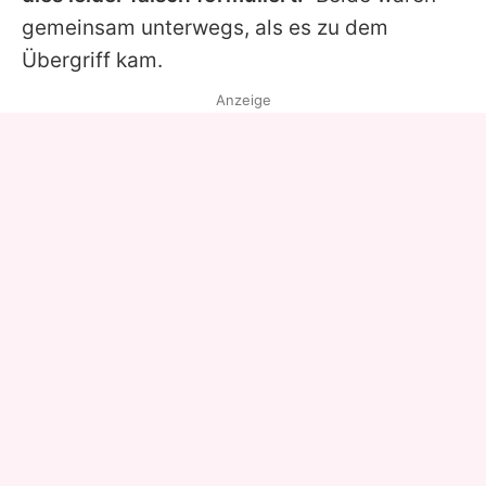
gemeinsam unterwegs, als es zu dem
Übergriff kam.
Anzeige