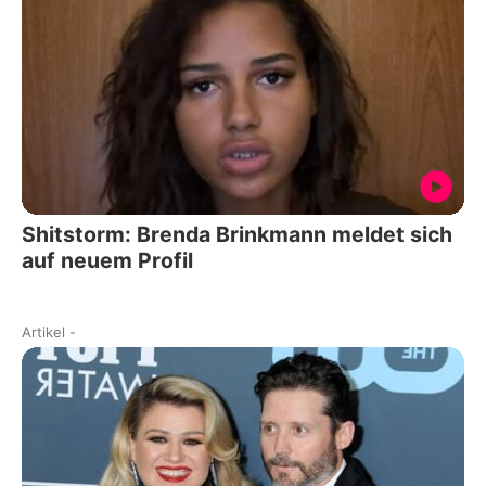
Shitstorm: Brenda Brinkmann meldet sich
auf neuem Profil
Artikel
-