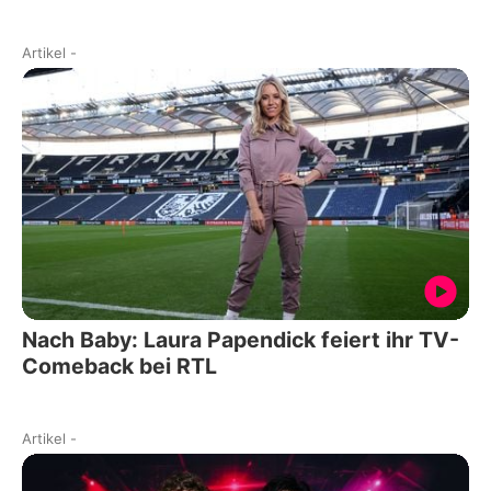
Artikel
-
Nach Baby: Laura Papendick feiert ihr TV-
Comeback bei RTL
Artikel
-