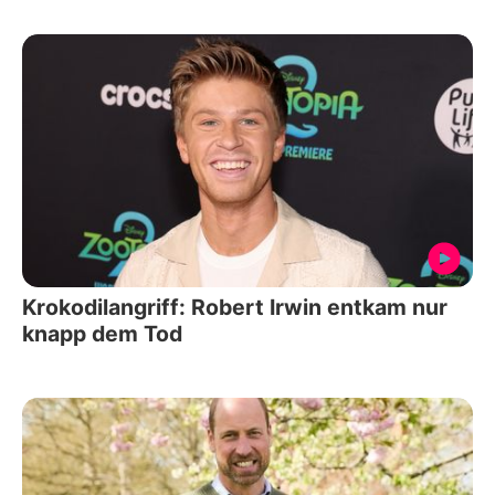
Krokodilangriff: Robert Irwin entkam nur
knapp dem Tod