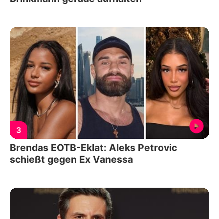
3
Brendas EOTB-Eklat: Aleks Petrovic
schießt gegen Ex Vanessa