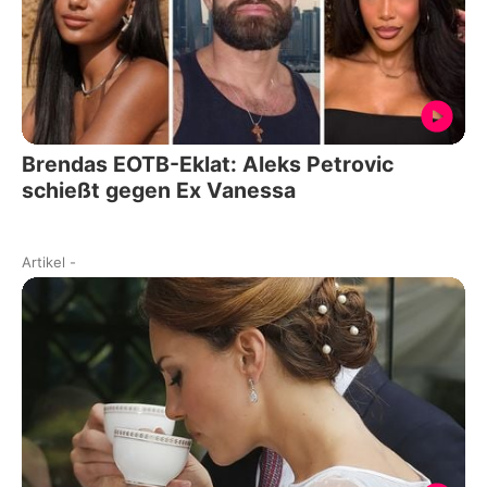
Brendas EOTB-Eklat: Aleks Petrovic
schießt gegen Ex Vanessa
Artikel
-