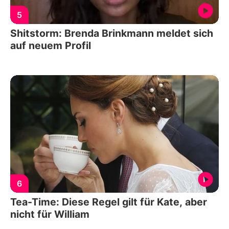
5
Shitstorm: Brenda Brinkmann meldet sich
auf neuem Profil
6
Tea-Time: Diese Regel gilt für Kate, aber
nicht für William