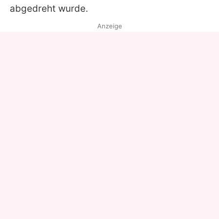
abgedreht wurde.
Anzeige