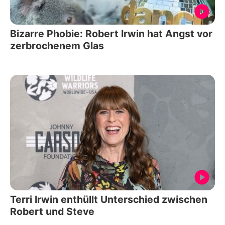
Bizarre Phobie: Robert Irwin hat Angst vor
zerbrochenem Glas
Terri Irwin enthüllt Unterschied zwischen
Robert und Steve