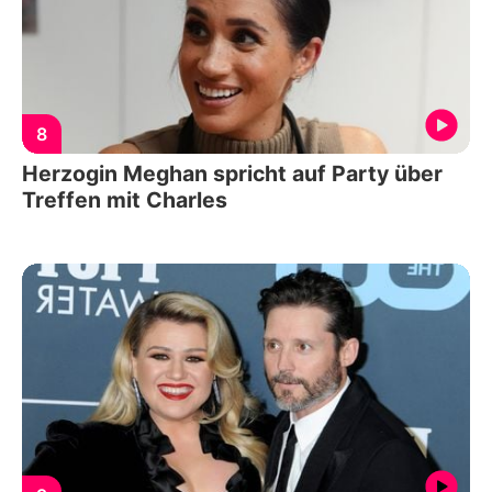
8
Herzogin Meghan spricht auf Party über
Treffen mit Charles