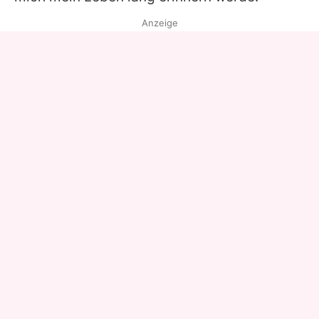
Anzeige