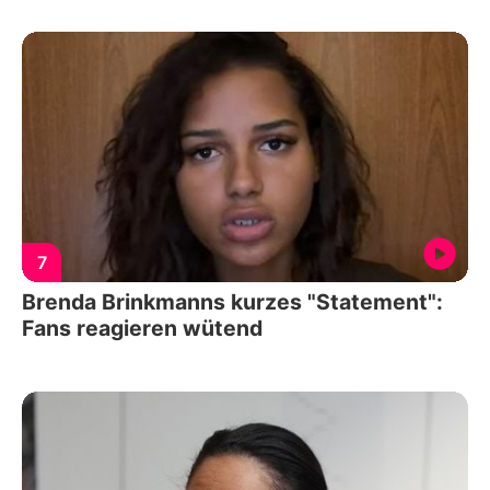
7
Brenda Brinkmanns kurzes "Statement":
Fans reagieren wütend