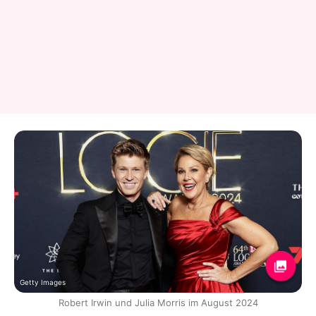
Getty Images
Robert Irwin und Julia Morris im August 2024