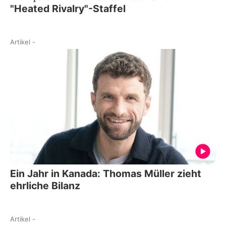
"Heated Rivalry"-Staffel
Artikel
-
Ein Jahr in Kanada: Thomas Müller zieht
ehrliche Bilanz
Artikel
-