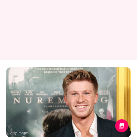
Getty Images