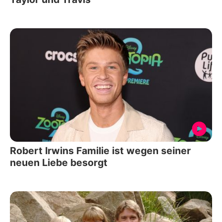
Robert Irwins Familie ist wegen seiner
neuen Liebe besorgt