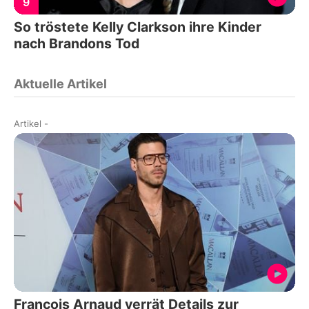
9
So tröstete Kelly Clarkson ihre Kinder
nach Brandons Tod
Aktuelle Artikel
Artikel
-
François Arnaud verrät Details zur