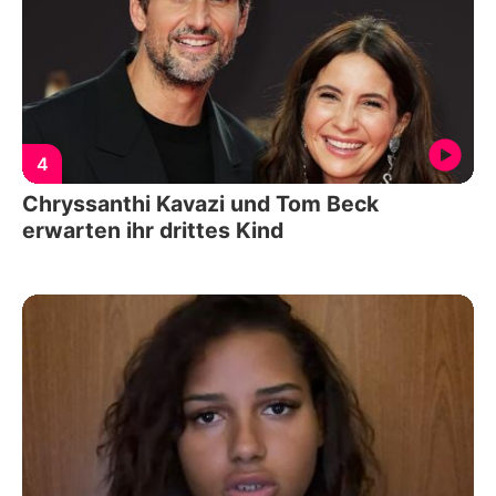
4
Chryssanthi Kavazi und Tom Beck
erwarten ihr drittes Kind