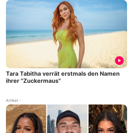
Tara Tabitha verrät erstmals den Namen
ihrer "Zuckermaus"
Artikel
-