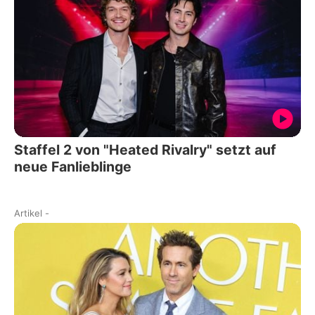
Staffel 2 von "Heated Rivalry" setzt auf
neue Fanlieblinge
Artikel
-