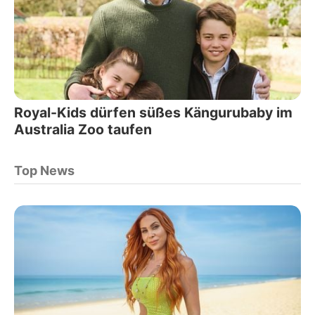
Royal-Kids dürfen süßes Kängurubaby im
Australia Zoo taufen
Top News