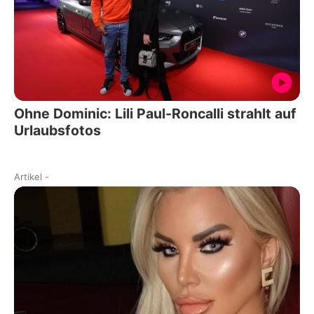
Ohne Dominic: Lili Paul-Roncalli strahlt auf
Urlaubsfotos
Artikel
-