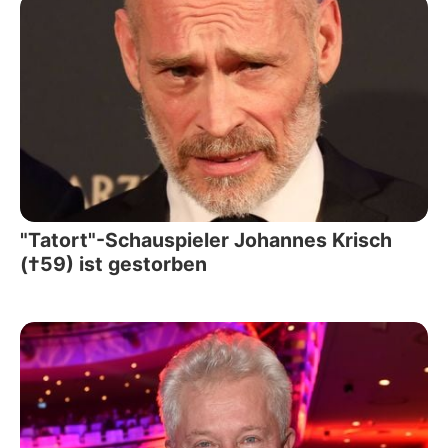
"Tatort"-Schauspieler Johannes Krisch
(†59) ist gestorben