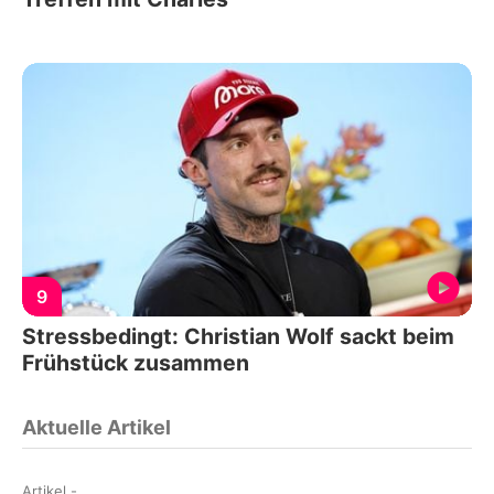
9
Stressbedingt: Christian Wolf sackt beim
Frühstück zusammen
Aktuelle Artikel
Artikel
-