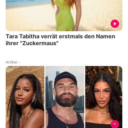
Tara Tabitha verrät erstmals den Namen
ihrer "Zuckermaus"
Artikel
-