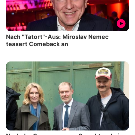
Nach "Tatort"-Aus: Miroslav Nemec
teasert Comeback an