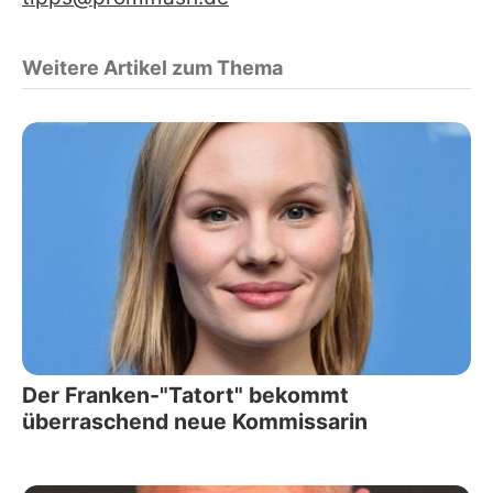
Weitere Artikel zum Thema
Der Franken-"Tatort" bekommt
überraschend neue Kommissarin