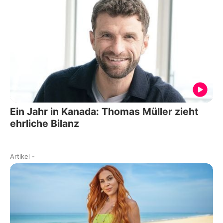
Ein Jahr in Kanada: Thomas Müller zieht
ehrliche Bilanz
Artikel
-