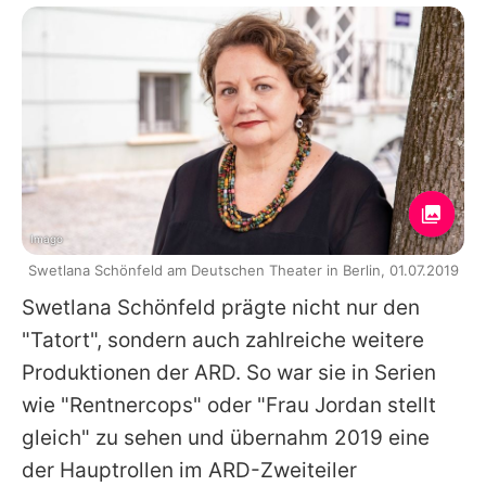
Imago
Swetlana Schönfeld am Deutschen Theater in Berlin, 01.07.2019
Swetlana Schönfeld prägte nicht nur den
"Tatort", sondern auch zahlreiche weitere
Produktionen der ARD. So war sie in Serien
wie "Rentnercops" oder "Frau Jordan stellt
gleich" zu sehen und übernahm 2019 eine
der Hauptrollen im ARD-Zweiteiler