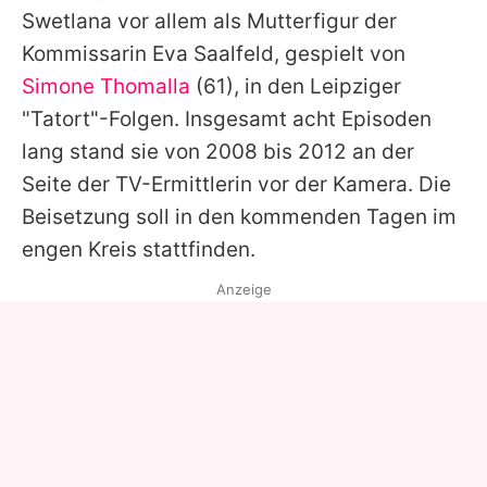
Swetlana vor allem als Mutterfigur der
Kommissarin Eva Saalfeld, gespielt von
Simone Thomalla
(61), in den Leipziger
"Tatort"-Folgen. Insgesamt acht Episoden
lang stand sie von 2008 bis 2012 an der
Seite der TV-Ermittlerin vor der Kamera. Die
Beisetzung soll in den kommenden Tagen im
engen Kreis stattfinden.
Anzeige