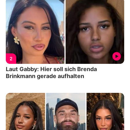
2
Laut Gabby: Hier soll sich Brenda
Brinkmann gerade aufhalten