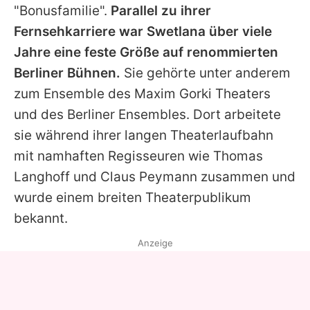
"Bonusfamilie".
Parallel zu ihrer
Fernsehkarriere war Swetlana über viele
Jahre eine feste Größe auf renommierten
Berliner Bühnen.
Sie gehörte unter anderem
zum Ensemble des Maxim Gorki Theaters
und des Berliner Ensembles. Dort arbeitete
sie während ihrer langen Theaterlaufbahn
mit namhaften Regisseuren wie Thomas
Langhoff und Claus Peymann zusammen und
wurde einem breiten Theaterpublikum
bekannt.
Anzeige