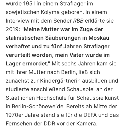
wurde 1951 in einem Straflager im
sowjetischen Kolyma geboren. In einem
Interview mit dem Sender
RBB
erklärte sie
2019:
"Meine Mutter war im Zuge der
stalinistischen Säuberungen in Moskau
verhaftet und zu fünf Jahren Straflager
verurteilt worden, mein Vater wurde im
Lager ermordet."
Mit sechs Jahren kam sie
mit ihrer Mutter nach Berlin, ließ sich
zunächst zur Kindergärtnerin ausbilden und
studierte anschließend Schauspiel an der
Staatlichen Hochschule für Schauspielkunst
in Berlin-Schöneweide. Bereits ab Mitte der
1970er Jahre stand sie für die DEFA und das
Fernsehen der DDR vor der Kamera.