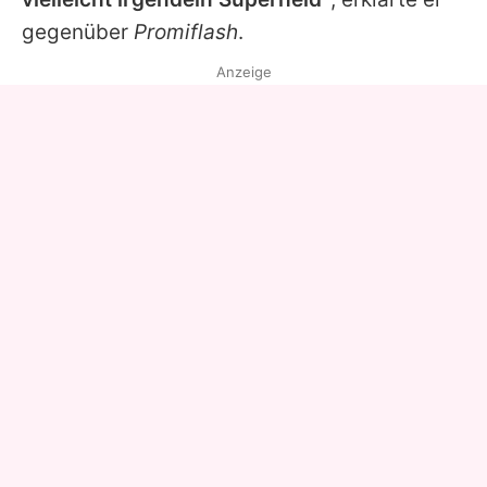
gegenüber
Promiflash
.
Anzeige