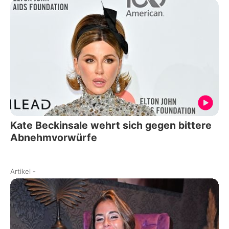
Kate Beckinsale wehrt sich gegen bittere
Abnehmvorwürfe
Artikel
-