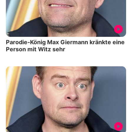
Parodie-König Max Giermann kränkte eine
Person mit Witz sehr