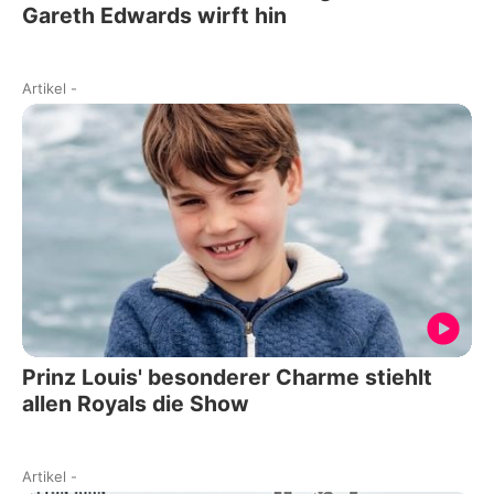
Gareth Edwards wirft hin
Artikel
-
Prinz Louis' besonderer Charme stiehlt
allen Royals die Show
Artikel
-