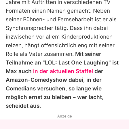
Jahre mit Auftritten in verschiedenen TV-
Formaten einen Namen gemacht. Neben
seiner Bühnen- und Fernseharbeit ist er als
Synchronsprecher tätig. Dass ihn dabei
inzwischen vor allem Kinderproduktionen
reizen, hängt offensichtlich eng mit seiner
Rolle als Vater zusammen.
Mit seiner
Teilnahme an "
LOL: Last One Laughing
" ist
Max
auch
in der aktuellen Staffel
der
Amazon-Comedyshow dabei, in der
Comedians versuchen, so lange wie
möglich ernst zu bleiben – wer lacht,
scheidet aus.
Anzeige