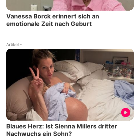
Vanessa Borck erinnert sich an
emotionale Zeit nach Geburt
Artikel
-
Blaues Herz: Ist Sienna Millers dritter
Nachwuchs ein Sohn?