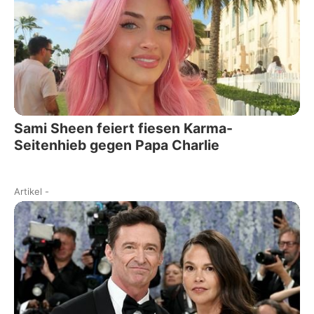
Sami Sheen feiert fiesen Karma-
Seitenhieb gegen Papa Charlie
Artikel
-