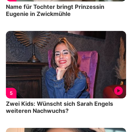
Name für Tochter bringt Prinzessin
Eugenie in Zwickmühle
5
Zwei Kids: Wünscht sich Sarah Engels
weiteren Nachwuchs?