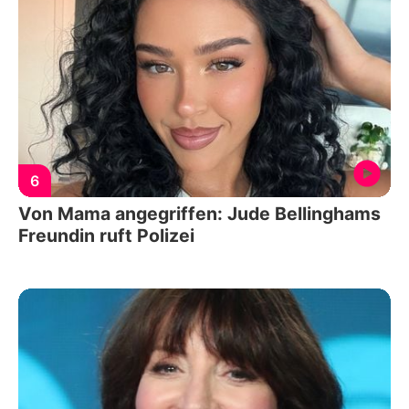
6
Von Mama angegriffen: Jude Bellinghams
Freundin ruft Polizei