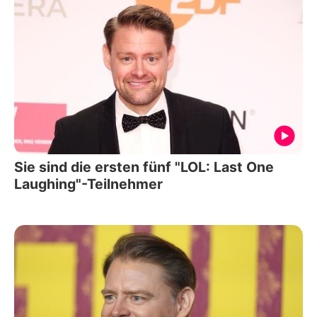
Sie sind die ersten fünf "LOL: Last One
Laughing"-Teilnehmer