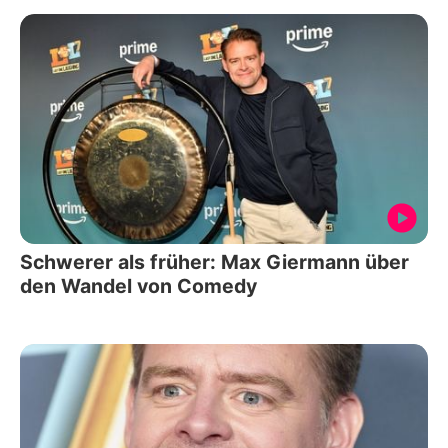
Schwerer als früher: Max Giermann über
den Wandel von Comedy