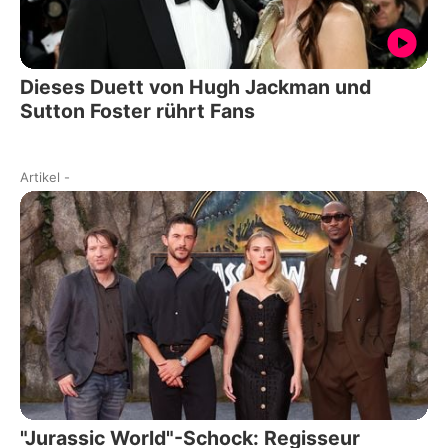
Dieses Duett von Hugh Jackman und
Sutton Foster rührt Fans
Artikel
-
"Jurassic World"-Schock: Regisseur