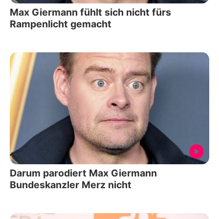
Max Giermann fühlt sich nicht fürs
Rampenlicht gemacht
Darum parodiert Max Giermann
Bundeskanzler Merz nicht