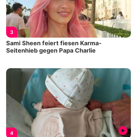
3
Sami Sheen feiert fiesen Karma-
Seitenhieb gegen Papa Charlie
4