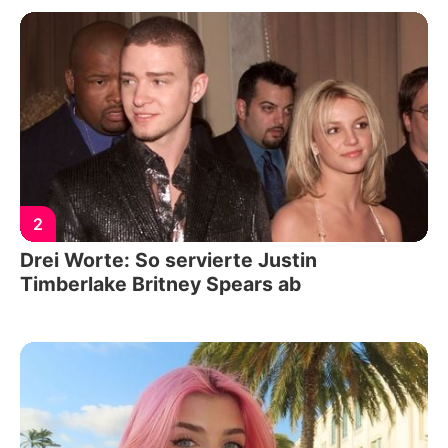
2
Drei Worte: So servierte Justin
Timberlake Britney Spears ab