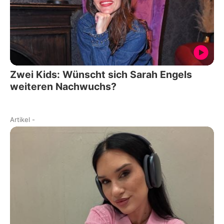
Zwei Kids: Wünscht sich Sarah Engels
weiteren Nachwuchs?
Artikel
-