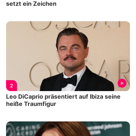
setzt ein Zeichen
2
Leo DiCaprio präsentiert auf Ibiza seine
heiße Traumfigur