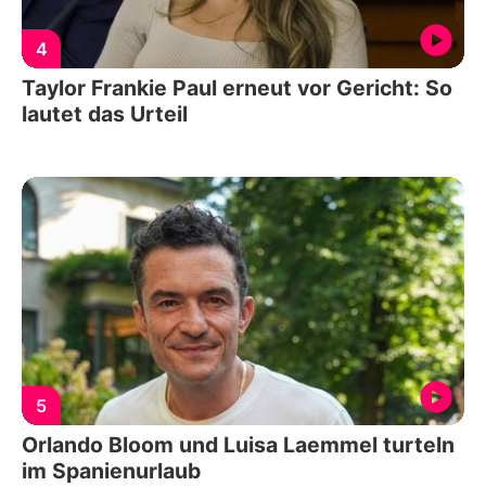
4
Taylor Frankie Paul erneut vor Gericht: So
lautet das Urteil
5
Orlando Bloom und Luisa Laemmel turteln
im Spanienurlaub