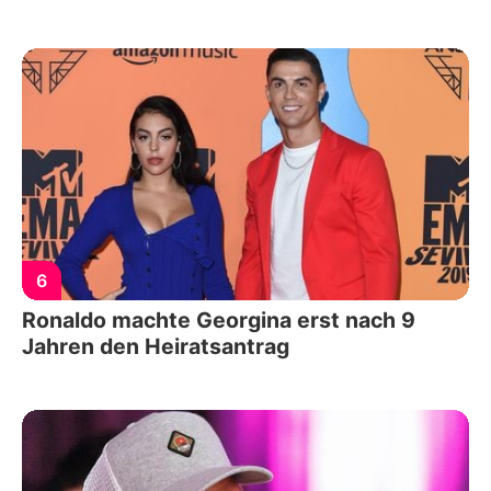
6
Ronaldo machte Georgina erst nach 9
Jahren den Heiratsantrag