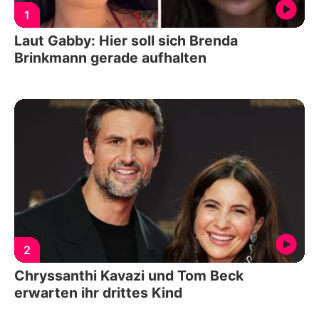
1
Laut Gabby: Hier soll sich Brenda
Brinkmann gerade aufhalten
2
Chryssanthi Kavazi und Tom Beck
erwarten ihr drittes Kind