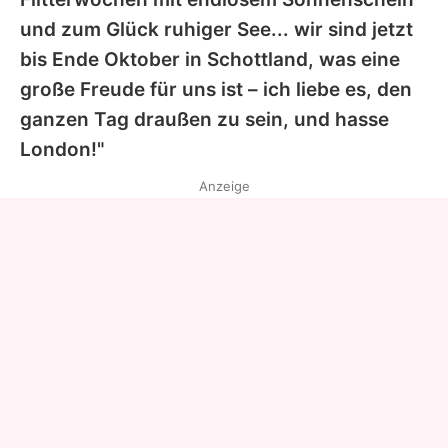
und zum Glück ruhiger See... wir sind jetzt
bis Ende Oktober in Schottland, was eine
große Freude für uns ist – ich liebe es, den
ganzen Tag draußen zu sein, und hasse
London!"
Anzeige