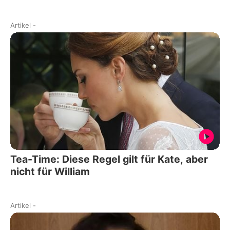
Artikel
-
Tea-Time: Diese Regel gilt für Kate, aber
nicht für William
Artikel
-