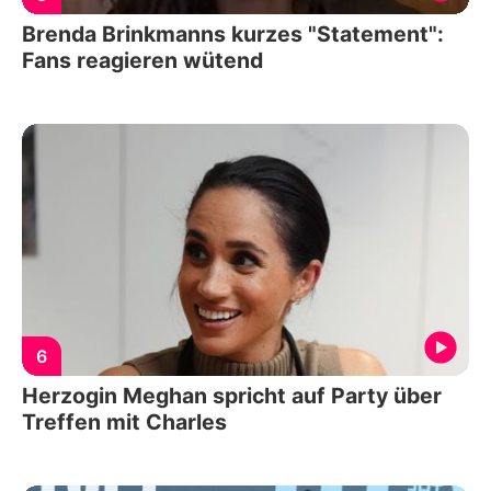
Brenda Brinkmanns kurzes "Statement":
Fans reagieren wütend
6
Herzogin Meghan spricht auf Party über
Treffen mit Charles