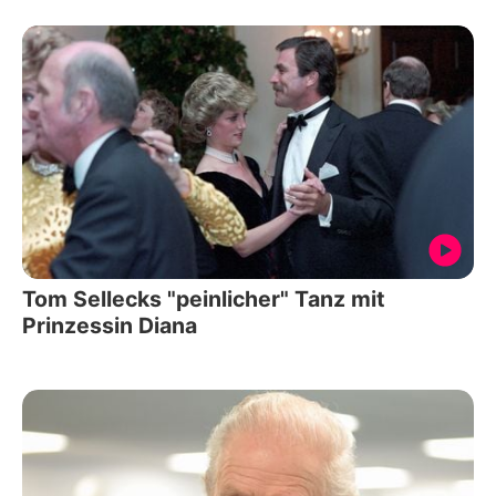
Tom Sellecks "peinlicher" Tanz mit
Prinzessin Diana