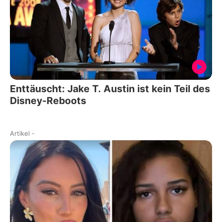
Enttäuscht: Jake T. Austin ist kein Teil des
Disney-Reboots
Artikel
-