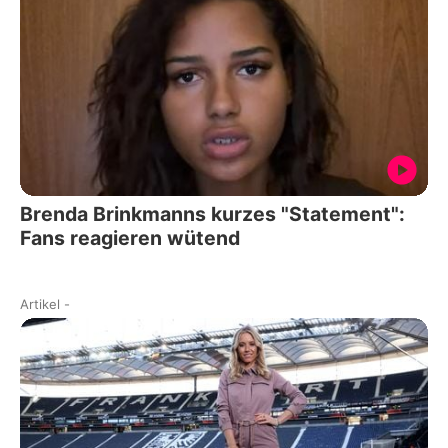
Brenda Brinkmanns kurzes "Statement":
Fans reagieren wütend
Artikel
-