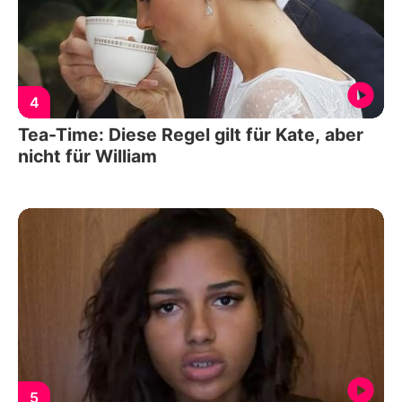
4
Tea-Time: Diese Regel gilt für Kate, aber
nicht für William
5