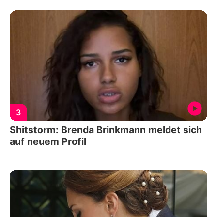
3
Shitstorm: Brenda Brinkmann meldet sich
auf neuem Profil