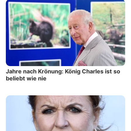
Jahre nach Krönung: König Charles ist so
beliebt wie nie