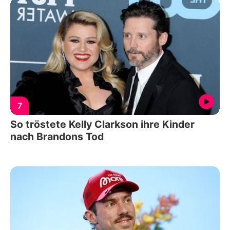
7
So tröstete Kelly Clarkson ihre Kinder
nach Brandons Tod