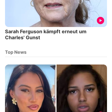
Sarah Ferguson kämpft erneut um
Charles' Gunst
Top News