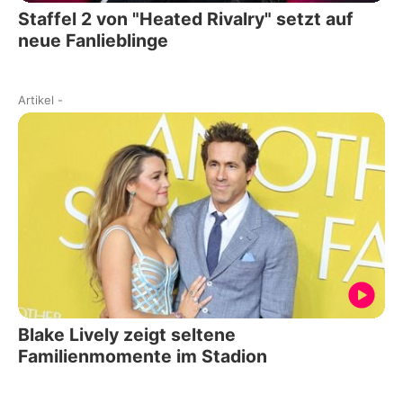
Staffel 2 von "Heated Rivalry" setzt auf
neue Fanlieblinge
Artikel
-
Blake Lively zeigt seltene
Familienmomente im Stadion