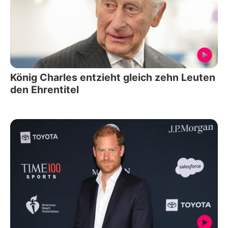
König Charles entzieht gleich zehn Leuten
den Ehrentitel