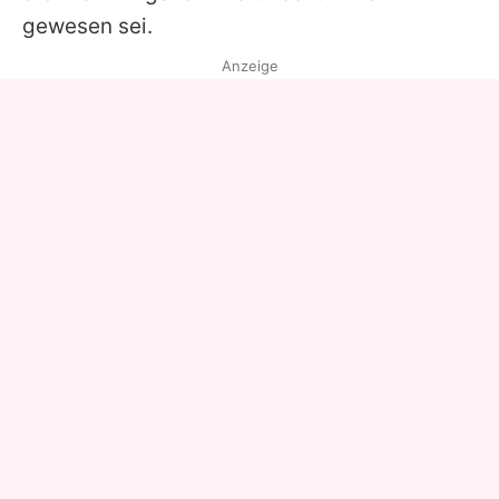
gewesen sei.
Anzeige