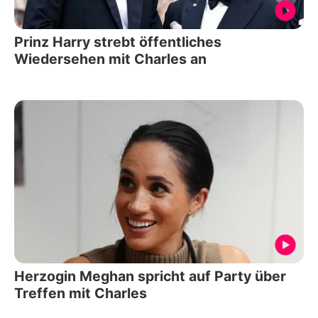
Prinz Harry strebt öffentliches
Wiedersehen mit Charles an
Herzogin Meghan spricht auf Party über
Treffen mit Charles