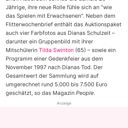
Jährige, ihre neue Rolle fühle sich an "wie
das Spielen mit Erwachsenen". Neben dem
Flitterwochenbrief enthält das Auktionspaket
auch vier Farbfotos aus
Dianas
Schulzeit –
darunter ein Gruppenbild mit ihrer
Mitschülerin
Tilda Swinton
(65) – sowie ein
Programm einer Gedenkfeier aus dem
November 1997 nach
Dianas
Tod. Der
Gesamtwert der Sammlung wird auf
umgerechnet rund 5.000 bis 7.500 Euro
geschätzt, so das Magazin
People
.
Anzeige