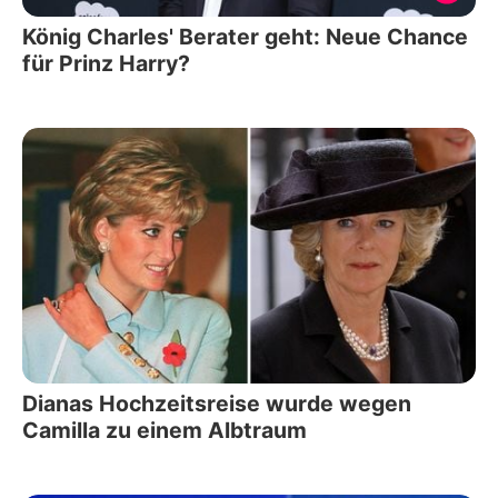
König Charles' Berater geht: Neue Chance
für Prinz Harry?
Dianas Hochzeitsreise wurde wegen
Camilla zu einem Albtraum