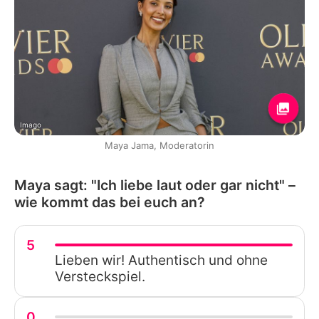
Imago
Maya Jama, Moderatorin
Maya sagt: "Ich liebe laut oder gar nicht" –
wie kommt das bei euch an?
5
Lieben wir! Authentisch und ohne
Versteckspiel.
0