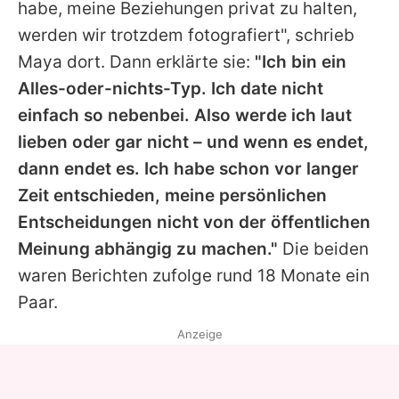
habe, meine Beziehungen privat zu halten,
werden wir trotzdem fotografiert", schrieb
Maya
dort. Dann erklärte sie:
"Ich bin ein
Alles-oder-nichts-Typ. Ich date nicht
einfach so nebenbei. Also werde ich laut
lieben oder gar nicht – und wenn es endet,
dann endet es. Ich habe schon vor langer
Zeit entschieden, meine persönlichen
Entscheidungen nicht von der öffentlichen
Meinung abhängig zu machen."
Die beiden
waren Berichten zufolge rund 18 Monate ein
Paar.
Anzeige