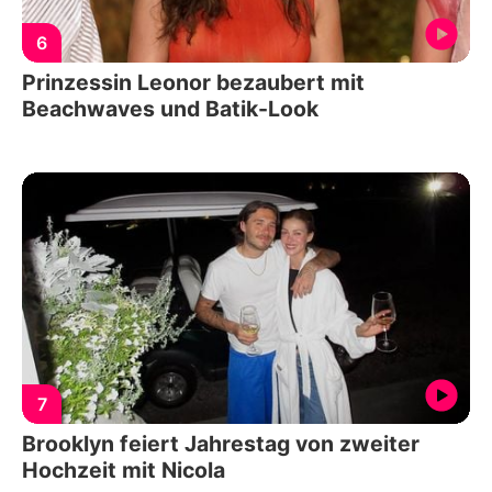
6
Prinzessin Leonor bezaubert mit
Beachwaves und Batik-Look
7
Brooklyn feiert Jahrestag von zweiter
Hochzeit mit Nicola