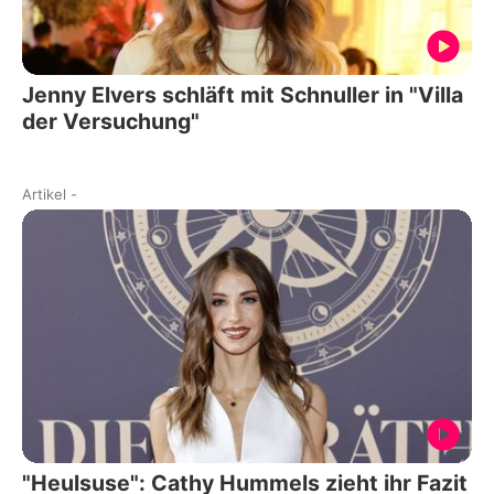
Jenny Elvers schläft mit Schnuller in "Villa
der Versuchung"
Artikel
-
"Heulsuse": Cathy Hummels zieht ihr Fazit