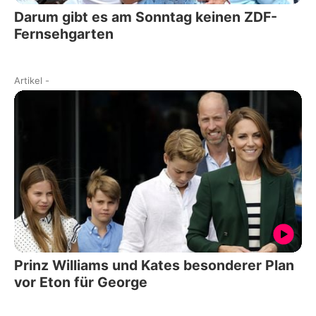
Darum gibt es am Sonntag keinen ZDF-
Fernsehgarten
Artikel
-
Prinz Williams und Kates besonderer Plan
vor Eton für George