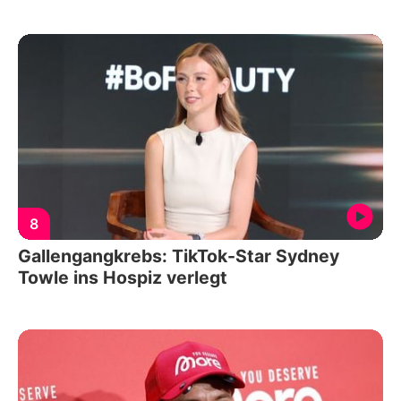
8
Gallengangkrebs: TikTok-Star Sydney
Towle ins Hospiz verlegt