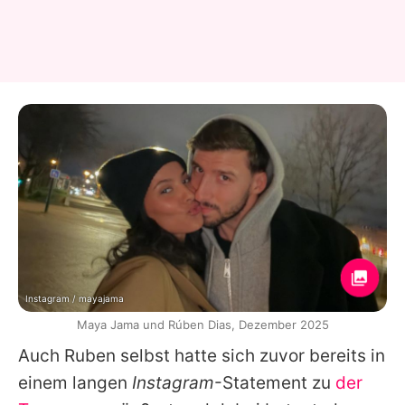
Instagram / mayajama
Maya Jama und Rúben Dias, Dezember 2025
Auch Ruben selbst hatte sich zuvor bereits in
einem langen
Instagram
-Statement zu
der