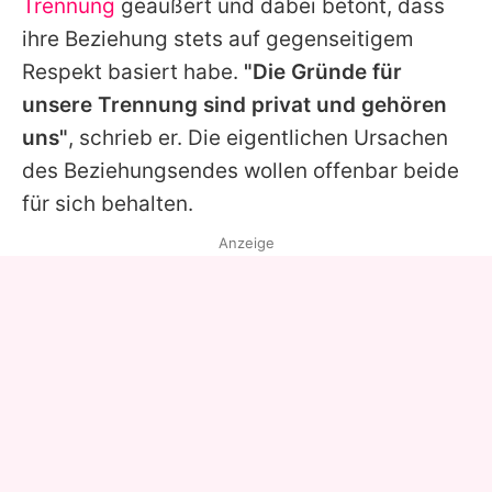
Trennung
geäußert und dabei betont, dass
ihre Beziehung stets auf gegenseitigem
Respekt basiert habe.
"Die Gründe für
unsere Trennung sind privat und gehören
uns"
, schrieb er. Die eigentlichen Ursachen
des Beziehungsendes wollen offenbar beide
für sich behalten.
Anzeige