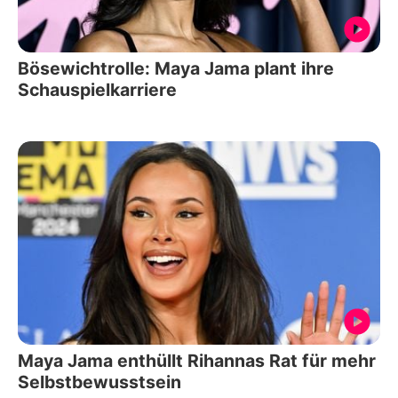
Bösewichtrolle: Maya Jama plant ihre
Schauspielkarriere
Maya Jama enthüllt Rihannas Rat für mehr
Selbstbewusstsein