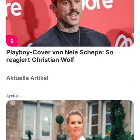
9
Playboy-Cover von Nele Schepe: So
reagiert Christian Wolf
Aktuelle Artikel
Artikel
-