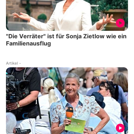
"Die Verräter" ist für Sonja Zietlow wie ein
Familienausflug
Artikel
-