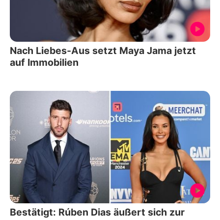
Nach Liebes-Aus setzt Maya Jama jetzt
auf Immobilien
Bestätigt: Rúben Dias äußert sich zur