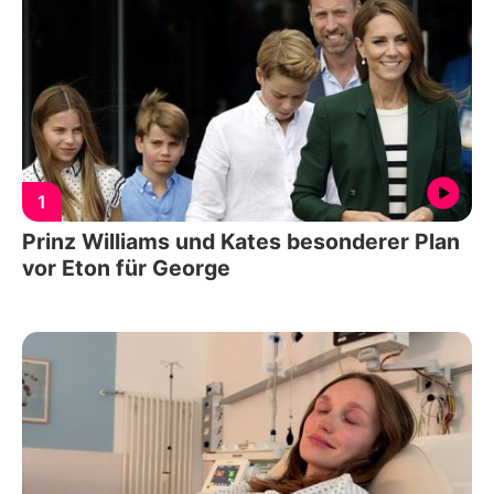
1
Prinz Williams und Kates besonderer Plan
vor Eton für George