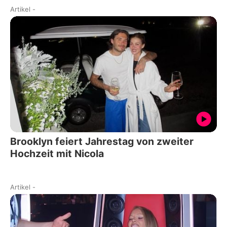
Artikel
-
Brooklyn feiert Jahrestag von zweiter
Hochzeit mit Nicola
Artikel
-