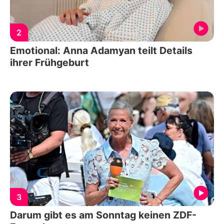
2
Emotional: Anna Adamyan teilt Details
ihrer Frühgeburt
3
Darum gibt es am Sonntag keinen ZDF-