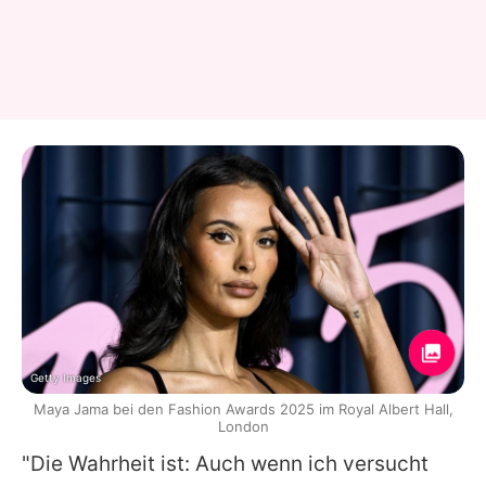
Getty Images
Maya Jama bei den Fashion Awards 2025 im Royal Albert Hall,
London
"Die Wahrheit ist: Auch wenn ich versucht