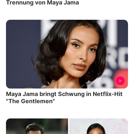
Trennung von Maya Jama
Maya Jama bringt Schwung in Netflix-Hit
"The Gentlemen"