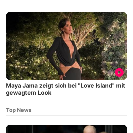
Maya Jama zeigt sich bei "Love Island" mit
gewagtem Look
Top News