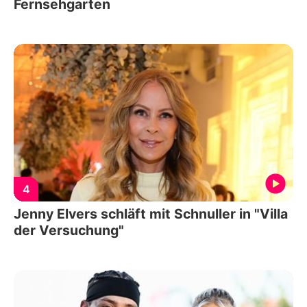
Fernsehgarten
4
Jenny Elvers schläft mit Schnuller in "Villa
der Versuchung"