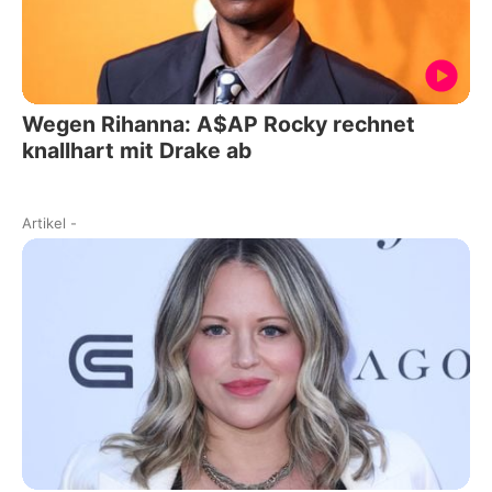
Wegen Rihanna: A$AP Rocky rechnet
knallhart mit Drake ab
Artikel
-