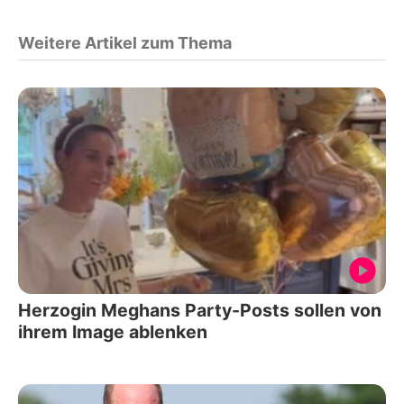
Weitere Artikel zum Thema
Herzogin Meghans Party-Posts sollen von
ihrem Image ablenken