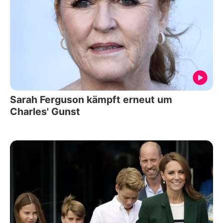
Sarah Ferguson kämpft erneut um
Charles' Gunst