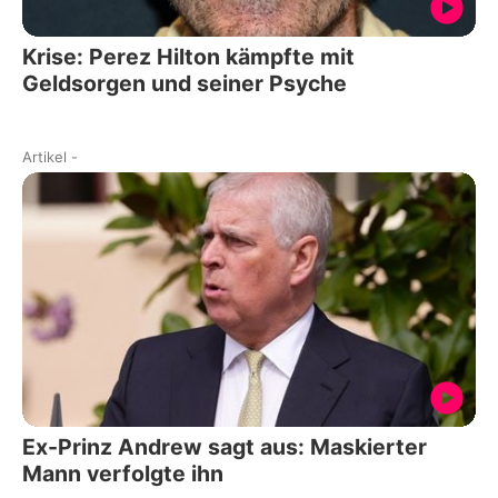
Krise: Perez Hilton kämpfte mit
Geldsorgen und seiner Psyche
Artikel
-
Ex-Prinz Andrew sagt aus: Maskierter
Mann verfolgte ihn