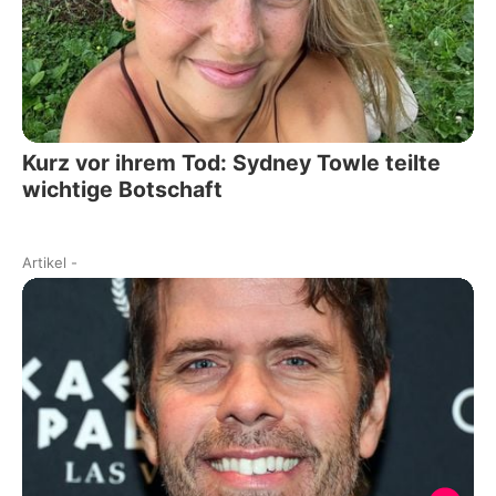
Kurz vor ihrem Tod: Sydney Towle teilte
wichtige Botschaft
Artikel
-