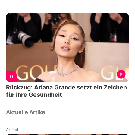
9
Rückzug: Ariana Grande setzt ein Zeichen
für ihre Gesundheit
Aktuelle Artikel
Artikel
-