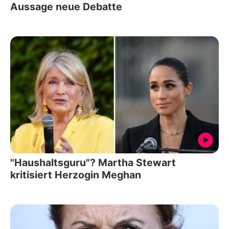
Aussage neue Debatte
"Haushaltsguru"? Martha Stewart
kritisiert Herzogin Meghan