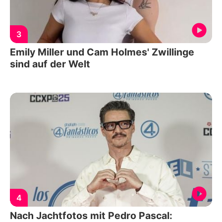
3
Emily Miller und Cam Holmes' Zwillinge
sind auf der Welt
4
Nach Jachtfotos mit Pedro Pascal: