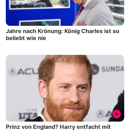
Jahre nach Krönung: König Charles ist so
beliebt wie nie
Prinz von England? Harry entfacht mit