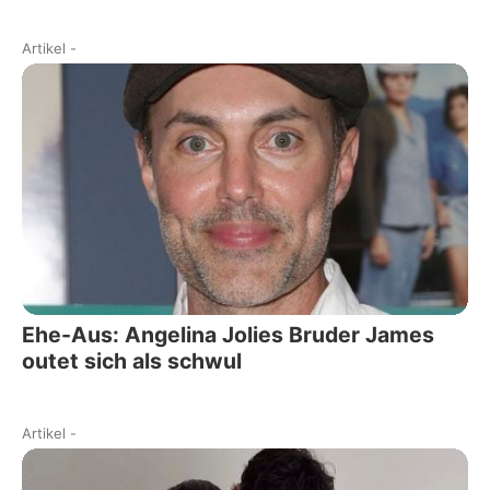
Artikel
-
Ehe-Aus: Angelina Jolies Bruder James
outet sich als schwul
Artikel
-