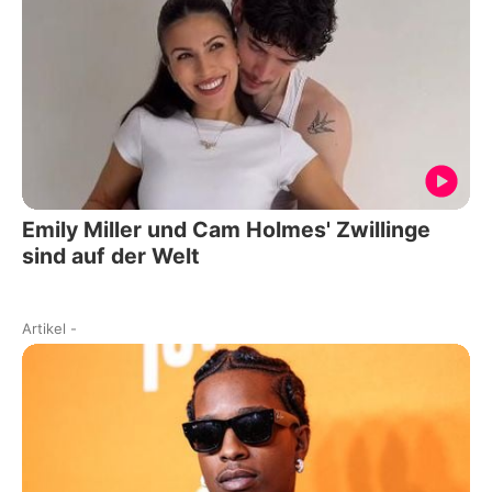
Emily Miller und Cam Holmes' Zwillinge
sind auf der Welt
Artikel
-