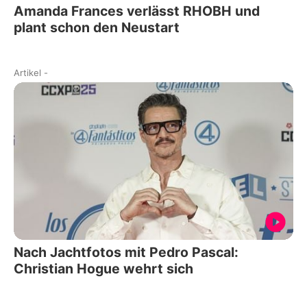
Amanda Frances verlässt RHOBH und
plant schon den Neustart
Artikel
-
Nach Jachtfotos mit Pedro Pascal:
Christian Hogue wehrt sich