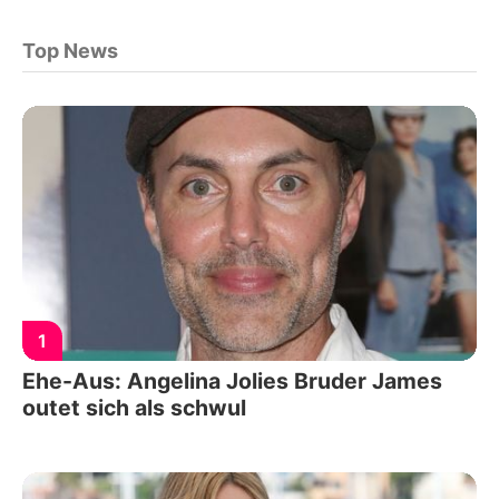
Top News
1
Ehe-Aus: Angelina Jolies Bruder James
outet sich als schwul