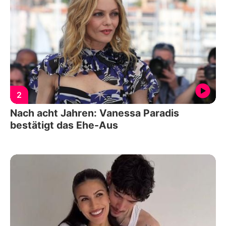
2
Nach acht Jahren: Vanessa Paradis
bestätigt das Ehe-Aus