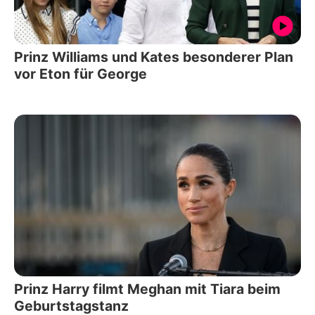
Prinz Williams und Kates besonderer Plan
vor Eton für George
Prinz Harry filmt Meghan mit Tiara beim
Geburtstagstanz