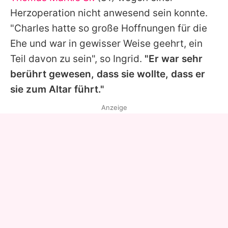
Herzoperation nicht anwesend sein konnte.
"
Charles
hatte so große Hoffnungen für die
Ehe und war in gewisser Weise geehrt, ein
Teil davon zu sein", so Ingrid.
"Er war sehr
berührt gewesen, dass sie wollte, dass er
sie zum Altar führt."
Anzeige