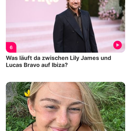
6
Was läuft da zwischen Lily James und
Lucas Bravo auf Ibiza?