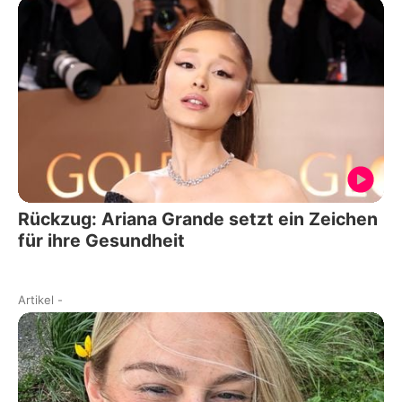
Rückzug: Ariana Grande setzt ein Zeichen
für ihre Gesundheit
Artikel
-