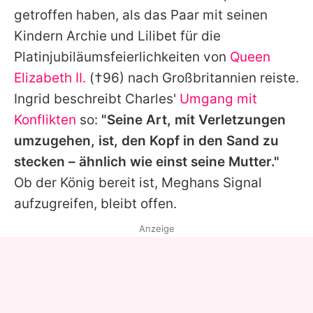
getroffen haben, als das Paar mit seinen
Kindern Archie und Lilibet für die
Platinjubiläumsfeierlichkeiten von
Queen
Elizabeth II.
(†96) nach Großbritannien reiste.
Ingrid beschreibt
Charles'
Umgang mit
Konflikten
so:
"Seine Art, mit Verletzungen
umzugehen, ist, den Kopf in den Sand zu
stecken – ähnlich wie einst seine Mutter."
Ob der König bereit ist,
Meghans
Signal
aufzugreifen, bleibt offen.
Anzeige