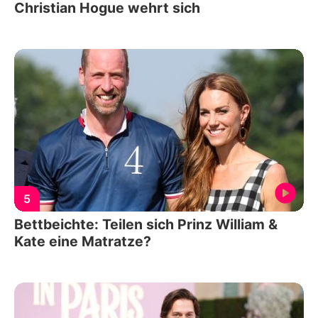
Christian Hogue wehrt sich
5
Bettbeichte: Teilen sich Prinz William &
Kate eine Matratze?