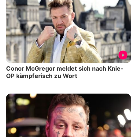
Conor McGregor meldet sich nach Knie-
OP kämpferisch zu Wort