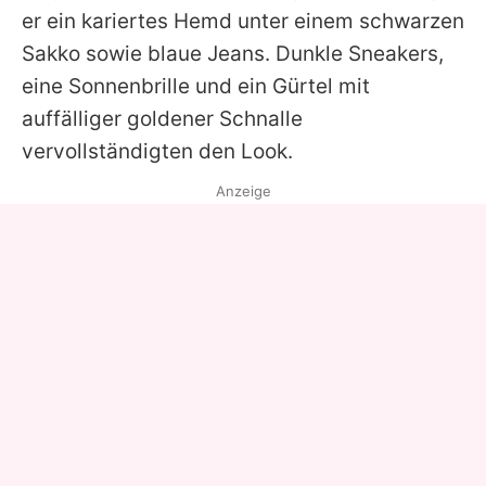
er ein kariertes Hemd unter einem schwarzen
Sakko sowie blaue Jeans. Dunkle Sneakers,
eine Sonnenbrille und ein Gürtel mit
auffälliger goldener Schnalle
vervollständigten den Look.
Anzeige