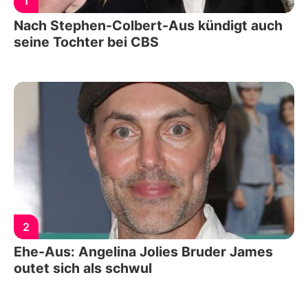
1
Nach Stephen-Colbert-Aus kündigt auch
seine Tochter bei CBS
2
Ehe-Aus: Angelina Jolies Bruder James
outet sich als schwul