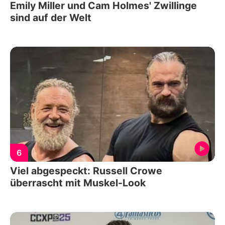
Emily Miller und Cam Holmes' Zwillinge
sind auf der Welt
6
Viel abgespeckt: Russell Crowe
überrascht mit Muskel-Look