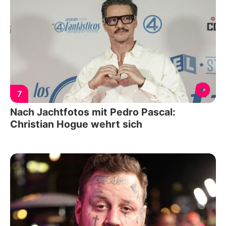
7
Nach Jachtfotos mit Pedro Pascal:
Christian Hogue wehrt sich