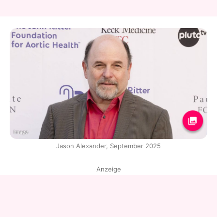
Imago
Jason Alexander, September 2025
Anzeige