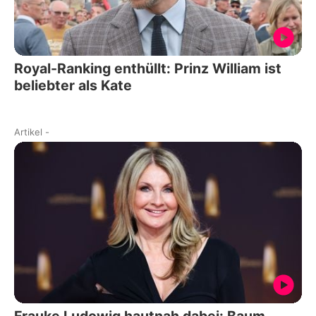
Royal-Ranking enthüllt: Prinz William ist
beliebter als Kate
Artikel
-