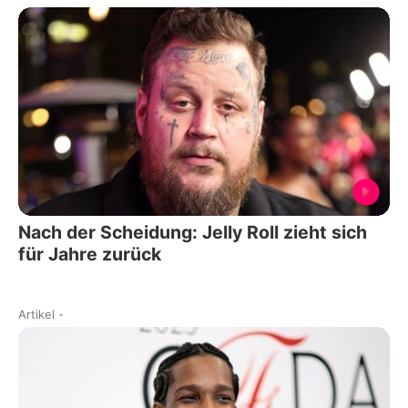
Nach der Scheidung: Jelly Roll zieht sich
für Jahre zurück
Artikel
-