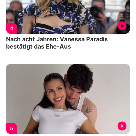
4
Nach acht Jahren: Vanessa Paradis
bestätigt das Ehe-Aus
5