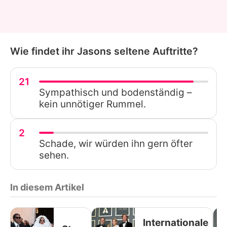
Wie findet ihr Jasons seltene Auftritte?
21
Sympathisch und bodenständig –
kein unnötiger Rummel.
2
Schade, wir würden ihn gern öfter
sehen.
In diesem Artikel
Internationale