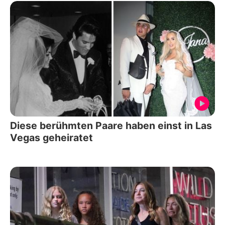
Diese berühmten Paare haben einst in Las
Vegas geheiratet