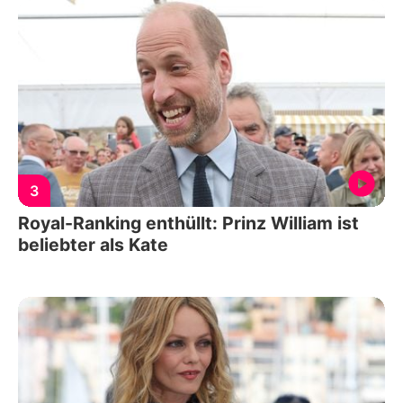
3
Royal-Ranking enthüllt: Prinz William ist
beliebter als Kate