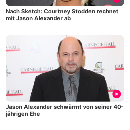
Nach Sketch: Courtney Stodden rechnet
mit Jason Alexander ab
Jason Alexander schwärmt von seiner 40-
jährigen Ehe