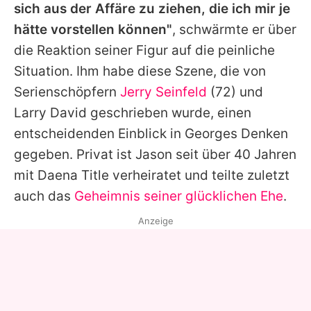
sich aus der Affäre zu ziehen, die ich mir je
hätte vorstellen können"
, schwärmte er über
die Reaktion seiner Figur auf die peinliche
Situation. Ihm habe diese Szene, die von
Serienschöpfern
Jerry Seinfeld
(72) und
Larry David geschrieben wurde, einen
entscheidenden Einblick in Georges Denken
gegeben. Privat ist
Jason
seit über 40 Jahren
mit Daena Title verheiratet und teilte zuletzt
auch das
Geheimnis seiner glücklichen Ehe
.
Anzeige