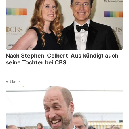
Nach Stephen-Colbert-Aus kündigt auch
seine Tochter bei CBS
Artikel
-