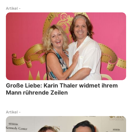
Artikel
-
Große Liebe: Karin Thaler widmet ihrem
Mann rührende Zeilen
Artikel
-