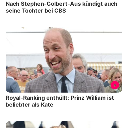
Nach Stephen-Colbert-Aus kündigt auch
seine Tochter bei CBS
Royal-Ranking enthüllt: Prinz William ist
beliebter als Kate