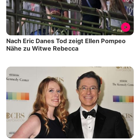
Nach Eric Danes Tod zeigt Ellen Pompeo
Nähe zu Witwe Rebecca