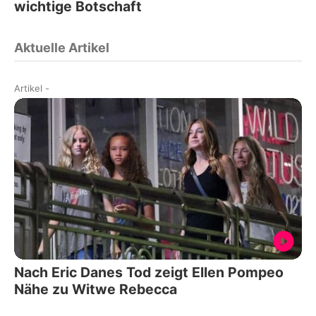
wichtige Botschaft
Aktuelle Artikel
Artikel
-
Nach Eric Danes Tod zeigt Ellen Pompeo
Nähe zu Witwe Rebecca