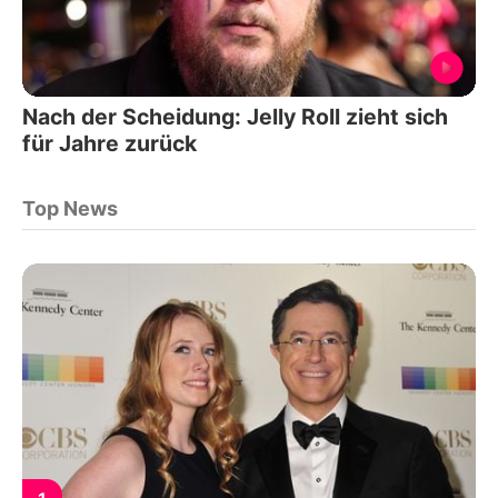
Nach der Scheidung: Jelly Roll zieht sich
für Jahre zurück
Top News