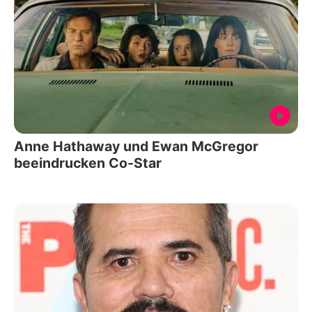
Anne Hathaway und Ewan McGregor
beeindrucken Co-Star