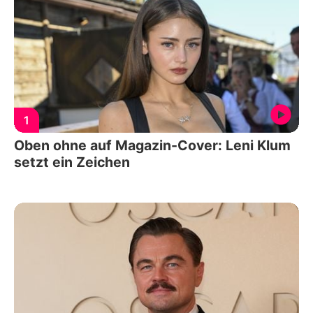
1
Oben ohne auf Magazin-Cover: Leni Klum
setzt ein Zeichen