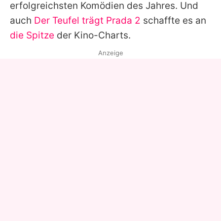
erfolgreichsten Komödien des Jahres. Und
auch
Der Teufel trägt Prada 2
schaffte es an
die Spitze
der Kino-Charts.
Anzeige