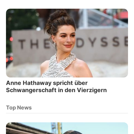
Anne Hathaway spricht über
Schwangerschaft in den Vierzigern
Top News