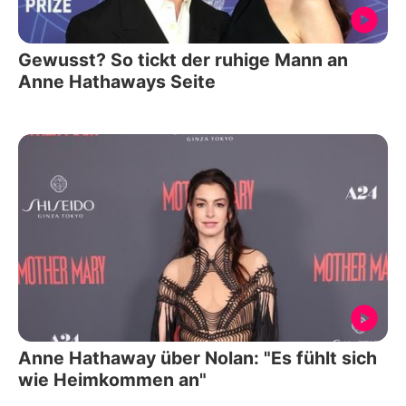
Gewusst? So tickt der ruhige Mann an
Anne Hathaways Seite
Anne Hathaway über Nolan: "Es fühlt sich
wie Heimkommen an"