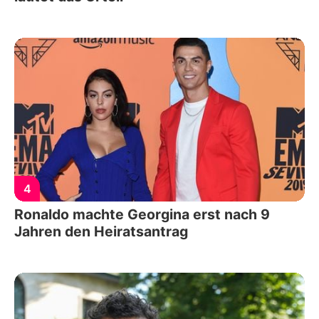
4
Ronaldo machte Georgina erst nach 9
Jahren den Heiratsantrag