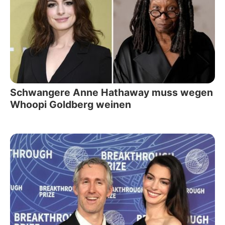
Schwangere Anne Hathaway muss wegen
Whoopi Goldberg weinen