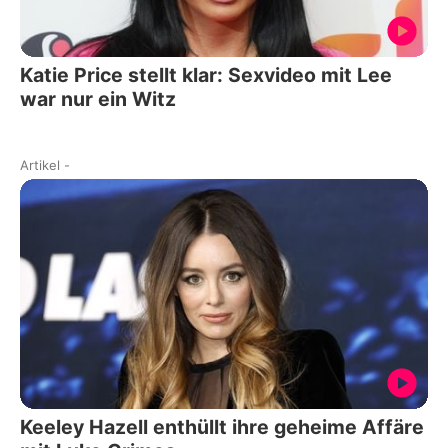
Katie Price stellt klar: Sexvideo mit Lee
war nur ein Witz
Artikel
-
Keeley Hazell enthüllt ihre geheime Affäre