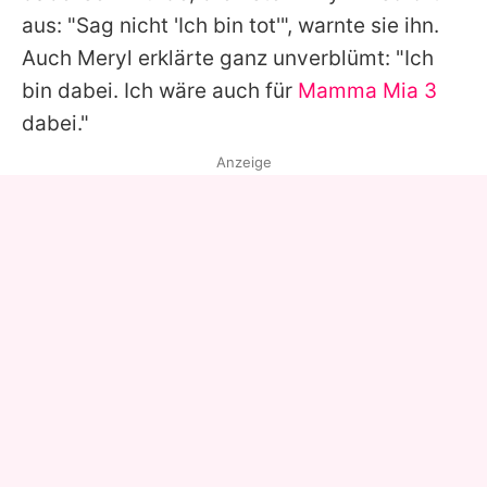
aus: "Sag nicht 'Ich bin tot'", warnte sie ihn.
Auch
Meryl
erklärte ganz unverblümt: "Ich
bin dabei. Ich wäre auch für
Mamma Mia 3
dabei."
Anzeige