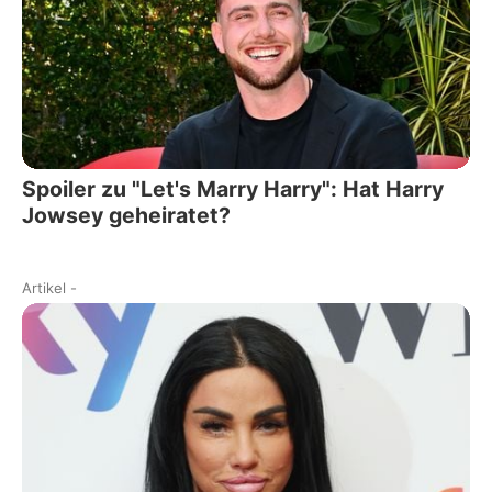
Spoiler zu "Let's Marry Harry": Hat Harry
Jowsey geheiratet?
Artikel
-