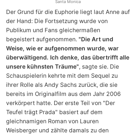
Santa Monica
Der Grund für die Euphorie liegt laut
Anne
auf
der Hand: Die Fortsetzung wurde von
Publikum und Fans gleichermaßen
begeistert aufgenommen.
"Die Art und
Weise, wie er aufgenommen wurde, war
überwältigend. Ich denke, das übertrifft alle
unsere kühnsten Träume"
, sagte sie. Die
Schauspielerin kehrte mit dem Sequel zu
ihrer Rolle als Andy Sachs zurück, die sie
bereits im Originalfilm aus dem Jahr 2006
verkörpert hatte. Der erste Teil von "Der
Teufel trägt Prada" basiert auf dem
gleichnamigen Roman von
Lauren
Weisberger
und zählte damals zu den