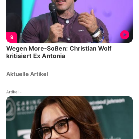
9
Wegen More-Soßen: Christian Wolf
kritisiert Ex Antonia
Aktuelle Artikel
Artikel
-