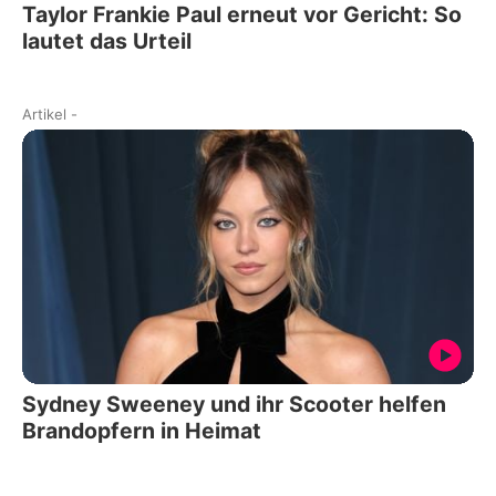
Taylor Frankie Paul erneut vor Gericht: So
lautet das Urteil
Artikel
-
Sydney Sweeney und ihr Scooter helfen
Brandopfern in Heimat