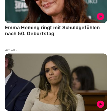
Emma Heming ringt mit Schuldgefühlen
nach 50. Geburtstag
Artikel
-