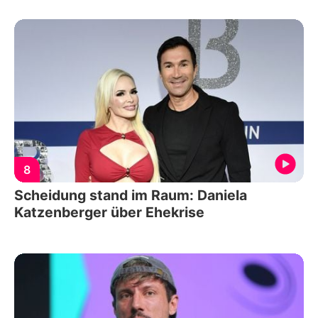
8
Scheidung stand im Raum: Daniela
Katzenberger über Ehekrise