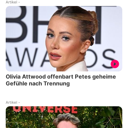
Artikel
-
Olivia Attwood offenbart Petes geheime
Gefühle nach Trennung
Artikel
-