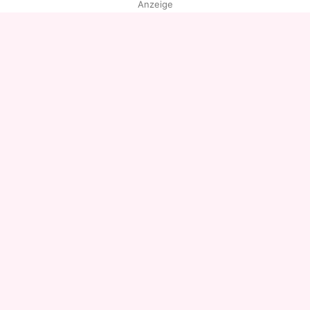
Anzeige