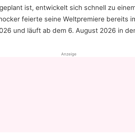
geplant ist, entwickelt sich schnell zu eine
hocker feierte seine Weltpremiere bereits
026 und läuft ab dem 6. August 2026 in d
Anzeige