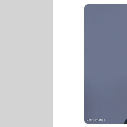
Getty Images