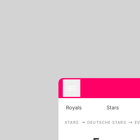
Royals
Stars
STARS
DEUTSCHE STARS
EV