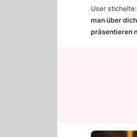
User stichelte
man über dich
präsentieren 