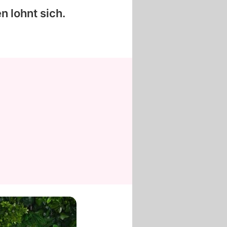
n lohnt sich.