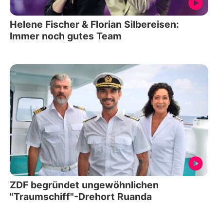
Helene Fischer & Florian Silbereisen:
Immer noch gutes Team
ZDF begründet ungewöhnlichen
"Traumschiff"-Drehort Ruanda