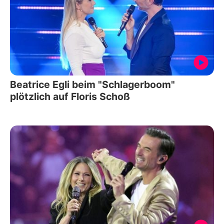
Beatrice Egli beim "Schlagerboom"
plötzlich auf Floris Schoß