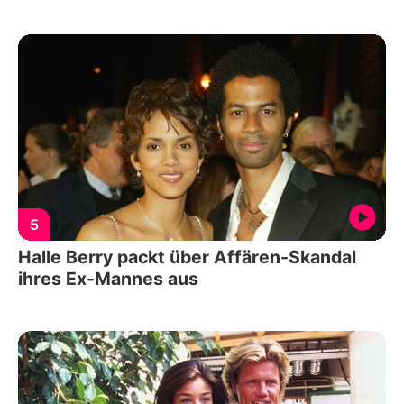
5
Halle Berry packt über Affären-Skandal
ihres Ex-Mannes aus