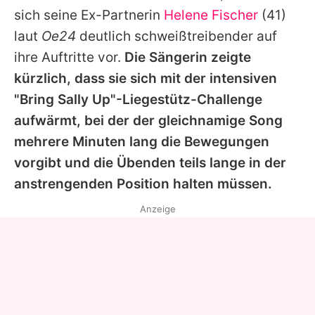
sich seine Ex-Partnerin
Helene Fischer
(41)
laut
Oe24
deutlich schweißtreibender auf
ihre Auftritte vor.
Die Sängerin zeigte
kürzlich, dass sie sich mit der intensiven
"Bring Sally Up"-Liegestütz-Challenge
aufwärmt, bei der der gleichnamige Song
mehrere Minuten lang die Bewegungen
vorgibt und die Übenden teils lange in der
anstrengenden Position halten müssen.
Anzeige