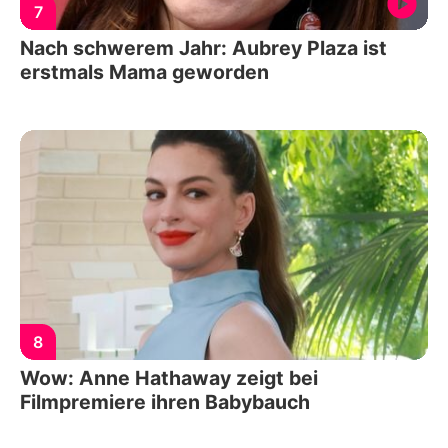
7
Nach schwerem Jahr: Aubrey Plaza ist
erstmals Mama geworden
8
Wow: Anne Hathaway zeigt bei
Filmpremiere ihren Babybauch