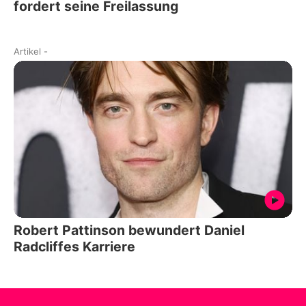
fordert seine Freilassung
Artikel
-
Robert Pattinson bewundert Daniel
Radcliffes Karriere