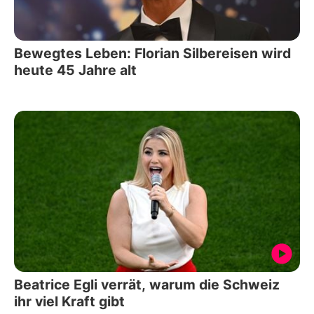
Bewegtes Leben: Florian Silbereisen wird
heute 45 Jahre alt
Beatrice Egli verrät, warum die Schweiz
ihr viel Kraft gibt