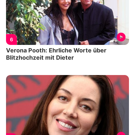
6
Verona Pooth: Ehrliche Worte über
Blitzhochzeit mit Dieter