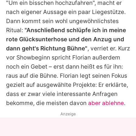
"Um ein bisschen hochzufahren", macht er
nach eigener Aussage ein paar Liegestütze.
Dann kommt sein wohl ungewöhnlichstes
Ritual:
"Anschließend schlüpfe ich in meine
rote Glücksunterhose und den Anzug und
dann geht's Richtung Bühne"
, verriet er. Kurz
vor Showbeginn spricht
Florian
außerdem
noch ein Gebet – erst dann heißt es für ihn:
raus auf die Bühne.
Florian
legt seinen Fokus
gezielt auf ausgewählte Projekte: Er erklärte,
dass er zwar viele interessante Anfragen
bekomme, die meisten davon
aber ablehne
.
Anzeige