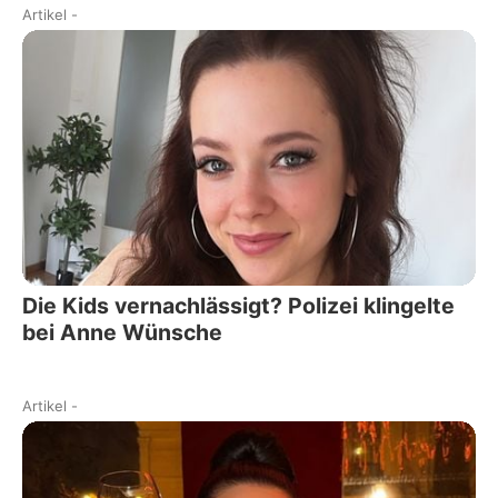
Artikel
-
Die Kids vernachlässigt? Polizei klingelte
bei Anne Wünsche
Artikel
-