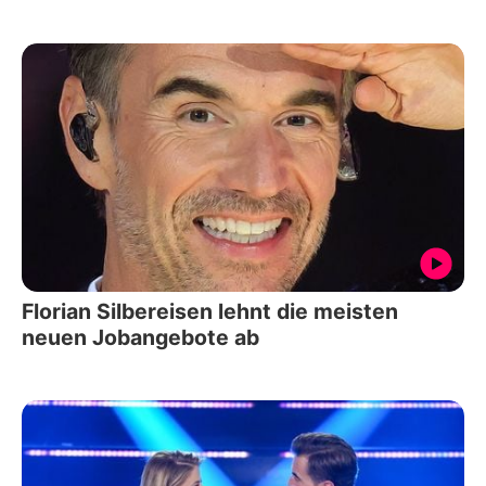
Florian Silbereisen lehnt die meisten
neuen Jobangebote ab