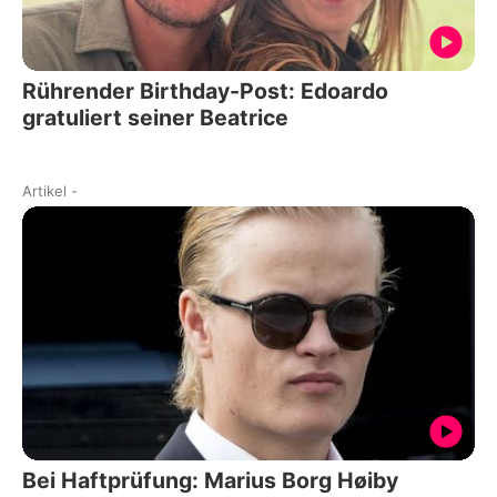
Rührender Birthday-Post: Edoardo
gratuliert seiner Beatrice
Artikel
-
Bei Haftprüfung: Marius Borg Høiby