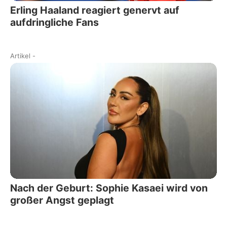
Erling Haaland reagiert genervt auf
aufdringliche Fans
Artikel
-
Nach der Geburt: Sophie Kasaei wird von
großer Angst geplagt