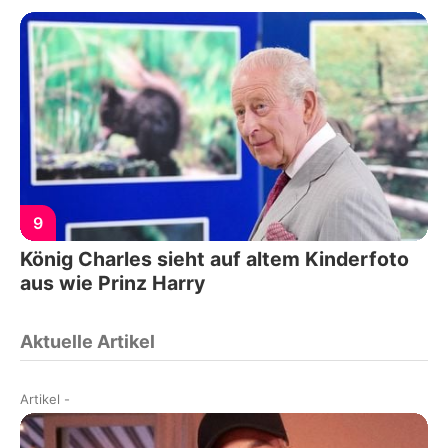
9
König Charles sieht auf altem Kinderfoto
aus wie Prinz Harry
Aktuelle Artikel
Artikel
-