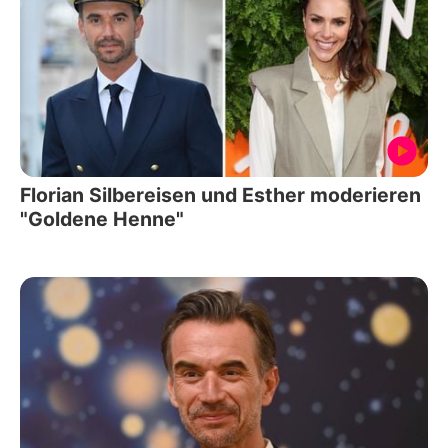
Florian Silbereisen und Esther moderieren
"Goldene Henne"