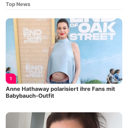
Top News
1
Anne Hathaway polarisiert ihre Fans mit
Babybauch-Outfit