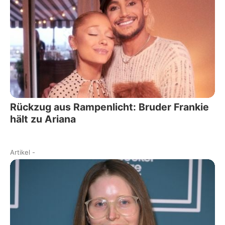
Rückzug aus Rampenlicht: Bruder Frankie
hält zu Ariana
Artikel
-