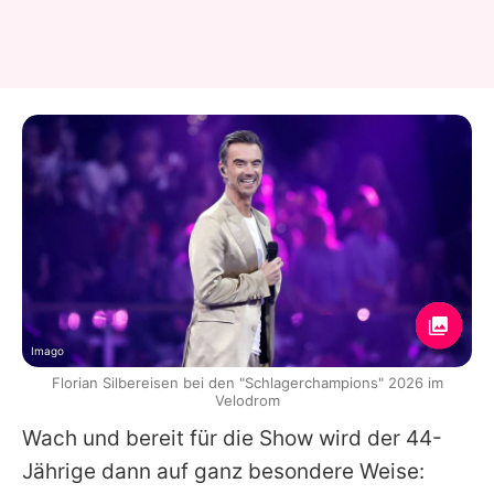
Imago
Florian Silbereisen bei den "Schlagerchampions" 2026 im
Velodrom
Wach und bereit für die Show wird der 44-
Jährige dann auf ganz besondere Weise: