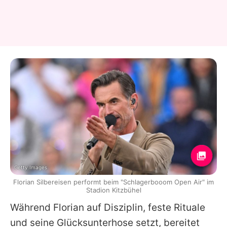
Getty Images
Florian Silbereisen performt beim "Schlagerbooom Open Air" im
Stadion Kitzbühel
Während
Florian
auf Disziplin, feste Rituale
und seine Glücksunterhose setzt, bereitet