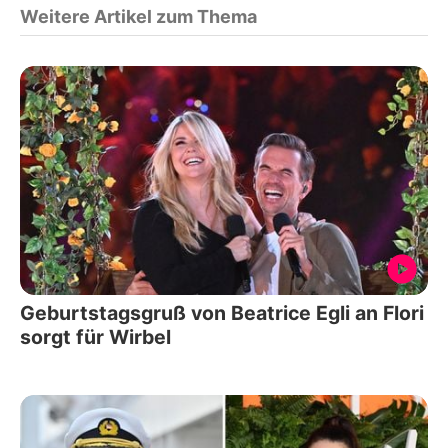
Weitere Artikel zum Thema
Geburtstagsgruß von Beatrice Egli an Flori
sorgt für Wirbel