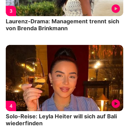
3
Laurenz-Drama: Management trennt sich
von Brenda Brinkmann
4
Solo-Reise: Leyla Heiter will sich auf Bali
wiederfinden