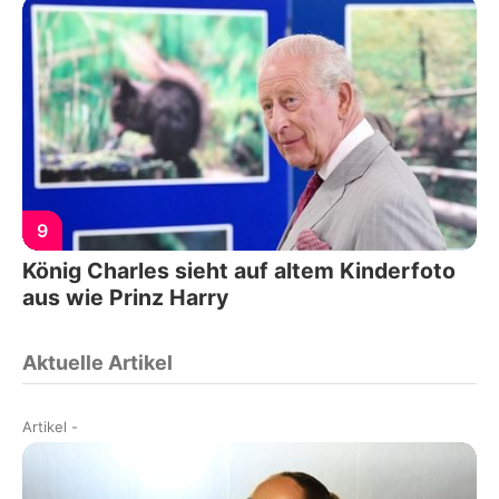
9
König Charles sieht auf altem Kinderfoto
aus wie Prinz Harry
Aktuelle Artikel
Artikel
-