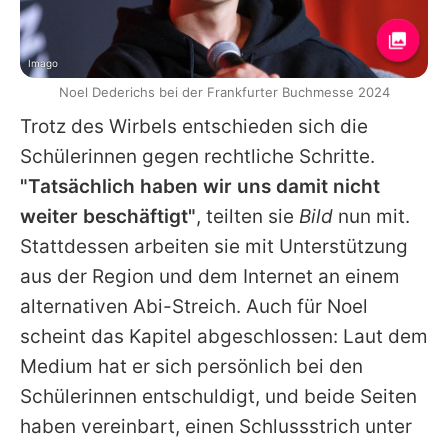
Imago
Noel Dederichs bei der Frankfurter Buchmesse 2024
Trotz des Wirbels entschieden sich die
Schülerinnen gegen rechtliche Schritte.
"Tatsächlich haben wir uns damit nicht
weiter beschäftigt"
, teilten sie
Bild
nun mit.
Stattdessen arbeiten sie mit Unterstützung
aus der Region und dem Internet an einem
alternativen Abi-Streich. Auch für Noel
scheint das Kapitel abgeschlossen: Laut dem
Medium hat er sich persönlich bei den
Schülerinnen entschuldigt, und beide Seiten
haben vereinbart, einen Schlussstrich unter