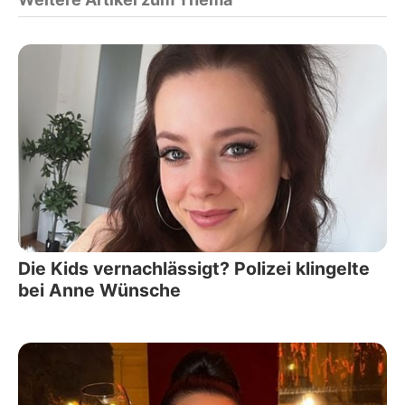
Die Kids vernachlässigt? Polizei klingelte
bei Anne Wünsche