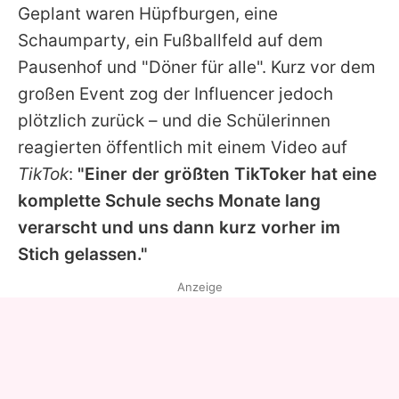
Geplant waren Hüpfburgen, eine
Schaumparty, ein Fußballfeld auf dem
Pausenhof und "Döner für alle". Kurz vor dem
großen Event zog der Influencer jedoch
plötzlich zurück – und die Schülerinnen
reagierten öffentlich mit einem Video auf
TikTok
:
"Einer der größten TikToker hat eine
komplette Schule sechs Monate lang
verarscht und uns dann kurz vorher im
Stich gelassen."
Anzeige