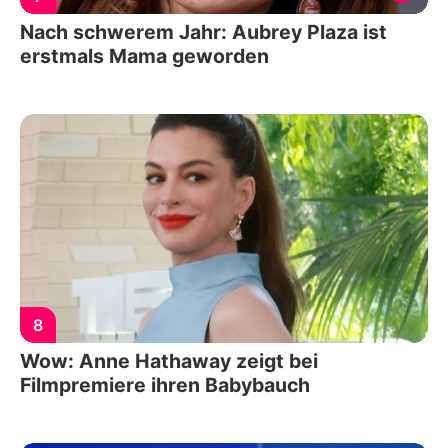
Nach schwerem Jahr: Aubrey Plaza ist
erstmals Mama geworden
8
Wow: Anne Hathaway zeigt bei
Filmpremiere ihren Babybauch