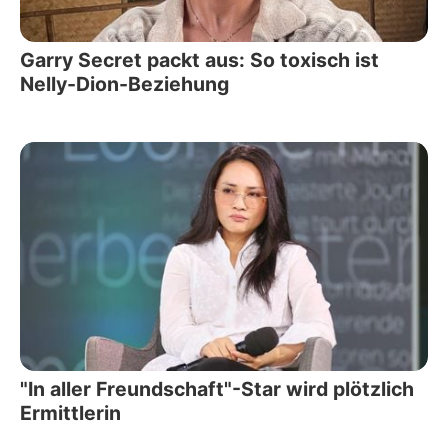
Garry Secret packt aus: So toxisch ist
Nelly-Dion-Beziehung
"In aller Freundschaft"-Star wird plötzlich
Ermittlerin