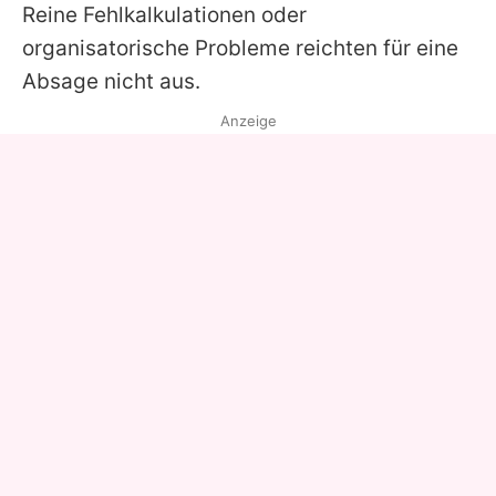
Reine Fehlkalkulationen oder
organisatorische Probleme reichten für eine
Absage nicht aus.
Anzeige