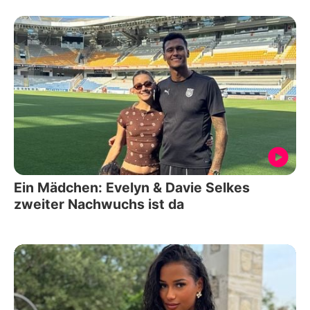
Ein Mädchen: Evelyn & Davie Selkes
zweiter Nachwuchs ist da