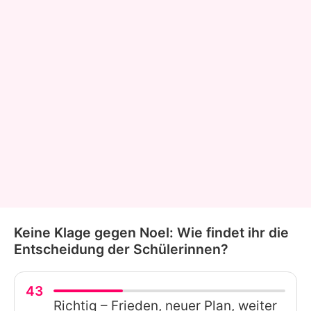
Keine Klage gegen Noel: Wie findet ihr die
Entscheidung der Schülerinnen?
43
Richtig – Frieden, neuer Plan, weiter