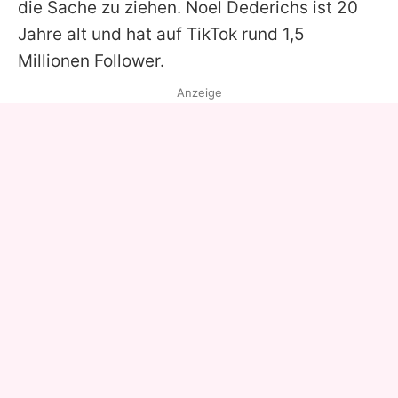
die Sache zu ziehen. Noel Dederichs ist 20
Jahre alt und hat auf TikTok rund 1,5
Millionen Follower.
Anzeige