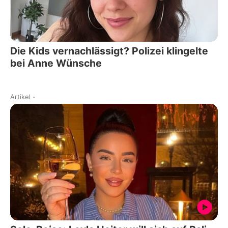
Die Kids vernachlässigt? Polizei klingelte
bei Anne Wünsche
Artikel
-