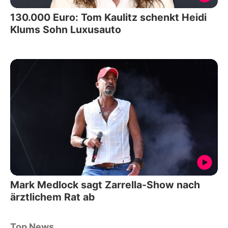
130.000 Euro: Tom Kaulitz schenkt Heidi
Klums Sohn Luxusauto
Mark Medlock sagt Zarrella-Show nach
ärztlichem Rat ab
Top News