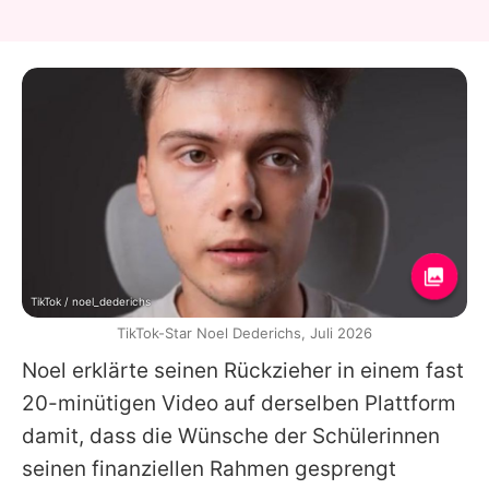
TikTok / noel_dederichs
TikTok-Star Noel Dederichs, Juli 2026
Noel erklärte seinen Rückzieher in einem fast
20-minütigen Video auf derselben Plattform
damit, dass die Wünsche der Schülerinnen
seinen finanziellen Rahmen gesprengt