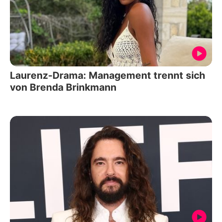
Laurenz-Drama: Management trennt sich
von Brenda Brinkmann