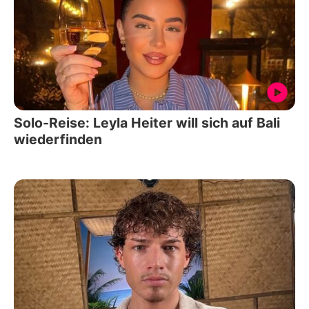
Solo-Reise: Leyla Heiter will sich auf Bali
wiederfinden