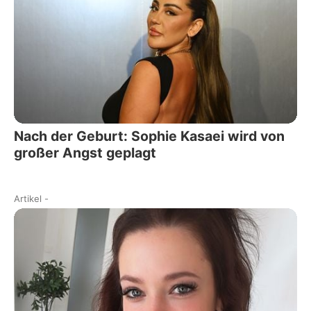
Nach der Geburt: Sophie Kasaei wird von
großer Angst geplagt
Artikel
-