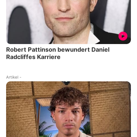
Robert Pattinson bewundert Daniel
Radcliffes Karriere
Artikel
-