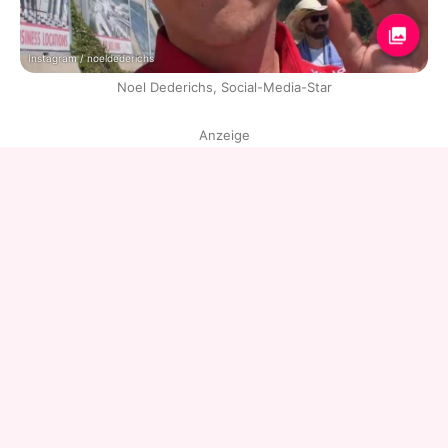
Instagram / noeldederichs
Noel Dederichs, Social-Media-Star
Anzeige