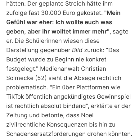
hätten. Der geplante Streich hätte ihm
zufolge fast 30.000 Euro gekostet.
"Mein
Gefühl war eher: Ich wollte euch was
geben, aber ihr wolltet immer mehr"
, sagte
er. Die Schülerinnen wiesen diese
Darstellung gegenüber
Bild
zurück: "Das
Budget wurde zu Beginn nie konkret
festgelegt." Medienanwalt
Christian
Solmecke
(52) sieht die Absage rechtlich
problematisch. "Ein über Plattformen wie
TikTok öffentlich angekündigtes Gewinnspiel
ist rechtlich absolut bindend", erklärte er der
Zeitung und betonte, dass Noel
zivilrechtliche Konsequenzen bis hin zu
Schadensersatzforderungen drohen könnten.