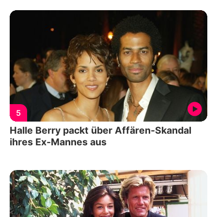
5
Halle Berry packt über Affären-Skandal
ihres Ex-Mannes aus