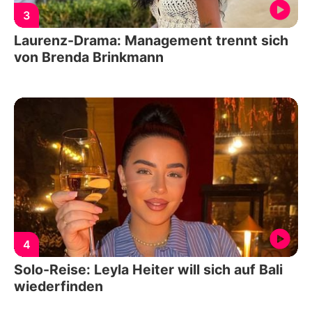
3
Laurenz-Drama: Management trennt sich
von Brenda Brinkmann
4
Solo-Reise: Leyla Heiter will sich auf Bali
wiederfinden