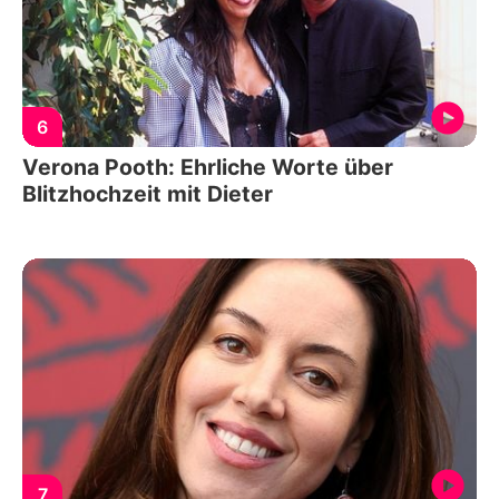
6
Verona Pooth: Ehrliche Worte über
Blitzhochzeit mit Dieter
7