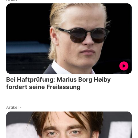
Bei Haftprüfung: Marius Borg Høiby
fordert seine Freilassung
Artikel
-