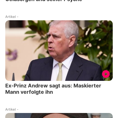
Artikel
-
Ex-Prinz Andrew sagt aus: Maskierter
Mann verfolgte ihn
Artikel
-