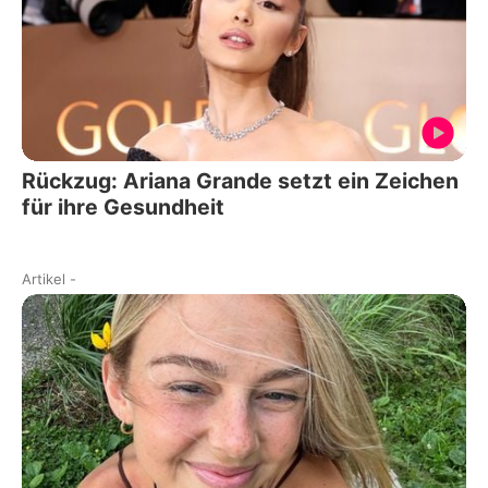
Rückzug: Ariana Grande setzt ein Zeichen
für ihre Gesundheit
Artikel
-