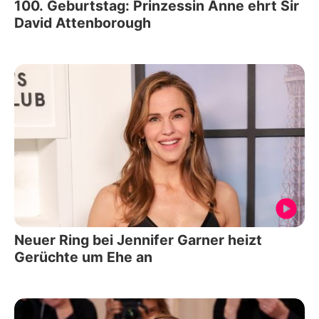
100. Geburtstag: Prinzessin Anne ehrt Sir
David Attenborough
Neuer Ring bei Jennifer Garner heizt
Gerüchte um Ehe an