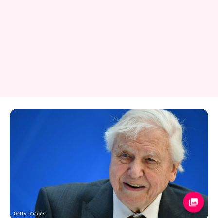
Getty Images