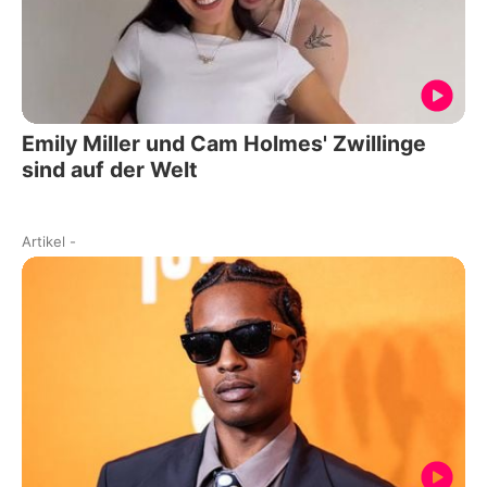
Emily Miller und Cam Holmes' Zwillinge
sind auf der Welt
Artikel
-