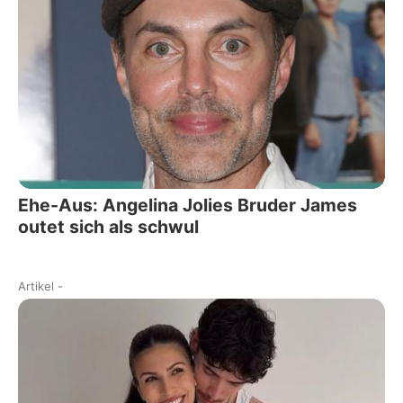
Ehe-Aus: Angelina Jolies Bruder James
outet sich als schwul
Artikel
-