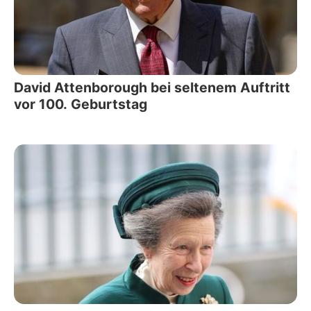
David Attenborough bei seltenem Auftritt
vor 100. Geburtstag