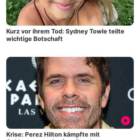
Kurz vor ihrem Tod: Sydney Towle teilte
wichtige Botschaft
Krise: Perez Hilton kämpfte mit