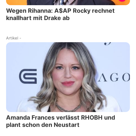
Wegen Rihanna: A$AP Rocky rechnet
knallhart mit Drake ab
Artikel
-
Amanda Frances verlässt RHOBH und
plant schon den Neustart