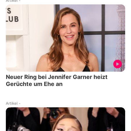
Artikel
-
Neuer Ring bei Jennifer Garner heizt
Gerüchte um Ehe an
Artikel
-