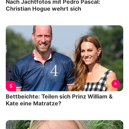
Nach Jachtfotos mit Pedro Pascal:
Christian Hogue wehrt sich
5
Bettbeichte: Teilen sich Prinz William &
Kate eine Matratze?