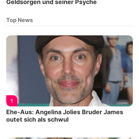
Geldsorgen und seiner Psyche
Top News
1
Ehe-Aus: Angelina Jolies Bruder James
outet sich als schwul