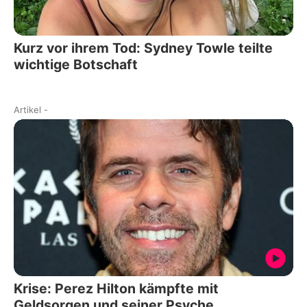
Kurz vor ihrem Tod: Sydney Towle teilte
wichtige Botschaft
Artikel
-
Krise: Perez Hilton kämpfte mit
Geldsorgen und seiner Psyche