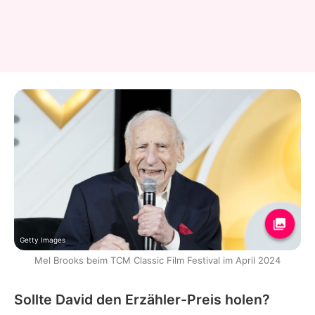
Getty Images
Mel Brooks beim TCM Classic Film Festival im April 2024
Sollte David den Erzähler-Preis holen?