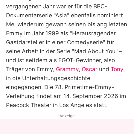
vergangenen Jahr war er für die BBC-
Dokumentarserie "Asia" ebenfalls nominiert.
Mel
wiederum gewann seinen bislang letzten
Emmy im Jahr 1999 als "Herausragender
Gastdarsteller in einer Comedyserie" für
seine Arbeit in der Serie "Mad About You" –
und ist seitdem als EGOT-Gewinner, also
Träger von
Emmy
,
Grammy
,
Oscar
und
Tony
,
in die Unterhaltungsgeschichte
eingegangen. Die 78. Primetime-Emmy-
Verleihung findet am 14. September 2026 im
Peacock Theater in Los Angeles statt.
Anzeige