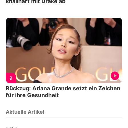
knallhart mit Drake ab
9
Rückzug: Ariana Grande setzt ein Zeichen
für ihre Gesundheit
Aktuelle Artikel