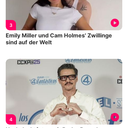
3
Emily Miller und Cam Holmes' Zwillinge
sind auf der Welt
4