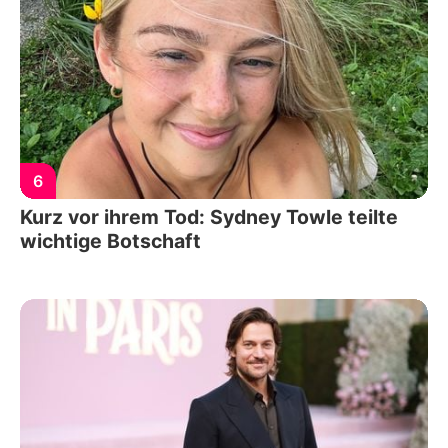
6
Kurz vor ihrem Tod: Sydney Towle teilte
wichtige Botschaft