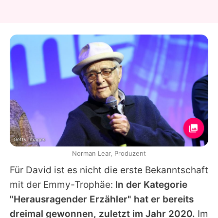
Getty Images
Norman Lear, Produzent
Für
David
ist es nicht die erste Bekanntschaft
mit der Emmy-Trophäe:
In der Kategorie
"Herausragender Erzähler" hat er bereits
dreimal gewonnen, zuletzt im Jahr 2020.
Im