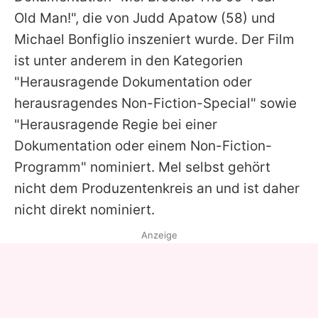
Old Man!", die von
Judd Apatow
(58) und
Michael Bonfiglio inszeniert wurde. Der Film
ist unter anderem in den Kategorien
"Herausragende Dokumentation oder
herausragendes Non-Fiction-Special" sowie
"Herausragende Regie bei einer
Dokumentation oder einem Non-Fiction-
Programm" nominiert.
Mel
selbst gehört
nicht dem Produzentenkreis an und ist daher
nicht direkt nominiert.
Anzeige