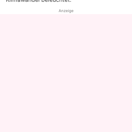
Anzeige