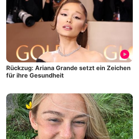
Rückzug: Ariana Grande setzt ein Zeichen
für ihre Gesundheit