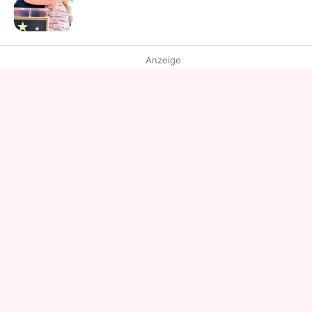
Anzeige