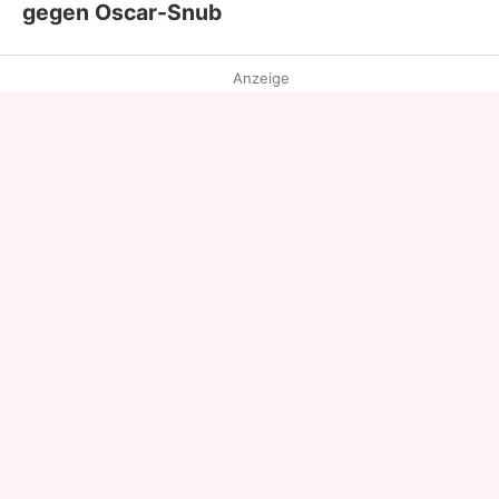
gegen Oscar-Snub
Anzeige