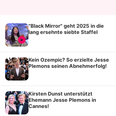
"Black Mirror" geht 2025 in die
lang ersehnte siebte Staffel
Kein Ozempic? So erzielte Jesse
Plemons seinen Abnehmerfolg!
Kirsten Dunst unterstützt
Ehemann Jesse Plemons in
Cannes!