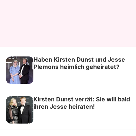
Haben Kirsten Dunst und Jesse
Plemons heimlich geheiratet?
Kirsten Dunst verrät: Sie will bald
ihren Jesse heiraten!