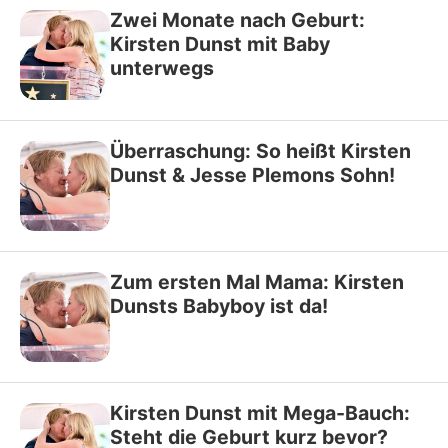
Zwei Monate nach Geburt:
Kirsten Dunst mit Baby
unterwegs
Überraschung: So heißt Kirsten
Dunst & Jesse Plemons Sohn!
Zum ersten Mal Mama: Kirsten
Dunsts Babyboy ist da!
Kirsten Dunst mit Mega-Bauch:
Steht die Geburt kurz bevor?