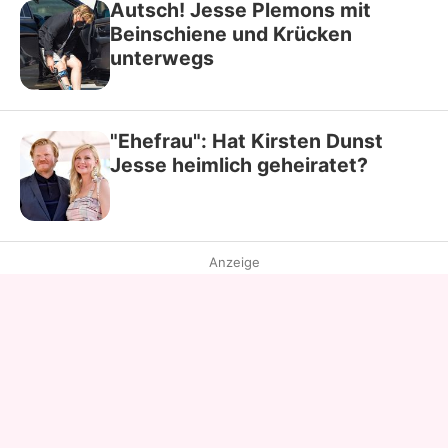
Autsch! Jesse Plemons mit
Beinschiene und Krücken
unterwegs
"Ehefrau": Hat Kirsten Dunst
Jesse heimlich geheiratet?
Anzeige