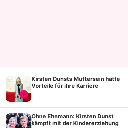
Kirsten Dunsts Muttersein hatte
Vorteile für ihre Karriere
Ohne Ehemann: Kirsten Dunst
kämpft mit der Kindererziehung