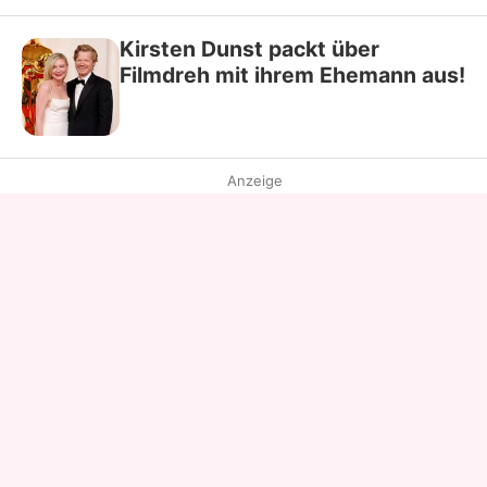
Kirsten Dunst packt über
Filmdreh mit ihrem Ehemann aus!
Anzeige