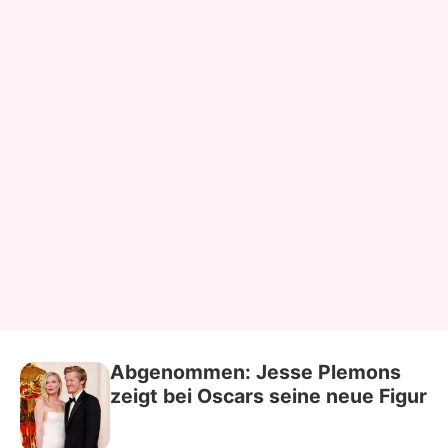
Abgenommen: Jesse Plemons
zeigt bei Oscars seine neue Figur