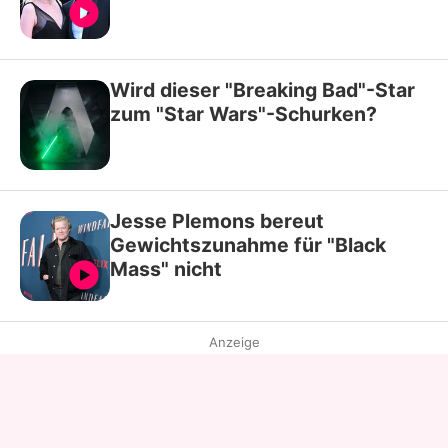
Wird dieser "Breaking Bad"-Star
zum "Star Wars"-Schurken?
Jesse Plemons bereut
Gewichtszunahme für "Black
Mass" nicht
Anzeige