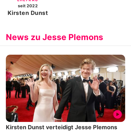
seit
2022
Kirsten Dunst
News zu Jesse Plemons
Kirsten Dunst verteidigt Jesse Plemons