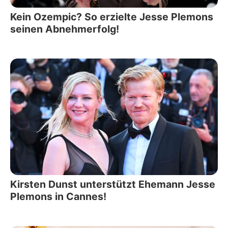
Kein Ozempic? So erzielte Jesse Plemons
seinen Abnehmerfolg!
Kirsten Dunst unterstützt Ehemann Jesse
Plemons in Cannes!