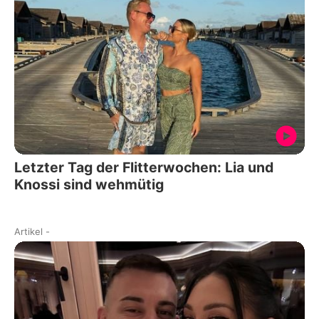
Letzter Tag der Flitterwochen: Lia und
Knossi sind wehmütig
Artikel
-