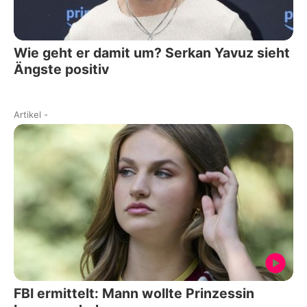
Wie geht er damit um? Serkan Yavuz sieht
Ängste positiv
Artikel
-
FBI ermittelt: Mann wollte Prinzessin