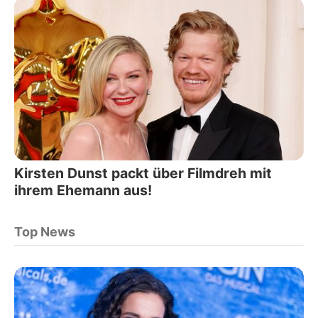
Kirsten Dunst packt über Filmdreh mit
ihrem Ehemann aus!
Top News