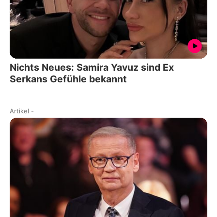
Nichts Neues: Samira Yavuz sind Ex
Serkans Gefühle bekannt
Artikel
-