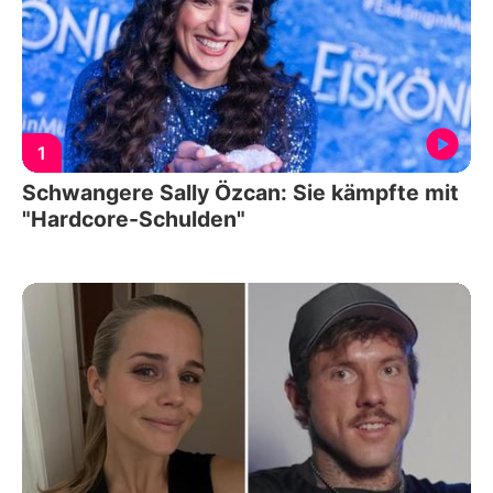
1
Schwangere Sally Özcan: Sie kämpfte mit
"Hardcore-Schulden"