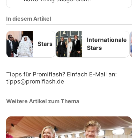
In diesem Artikel
Internationale
Stars
Stars
Tipps für Promiflash? Einfach E-Mail an:
tipps@promiflash.de
Weitere Artikel zum Thema