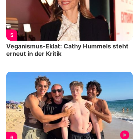
5
Veganismus-Eklat: Cathy Hummels steht
erneut in der Kritik
6