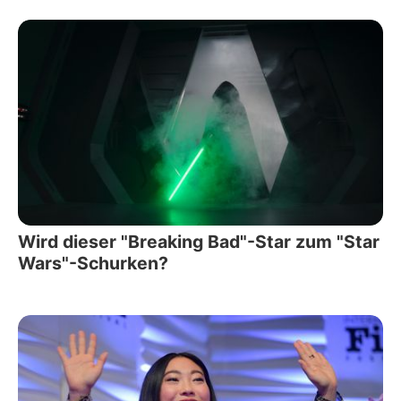
Wird dieser "Breaking Bad"-Star zum "Star
Wars"-Schurken?