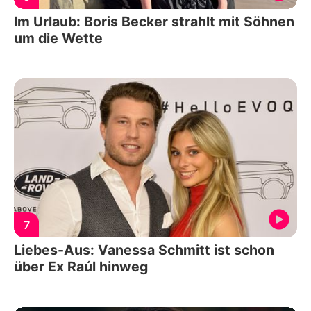
Im Urlaub: Boris Becker strahlt mit Söhnen
um die Wette
7
Liebes-Aus: Vanessa Schmitt ist schon
über Ex Raúl hinweg