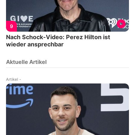
9
Nach Schock-Video: Perez Hilton ist
wieder ansprechbar
Aktuelle Artikel
Artikel
-