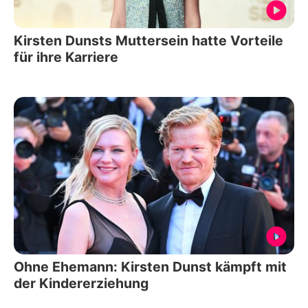
Kirsten Dunsts Muttersein hatte Vorteile
für ihre Karriere
Ohne Ehemann: Kirsten Dunst kämpft mit
der Kindererziehung