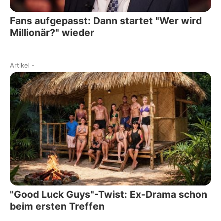
Fans aufgepasst: Dann startet "Wer wird
Millionär?" wieder
Artikel
-
"Good Luck Guys"-Twist: Ex-Drama schon
beim ersten Treffen