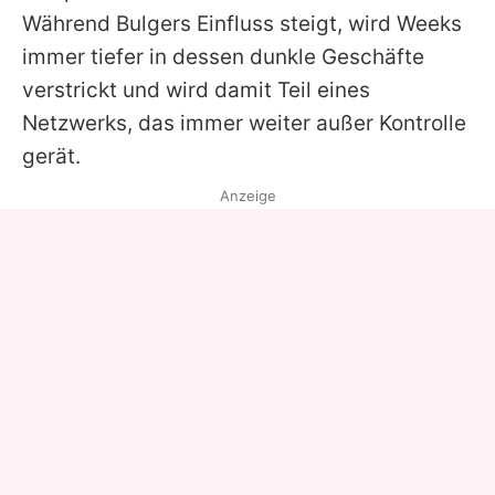
Während Bulgers Einfluss steigt, wird Weeks
immer tiefer in dessen dunkle Geschäfte
verstrickt und wird damit Teil eines
Netzwerks, das immer weiter außer Kontrolle
gerät.
Anzeige