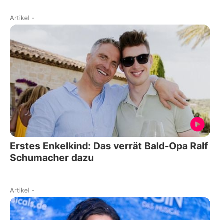
Artikel
-
Erstes Enkelkind: Das verrät Bald-Opa Ralf
Schumacher dazu
Artikel
-