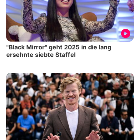
"Black Mirror" geht 2025 in die lang
ersehnte siebte Staffel