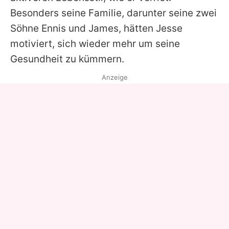
Besonders seine Familie, darunter seine zwei
Söhne Ennis und James, hätten
Jesse
motiviert, sich wieder mehr um seine
Gesundheit zu kümmern.
Anzeige