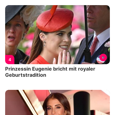
4
Prinzessin Eugenie bricht mit royaler
Geburtstradition