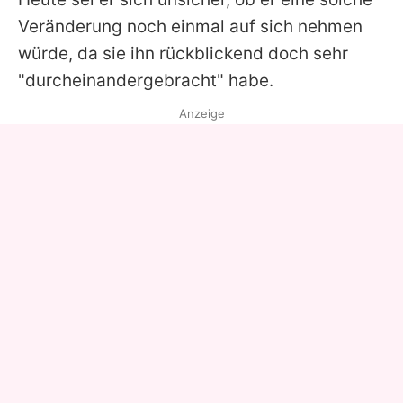
Veränderung noch einmal auf sich nehmen
würde, da sie ihn rückblickend doch sehr
"durcheinandergebracht" habe.
Anzeige