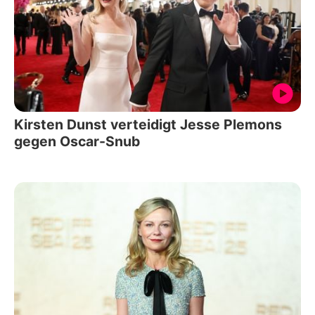
Kirsten Dunst verteidigt Jesse Plemons
gegen Oscar-Snub